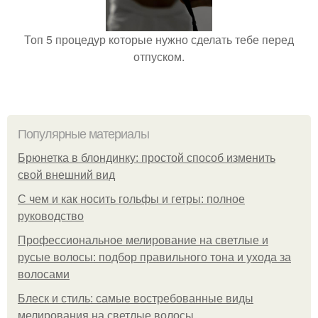
Топ 5 процедур которые нужно сделать тебе перед
отпуском.
Популярные материалы
Брюнетка в блондинку: простой способ изменить
свой внешний вид
С чем и как носить гольфы и гетры: полное
руководство
Профессиональное мелирование на светлые и
русые волосы: подбор правильного тона и ухода за
волосами
Блеск и стиль: самые востребованные виды
мелирования на светлые волосы