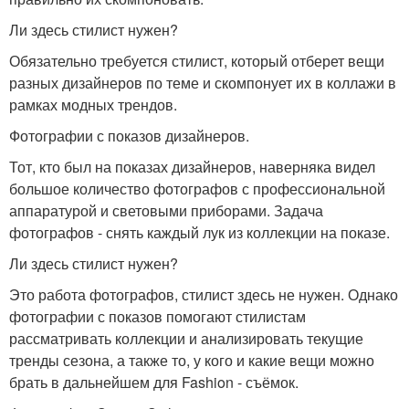
Ли здесь стилист нужен?
Обязательно требуется стилист, который отберет вещи
разных дизайнеров по теме и скомпонует их в коллажи в
рамках модных трендов.
Фотографии с показов дизайнеров.
Тот, кто был на показах дизайнеров, наверняка видел
большое количество фотографов с профессиональной
аппаратурой и световыми приборами. Задача
фотографов - снять каждый лук из коллекции на показе.
Ли здесь стилист нужен?
Это работа фотографов, стилист здесь не нужен. Однако
фотографии с показов помогают стилистам
рассматривать коллекции и анализировать текущие
тренды сезона, а также то, у кого и какие вещи можно
брать в дальнейшем для Fashion - съёмок.