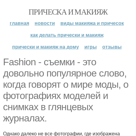
ПРИЧЕСКА И МАКИЯЖ
главная
новости
виды макияжа и причесок
как делать прически и макияж
прически и макияж на дому
игры
отзывы
Fashion - съемки - это
довольно популярное слово,
когда говорят о мире моды, о
фотографиях моделей и
снимках в глянцевых
журналах.
Однако далеко не все фотографии, где изображена