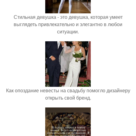
Стильная девушка - это девушка, которая умеет
выглядеть привлекательно и элегантно в любои
ситуации.
Как опоздание невесты на свадьбу помогло дизайнеру
открыть свой бренд.