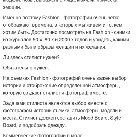
эмоции.
Именно поэтому Fashion - фотографии очень четко
отображают времена, в которых мы живем и то, кем
хотим быть. Достаточно посмотреть на Fashion - снимки
из журналов 50-х, 80 х и 2000 х годов и увидеть, какими
разными были образы женщин и их желания.
Ли здесь стилист нужен?
Обязательно нужен.
На съемках Fashion - фотографий очень важен выбор
истории и отображение определенной атмосферы,
которую создают стилист и фотограф вместе.
Задачами стилиста являются выбор вместе с
фотографом истории съемки, атмосферы, модели и
места. Стилист должен составить Mood Board, Style
Board, и подобрать одежду.
Коммерческие фотографии в моде.