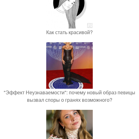
Как стать красивой?
"Эффект Неузнаваемости": почему новый образ певицы
вызвал споры о гранях возможного?