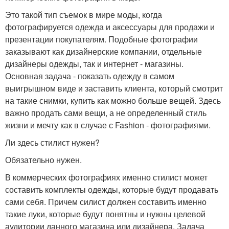
Это такой тип съемок в мире моды, когда
фотографируется одежда и аксессуары для продажи и
презентации покупателям. Подобные фотографии
заказывают как дизайнерские компании, отдельные
дизайнеры одежды, так и интернет - магазины.
Основная задача - показать одежду в самом
выигрышном виде и заставить клиента, который смотрит
на такие снимки, купить как можно больше вещей. Здесь
важно продать сами вещи, а не определенный стиль
жизни и мечту как в случае с Fashion - фотографиями.
Ли здесь стилист нужен?
Обязательно нужен.
В коммерческих фотографиях именно стилист может
составить комплекты одежды, которые будут продавать
сами себя. Причем силист должен составить именно
такие луки, которые будут понятны и нужны целевой
аудитории данного магазина или дизайнера. Задача