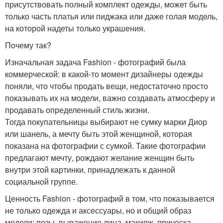
присутствовать полный комплект одежды, может быть
только часть платья или пиджака или даже голая модель,
на которой надеты только украшения.
Почему так?
Изначальная задача Fashion - фотографий была
коммерческой: в какой-то момент дизайнеры одежды
поняли, что чтобы продать вещи, недостаточно просто
показывать их на модели, важно создавать атмосферу и
продавать определенный стиль жизни.
Тогда покупательницы выбирают не сумку марки Диор
или шанель, а мечту быть этой женщиной, которая
показана на фотографии с сумкой. Такие фотографии
предлагают мечту, рождают желание женщин быть
внутри этой картинки, принадлежать к данной
социальной группе.
Ценность Fashion - фотографий в том, что показывается
не только одежда и аксессуары, но и общий образ
модели: позы, выражение лица, макияж, прическа,