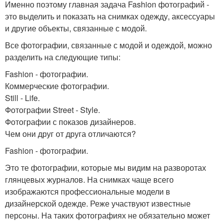
Именно поэтому главная задача Fashion фотографий -
это выделить и показать на снимках одежду, аксессуары
и другие объекты, связанные с модой.
Все фотографии, связанные с модой и одеждой, можно
разделить на следующие типы:
Fashion - фотографии.
Коммерческие фотографии.
Still - Life.
Фотографии Street - Style.
Фотографии с показов дизайнеров.
Чем они друг от друга отличаются?
Fashion - фотографии.
Это те фотографии, которые мы видим на разворотах
глянцевых журналов. На снимках чаще всего
изображаются профессиональные модели в
дизайнерской одежде. Реже участвуют известные
персоны. На таких фотографиях не обязательно может