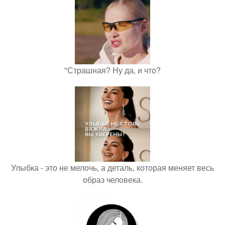
"Страшная? Ну да, и что?
Улыбка - это не мелочь, а деталь, которая меняет весь
образ человека.