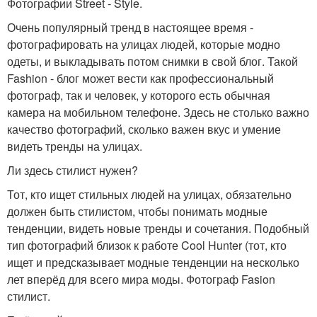
Фотографии Street - Style.
Очень популярный тренд в настоящее время -
фотографировать на улицах людей, которые модно
одеты, и выкладывать потом снимки в свой блог. Такой
Fashion - блог может вести как профессиональный
фотограф, так и человек, у которого есть обычная
камера на мобильном телефоне. Здесь не столько важно
качество фотографий, сколько важен вкус и умение
видеть тренды на улицах.
Ли здесь стилист нужен?
Тот, кто ищет стильных людей на улицах, обязательно
должен быть стилистом, чтобы понимать модные
тенденции, видеть новые тренды и сочетания. Подобный
тип фотографий близок к работе Cool Hunter (тот, кто
ищет и предсказывает модные тенденции на несколько
лет вперёд для всего мира моды. Фотограф Fasion
стилист.