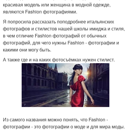
красивая модель или женщина в модной одежде,
являются Fashion фотографиями.
Я попросила рассказать поподробнее итальянских
фотографов и стилистов нашей школы имиджа и стиля,
в чем отличие Fashion фотографий от обычных
фотографий, для чего нужны Fashion - фотографии и
какими они могу быть.
А также где и на каких фотосъёмках нужен стилист.
Из самого названия можно понять, что Fashion -
фотографии - это фотографии о моде и для мира моды.