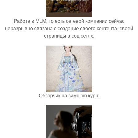
Работа в MLM, то есть сетевой компании сейчас
неразрывно связана с создание своего контента, своей
страницы в соц сетях.
Обзорчик на зимнюю курн.