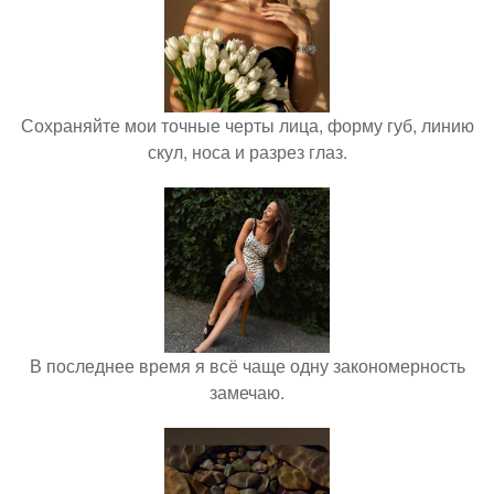
Сохраняйте мои точные черты лица, форму губ, линию
скул, носа и разрез глаз.
В последнее время я всё чаще одну закономерность
замечаю.