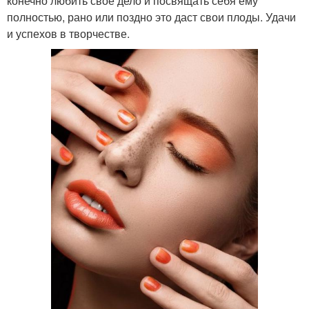
конечно любить свое дело и посвящать себя ему
полностью, рано или поздно это даст свои плоды. Удачи
и успехов в творчестве.