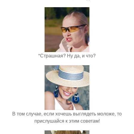
"Страшная? Ну да, и что?
В том случае, если хочешь выглядеть моложе, то
прислушайся к этим советам!