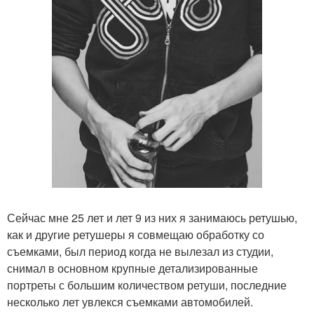
Сейчас мне 25 лет и лет 9 из них я занимаюсь ретушью,
как и другие ретушеры я совмещаю обработку со
съемками, был период когда не вылезал из студии,
снимал в основном крупные детализированные
портреты с большим количеством ретуши, последние
несколько лет увлекся съемками автомобилей.