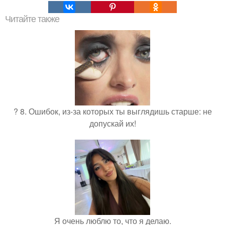
Читайте также
? 8. Ошибок, из-за которых ты выглядишь старше: не
допускай их!
Я очень люблю то, что я делаю.