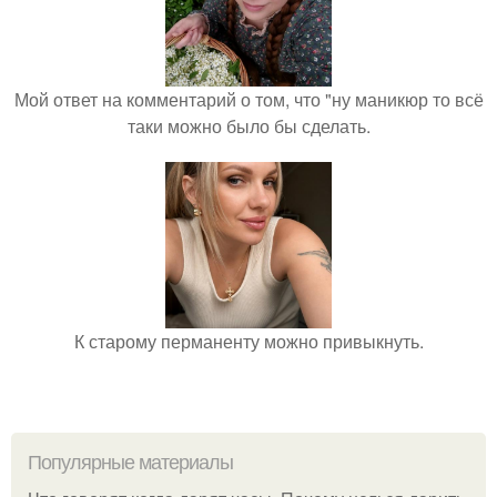
Мой ответ на комментарий о том, что "ну маникюр то всё
таки можно было бы сделать.
К старому перманенту можно привыкнуть.
Популярные материалы