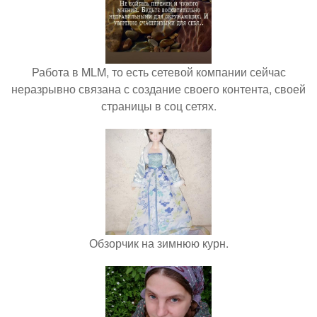
Работа в MLM, то есть сетевой компании сейчас
неразрывно связана с создание своего контента, своей
страницы в соц сетях.
Обзорчик на зимнюю курн.