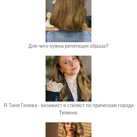
Для чего нужна репетиция образа?
Я Таня Гилева - визажист и стилист по прическам города
Тюмени.