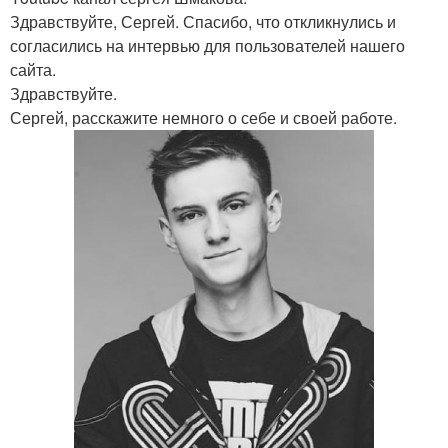
Здравствуйте, Сергей. Спасибо, что откликнулись и
согласились на интервью для пользователей нашего
сайта.
Здравствуйте.
Сергей, расскажите немного о себе и своей работе.