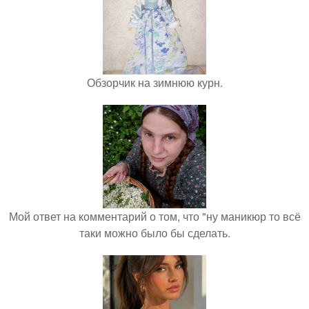
Обзорчик на зимнюю курн.
Мой ответ на комментарий о том, что "ну маникюр то всё
таки можно было бы сделать.