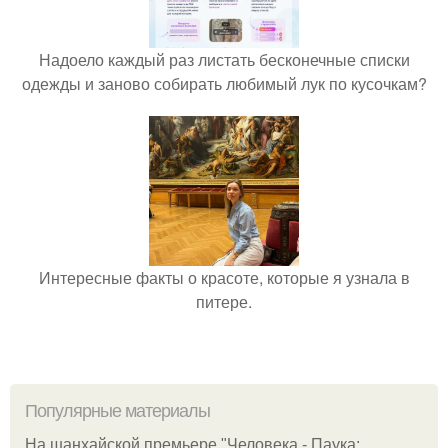
Надоело каждый раз листать бесконечные списки
одежды и заново собирать любимый лук по кусочкам?
Интересные факты о красоте, которые я узнала в
питере.
Популярные материалы
На шанхайской премьере "Человека - Паука: