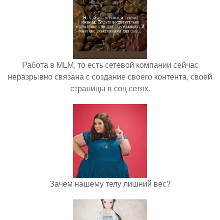
Работа в MLM, то есть сетевой компании сейчас
неразрывно связана с создание своего контента, своей
страницы в соц сетях.
Зачем нашему телу лишний вес?