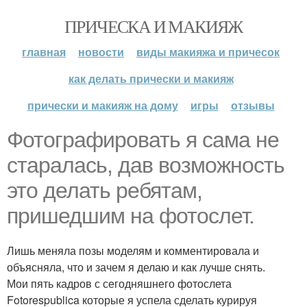
ПРИЧЕСКА И МАКИЯЖ
главная
новости
виды макияжа и причесок
как делать прически и макияж
прически и макияж на дому
игры
отзывы
Фотографировать я сама не
старалась, дав возможность
это делать ребятам,
пришедшим на фотослет.
Лишь меняла позы моделям и комментировала и
объясняла, что и зачем я делаю и как лучше снять.
Мои пять кадров с сегодняшнего фотослета
Fotorespublica которые я успела сделать курируя