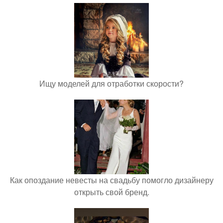
Ищу моделей для отработки скорости?
Как опоздание невесты на свадьбу помогло дизайнеру
открыть свой бренд.