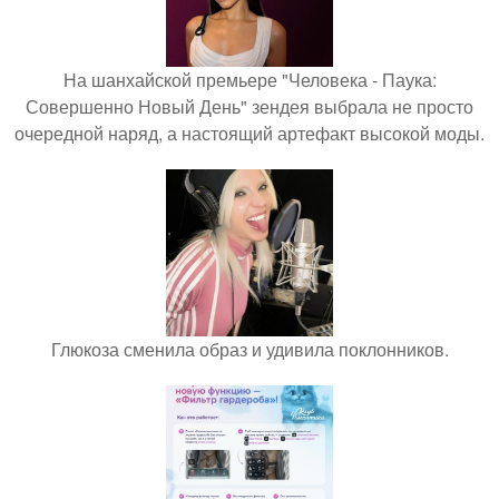
На шанхайской премьере "Человека - Паука:
Совершенно Новый День" зендея выбрала не просто
очередной наряд, а настоящий артефакт высокой моды.
Глюкоза сменила образ и удивила поклонников.