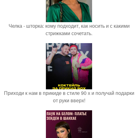
Челка - шторка: кому подходит, как носить и с какими
стрижками сочетать.
Приходи к нам в прикиде в стиле 90 х и получай подарки
от руки вверх!