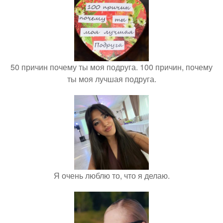
50 причин почему ты моя подруга. 100 причин, почему
ты моя лучшая подруга.
Я очень люблю то, что я делаю.