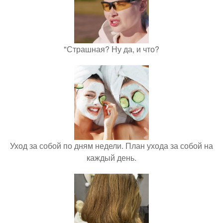
"Страшная? Ну да, и что?
Уход за собой по дням недели. План ухода за собой на
каждый день.