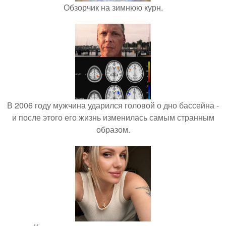
Обзорчик на зимнюю курн.
В 2006 году мужчина ударился головой о дно бассейна -
и после этого его жизнь изменилась самым странным
образом.