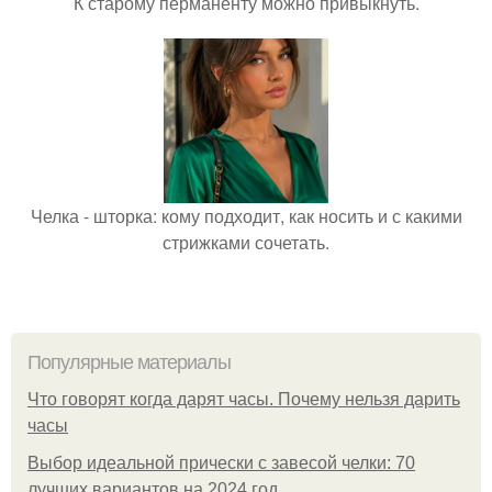
К старому перманенту можно привыкнуть.
Челка - шторка: кому подходит, как носить и с какими
стрижками сочетать.
Популярные материалы
Что говорят когда дарят часы. Почему нельзя дарить
часы
Выбор идеальной прически с завесой челки: 70
лучших вариантов на 2024 год