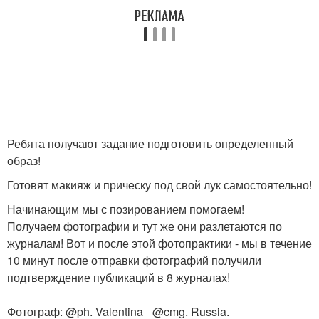
Ребята получают задание подготовить определенный
образ!
Готовят макияж и прическу под свой лук самостоятельно!
Начинающим мы с позированием помогаем!
Получаем фотографии и тут же они разлетаются по
журналам! Вот и после этой фотопрактики - мы в течение
10 минут после отправки фотографий получили
подтверждение публикаций в 8 журналах!
Фотограф: @ph. Valentina_ @cmg. Russia.