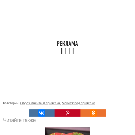
Категории:
Образ макияж и прическа
,
Макияж под прическу
Читайте также