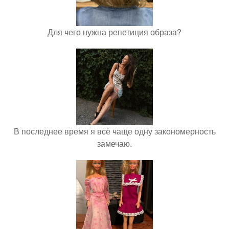
Для чего нужна репетиция образа?
В последнее время я всё чаще одну закономерность
замечаю.