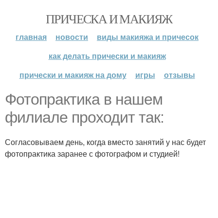
ПРИЧЕСКА И МАКИЯЖ
главная
новости
виды макияжа и причесок
как делать прически и макияж
прически и макияж на дому
игры
отзывы
Фотопрактика в нашем
филиале проходит так:
Согласовываем день, когда вместо занятий у нас будет
фотопрактика заранее с фотографом и студией!