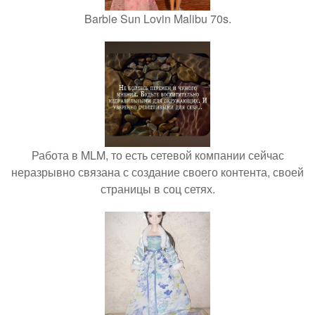
Barbie Sun Lovin Malibu 70s.
Работа в MLM, то есть сетевой компании сейчас
неразрывно связана с создание своего контента, своей
страницы в соц сетях.