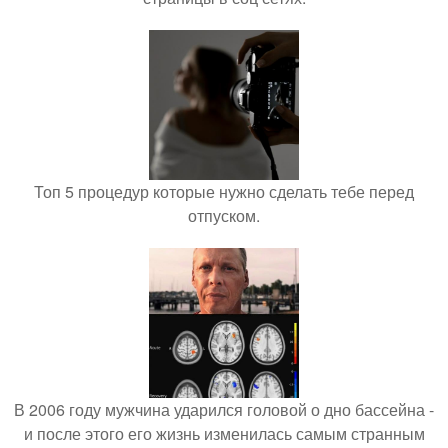
Топ 5 процедур которые нужно сделать тебе перед
отпуском.
В 2006 году мужчина ударился головой о дно бассейна -
и после этого его жизнь изменилась самым странным