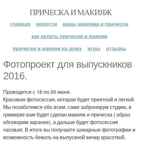
ПРИЧЕСКА И МАКИЯЖ
главная
новости
виды макияжа и причесок
как делать прически и макияж
прически и макияж на дому
игры
отзывы
Фотопроект для выпускников
2016.
Проводится с 18 по 30 июня.
Красивая фотосессия, которая будет приятной и легкой.
Мы позаботимся обо всем: сами забронирум студию, в
гримерке вам будет сделан макияж и прическа ( образ
обговорим заранее), а дальше будет фотосессия
часовая. В итоге вы получаете шикарные фотографии и
возможность бежать на выпускной вечер красоткой.