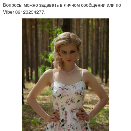
Вопросы можно задавать в личном сообщении или по
Viber 89123234277.