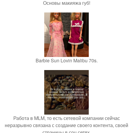
Основы макияжа губ!
Barbie Sun Lovin Malibu 70s.
Работа в MLM, то есть сетевой компании сейчас
неразрывно связана с создание своего контента, своей
страницы в соц сетях.