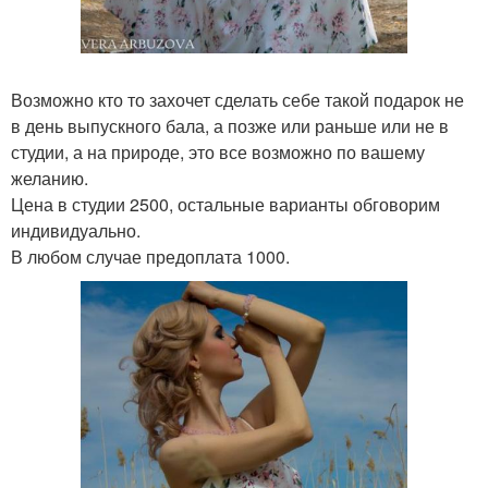
Возможно кто то захочет сделать себе такой подарок не
в день выпускного бала, а позже или раньше или не в
студии, а на природе, это все возможно по вашему
желанию.
Цена в студии 2500, остальные варианты обговорим
индивидуально.
В любом случае предоплата 1000.