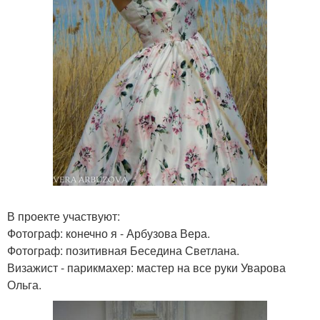
В проекте участвуют:
Фотограф: конечно я - Арбузова Вера.
Фотограф: позитивная Беседина Светлана.
Визажист - парикмахер: мастер на все руки Уварова
Ольга.