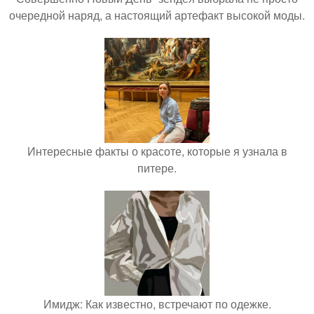
очередной наряд, а настоящий артефакт высокой моды.
Интересные факты о красоте, которые я узнала в
питере.
Имидж: Как известно, встречают по одежке.