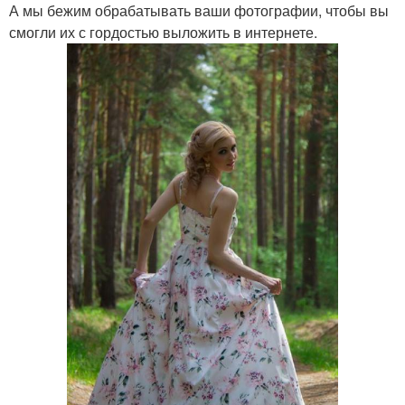
А мы бежим обрабатывать ваши фотографии, чтобы вы
смогли их с гордостью выложить в интернете.