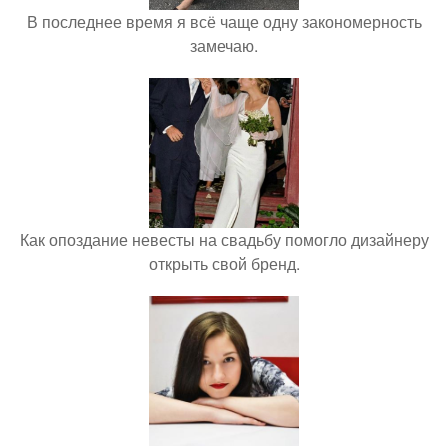
В последнее время я всё чаще одну закономерность
замечаю.
Как опоздание невесты на свадьбу помогло дизайнеру
открыть свой бренд.