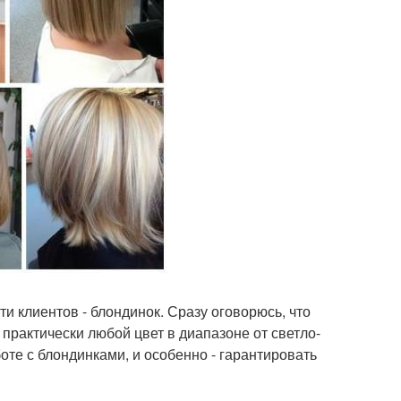
и клиентов - блондинок. Сразу оговорюсь, что
практически любой цвет в диапазоне от светло-
оте с блондинками, и особенно - гарантировать