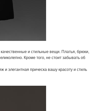
качественные и стильные вещи. Платья, брюки,
великолепно. Кроме того, не стоит забывать об
ж и элегантная прическа вашу красоту и стиль