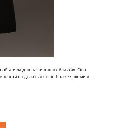
событием для вас и ваших близких. Она
нности и сделать их еще более яркими и