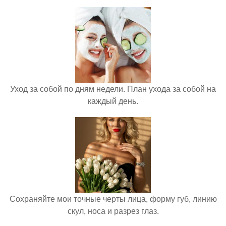
Уход за собой по дням недели. План ухода за собой на
каждый день.
Сохраняйте мои точные черты лица, форму губ, линию
скул, носа и разрез глаз.