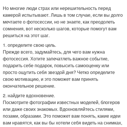
Но многие люди страх или нерешительность перед
камерой испытывают. Лишь в том случае, если вы долго
мечтаете о фотосессии, но не знаете, как преодолеть
сомнения, вот несколько шагов, которые помогут вам
решиться на этот шаг.
1. определите свою цель.
Прежде всего, задумайтесь, для чего вам нужна
фотосессия. Хотите запечатлеть важное событие,
подарить себе подарок, повысить самооценку или
просто ощутить себя звездой дня? Четко определите
свою мотивацию, и это поможет вам принять
окончательное решение.
2. найдите вдохновение.
Посмотрите фотографии известных моделей, блогеров
или даже своих знакомых. Вдохновляйтесь стилями,
позами, образами. Это поможет вам понять, какие идеи
вам нравятся, как вы бы хотели себя видеть на снимках,