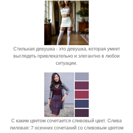
Стильная девушка - это девушка, которая умеет
выглядеть привлекательно и элегантно в любои
ситуации.
С каким цветом сочетается сливовый цвет. Cлива
лиловая: 7 осенних сочетаний со сливовым цветом