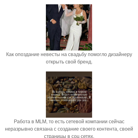
Как опоздание невесты на свадьбу помогло дизайнеру
открыть свой бренд.
Работа в MLM, то есть сетевой компании сейчас
неразрывно связана с создание своего контента, своей
страницы в соц сетях.