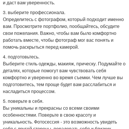
и даст вам уверенность.
3. выберите профессионала.
Определитесь с фотографом, который подходит именно
вам. Просмотрите портфолио, пообщайтесь, обсудите
свои пожелания. Важно, чтобы вам было комфортно
работать вместе, чтобы фотограф мог вас понять и
помочь раскрыться перед камерой.
4. подготовьтесь.
Выберите стиль одежды, макияж, прическу. Подумайте о
деталях, которые помогут вам чувствовать себя
комфортно и уверенно во время съемки. Чем лучше вы
подготовитесь, тем проще будет вам расслабиться и
насладиться процессом.
5. поверьте в себя.
Вы уникальны и прекрасны со всеми своими
особенностями. Поверьте в свою красоту и
уникальность. Фотосессия - это возможность увидеть
себя с другой стороны, порадовать себя и близких