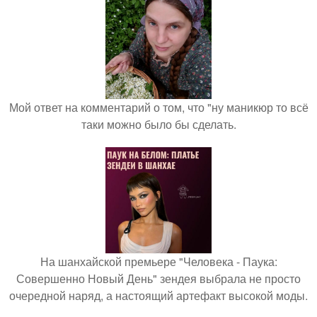
Мой ответ на комментарий о том, что "ну маникюр то всё
таки можно было бы сделать.
На шанхайской премьере "Человека - Паука:
Совершенно Новый День" зендея выбрала не просто
очередной наряд, а настоящий артефакт высокой моды.