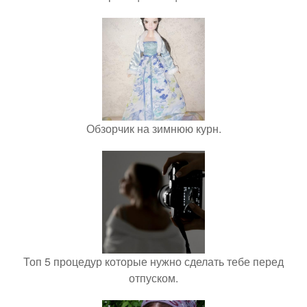
Обзорчик на зимнюю курн.
Топ 5 процедур которые нужно сделать тебе перед
отпуском.