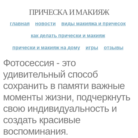
ПРИЧЕСКА И МАКИЯЖ
главная
новости
виды макияжа и причесок
как делать прически и макияж
прически и макияж на дому
игры
отзывы
Фотосессия - это
удивительный способ
сохранить в памяти важные
моменты жизни, подчеркнуть
свою индивидуальность и
создать красивые
воспоминания.