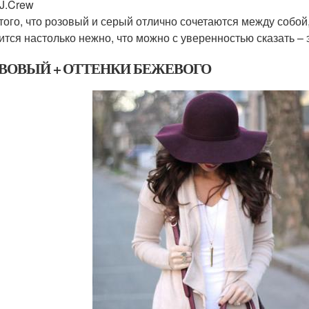
 J.Crew
того, что розовый и серый отлично сочетаются между собой,
ится настолько нежно, что можно с уверенностью сказать 
ВОВЫЙ + ОТТЕНКИ БЕЖЕВОГО