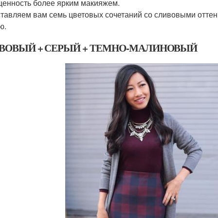
енность более ярким макияжем.
тавляем вам семь цветовых сочетаний со сливовыми оттен
ю.
ВОВЫЙ + СЕРЫЙ + ТЕМНО-МАЛИНОВЫЙ