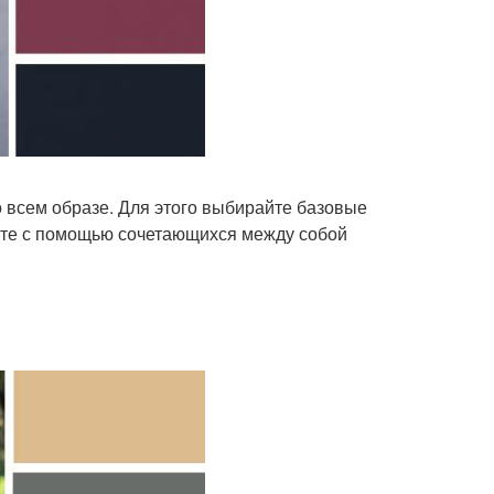
всем образе. Для этого выбирайте базовые
йте с помощью сочетающихся между собой