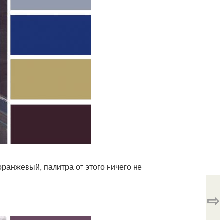
ранжевый, палитра от этого ничего не
⇨