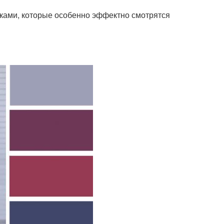
ками, которые особенно эффектно смотрятся