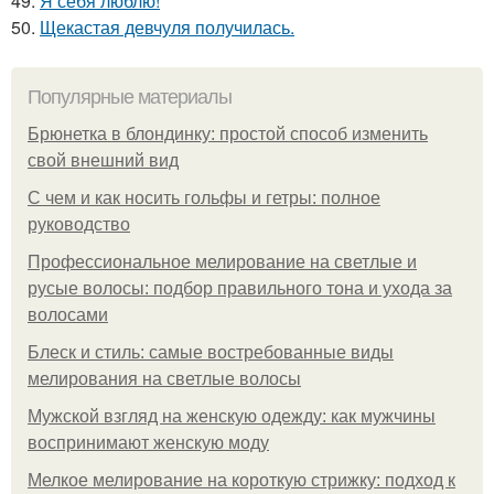
49.
Я себя люблю!
50.
Щекастая девчуля получилась.
Популярные материалы
Брюнетка в блондинку: простой способ изменить
свой внешний вид
С чем и как носить гольфы и гетры: полное
руководство
Профессиональное мелирование на светлые и
русые волосы: подбор правильного тона и ухода за
волосами
Блеск и стиль: самые востребованные виды
мелирования на светлые волосы
Мужской взгляд на женскую одежду: как мужчины
воспринимают женскую моду
Мелкое мелирование на короткую стрижку: подход к