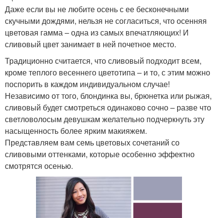
Даже если вы не любите осень с ее бесконечными
скучными дождями, нельзя не согласиться, что осенняя
цветовая гамма – одна из самых впечатляющих! И
сливовый цвет занимает в ней почетное место.
Традиционно считается, что сливовый подходит всем,
кроме теплого весеннего цветотипа – и то, с этим можно
поспорить в каждом индивидуальном случае!
Независимо от того, блондинка вы, брюнетка или рыжая,
сливовый будет смотреться одинаково сочно – разве что
светловолосым девушкам желательно подчеркнуть эту
насыщенность более ярким макияжем.
Представляем вам семь цветовых сочетаний со
сливовыми оттенками, которые особенно эффектно
смотрятся осенью.