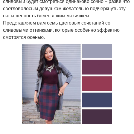
сливовый будет смотреться одинаково сочно – разве что
светловолосым девушкам желательно подчеркнуть эту
насыщенность более ярким макияжем.
Представляем вам семь цветовых сочетаний со
сливовыми оттенками, которые особенно эффектно
смотрятся осенью.