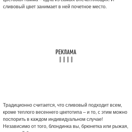
сливовый цвет занимает в ней почетное место.
Традиционно считается, что сливовый подходит всем,
кроме теплого весеннего цветотипа – и то, с этим можно
поспорить в каждом индивидуальном случае!
Независимо от того, блондинка вы, брюнетка или рыжая,