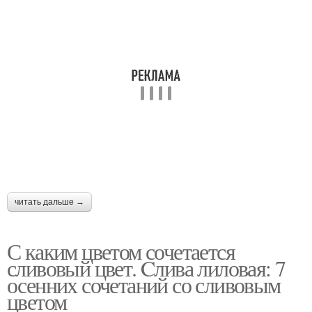
читать дальше →
С каким цветом сочетается
сливовый цвет. Cлива лиловая: 7
осенних сочетаний со сливовым
цветом