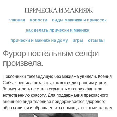
ПРИЧЕСКА И МАКИЯЖ
главная
новости
виды макияжа и причесок
как делать прически и макияж
прически и макияж на дому
игры
отзывы
Фурор постельным селфи
произвела.
Поклонники телеведущую без макияжа увидели. Ксения
Собчак решила показать, как выглядит ранним утром.
Знаменитость не стала скрывать от своих фанатов
естественную красоту. Для поддержания прекрасного
внешнего вида теледива придерживается здорового
образа жизни и обращается за помощью к косметологам.