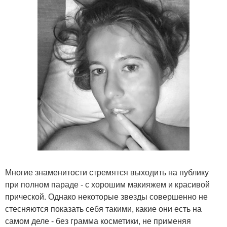
Многие знаменитости стремятся выходить на публику
при полном параде - с хорошим макияжем и красивой
прической. Однако некоторые звезды совершенно не
стесняются показать себя такими, какие они есть на
самом деле - без грамма косметики, не применяя