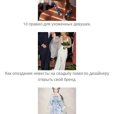
10 правил для ухоженных девушек.
Как опоздание невесты на свадьбу помогло дизайнеру
открыть свой бренд.