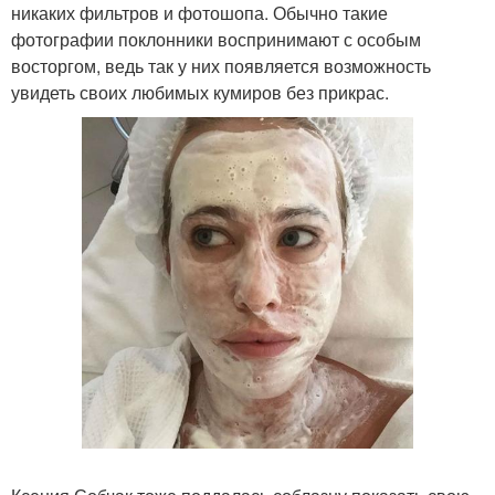
никаких фильтров и фотошопа. Обычно такие
фотографии поклонники воспринимают с особым
восторгом, ведь так у них появляется возможность
увидеть своих любимых кумиров без прикрас.