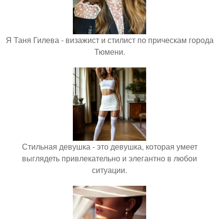
Я Таня Гилева - визажист и стилист по прическам города
Тюмени.
Стильная девушка - это девушка, которая умеет
выглядеть привлекательно и элегантно в любои
ситуации.