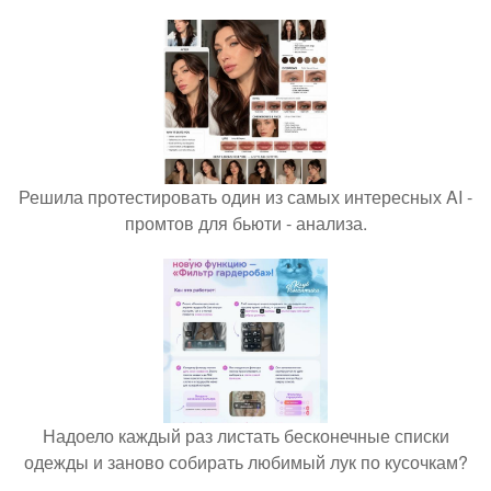
Решила протестировать один из самых интересных AI -
промтов для бьюти - анализа.
Надоело каждый раз листать бесконечные списки
одежды и заново собирать любимый лук по кусочкам?