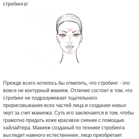
стробинга!
Прежде всего хотелось бы отметить, что стробинг - это
вовсе не контурный макияж. Отличие состоит в том, что
стробинг не подразумевает тщательного
прорисовывания всех частей лица и создания новых
черт за счет макияжа. Суть его заключается в том, чтобы
грамотно придать коже красивое сияние c помощью
хайлайтера. Макияж созданый по технике стробинга
выглядит намного естественнее, лицо приобретает