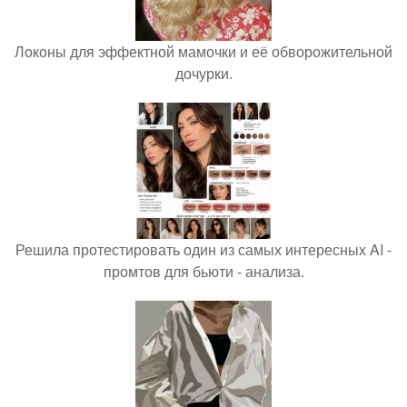
Локоны для эффектной мамочки и её обворожительной
дочурки.
Решила протестировать один из самых интересных AI -
промтов для бьюти - анализа.