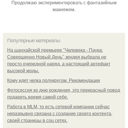
Продолжаю экспериментировать с фантазийным
макияжем.
Популярные материалы
На шанхайской премьере "Человека - Паука:
Совершенно Новый День" зендея выбрала не
просто очередной наряд, а настоящий артефакт
высокой моды.
Кому идет челка полукругом. Рекомендации
Фотосессия ко дню рождения, это прекрасный повод
подарить время самой себе.
Работа в MLM, то есть сетевой компании сейчас
неразрывно связана с создание своего контента,
своей страницы в соц сетях.