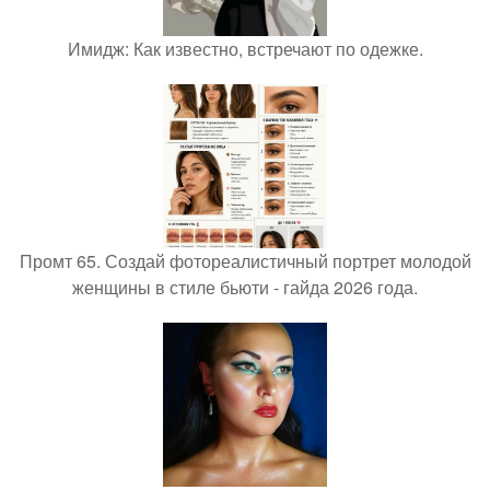
Имидж: Как известно, встречают по одежке.
Промт 65. Создай фотореалистичный портрет молодой
женщины в стиле бьюти - гайда 2026 года.