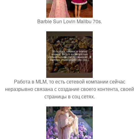
Barbie Sun Lovin Malibu 70s.
Работа в MLM, то есть сетевой компании сейчас
неразрывно связана с создание своего контента, своей
страницы в соц сетях.