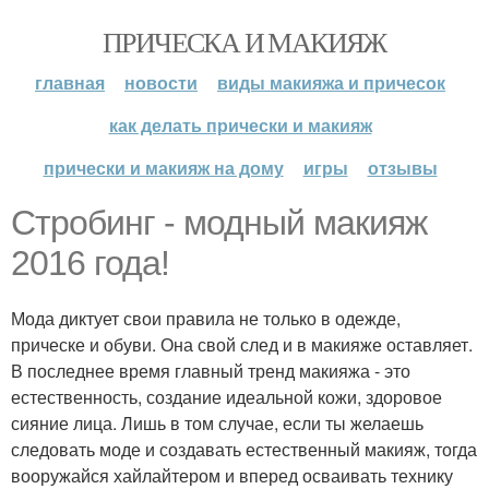
ПРИЧЕСКА И МАКИЯЖ
главная
новости
виды макияжа и причесок
как делать прически и макияж
прически и макияж на дому
игры
отзывы
Стробинг - модный макияж
2016 года!
Мода диктует свои правила не только в одежде,
прическе и обуви. Она свой след и в макияже оставляет.
В последнее время главный тренд макияжа - это
естественность, создание идеальной кожи, здоровое
сияние лица. Лишь в том случае, если ты желаешь
следовать моде и создавать естественный макияж, тогда
вооружайся хайлайтером и вперед осваивать технику