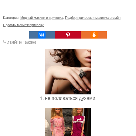
Категории:
Модный макияж и прическа
,
Подбор причесок и макияжа онлайн
,
Сделать макияж прическу
Читайте также
1. не поливаться духами.