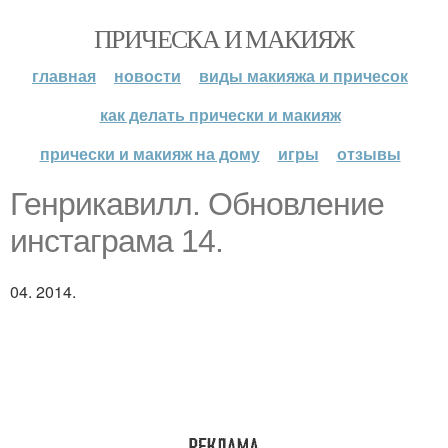
ПРИЧЕСКА И МАКИЯЖ
главная
новости
виды макияжа и причесок
как делать прически и макияж
прически и макияж на дому
игры
отзывы
Генрикавилл. Обновление
инстаграма 14.
04. 2014.