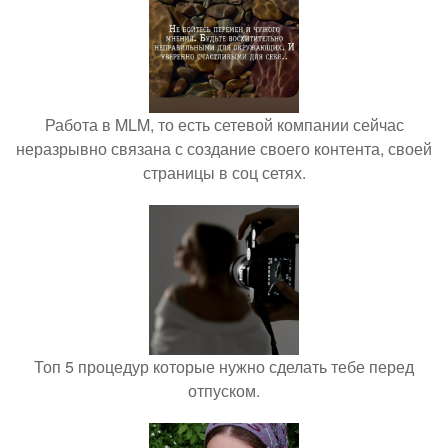
Работа в MLM, то есть сетевой компании сейчас
неразрывно связана с создание своего контента, своей
страницы в соц сетях.
Топ 5 процедур которые нужно сделать тебе перед
отпуском.