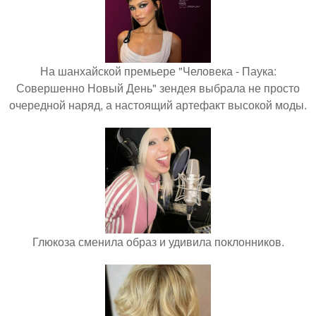
На шанхайской премьере "Человека - Паука:
Совершенно Новый День" зендея выбрала не просто
очередной наряд, а настоящий артефакт высокой моды.
Глюкоза сменила образ и удивила поклонников.