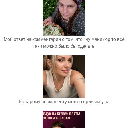
Мой ответ на комментарий о том, что "ну маникюр то всё
таки можно было бы сделать.
К старому перманенту можно привыкнуть.