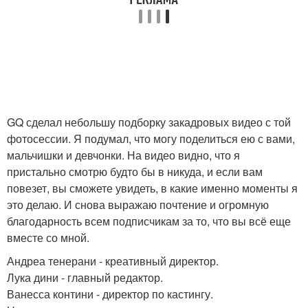
GQ сделал небольшу подборку закадровых видео с той
фотосессии. Я подумал, что могу поделиться ею с вами,
мальчишки и девчонки. На видео видно, что я
пристально смотрю будто бы в никуда, и если вам
повезет, вы сможете увидеть, в какие именно моменты я
это делаю. И снова выражаю почтение и огромную
благодарность всем подписчикам за то, что вы всё еще
вместе со мной.
Андреа тенерани - креативный директор.
Лука дини - главный редактор.
Ванесса контини - директор по кастингу.