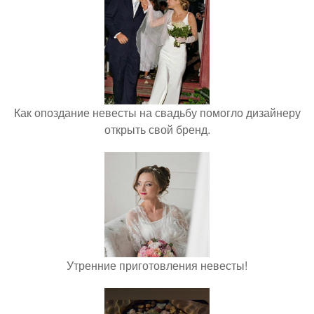
Как опоздание невесты на свадьбу помогло дизайнеру
открыть свой бренд.
Утренние приготовления невесты!