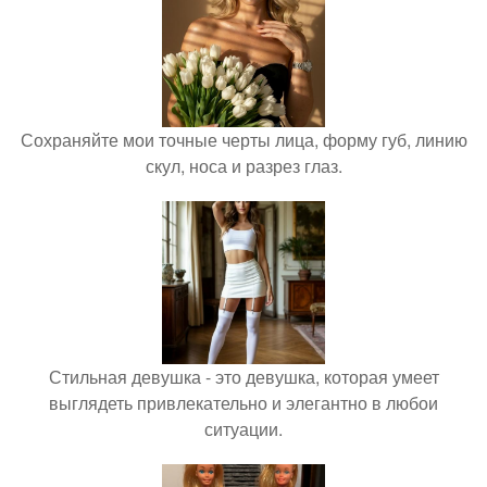
Сохраняйте мои точные черты лица, форму губ, линию
скул, носа и разрез глаз.
Стильная девушка - это девушка, которая умеет
выглядеть привлекательно и элегантно в любои
ситуации.