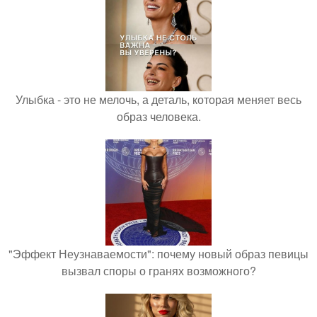
Улыбка - это не мелочь, а деталь, которая меняет весь
образ человека.
"Эффект Неузнаваемости": почему новый образ певицы
вызвал споры о гранях возможного?