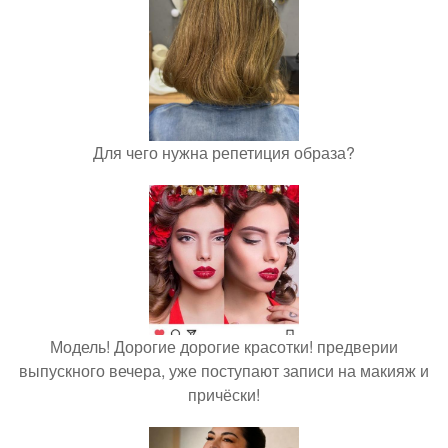
Для чего нужна репетиция образа?
Модель! Дорогие дорогие красотки! предверии
выпускного вечера, уже поступают записи на макияж и
причёски!