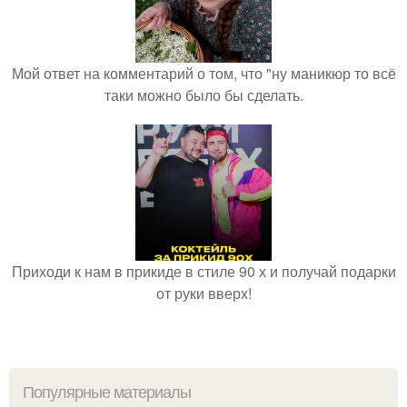
Мой ответ на комментарий о том, что "ну маникюр то всё
таки можно было бы сделать.
Приходи к нам в прикиде в стиле 90 х и получай подарки
от руки вверх!
Популярные материалы