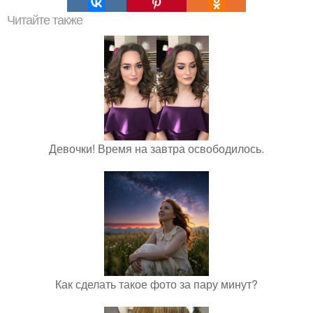
Читайте также
Девочки! Время на завтра освободилось.
Как сделать такое фото за пару минут?