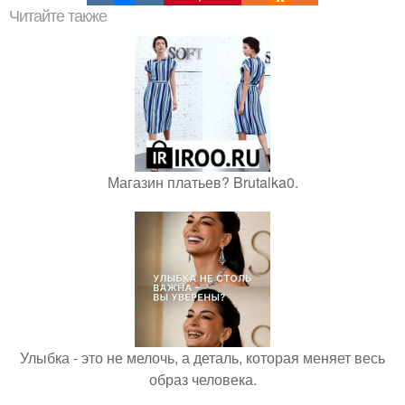
Читайте также
Магазин платьев? Brutalka0.
Улыбка - это не мелочь, а деталь, которая меняет весь
образ человека.