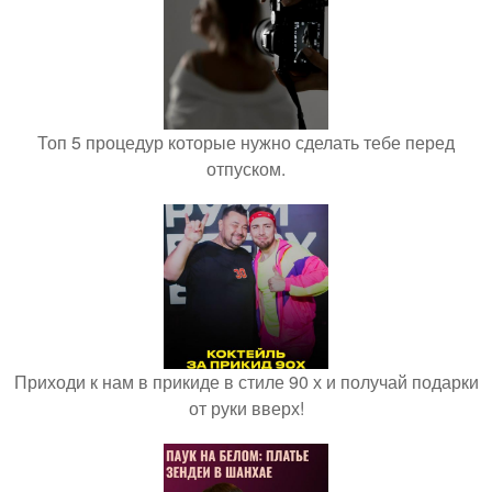
Топ 5 процедур которые нужно сделать тебе перед
отпуском.
Приходи к нам в прикиде в стиле 90 х и получай подарки
от руки вверх!