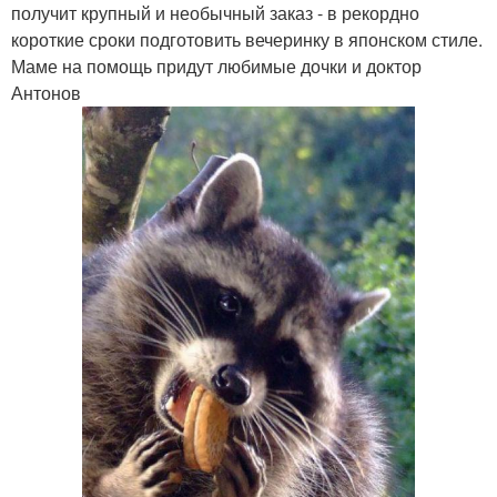
получит крупный и необычный заказ - в рекордно
короткие сроки подготовить вечеринку в японском стиле.
Маме на помощь придут любимые дочки и доктор
Антонов