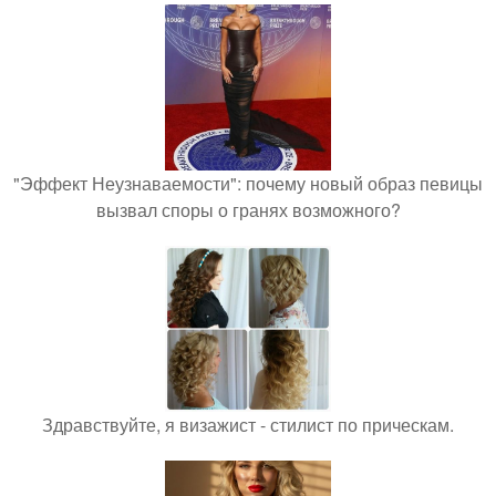
"Эффект Неузнаваемости": почему новый образ певицы
вызвал споры о гранях возможного?
Здравствуйте, я визажист - стилист по прическам.