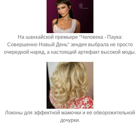
На шанхайской премьере "Человека - Паука:
Совершенно Новый День" зендея выбрала не просто
очередной наряд, а настоящий артефакт высокой моды.
Локоны для эффектной мамочки и её обворожительной
дочурки.