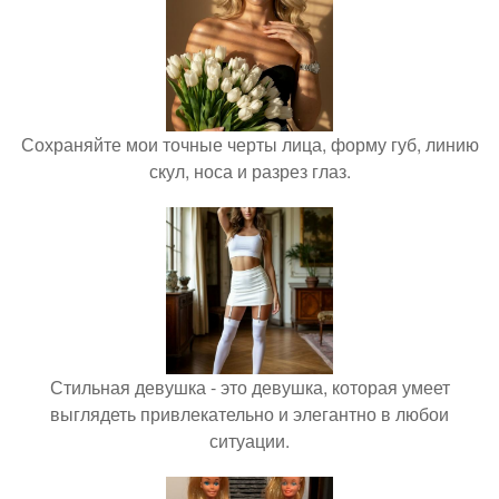
Сохраняйте мои точные черты лица, форму губ, линию
скул, носа и разрез глаз.
Стильная девушка - это девушка, которая умеет
выглядеть привлекательно и элегантно в любои
ситуации.