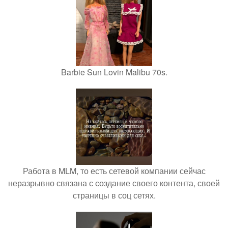
Barbie Sun Lovin Malibu 70s.
Работа в MLM, то есть сетевой компании сейчас
неразрывно связана с создание своего контента, своей
страницы в соц сетях.