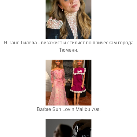
Я Таня Гилева - визажист и стилист по прическам города
Тюмени.
Barbie Sun Lovin Malibu 70s.