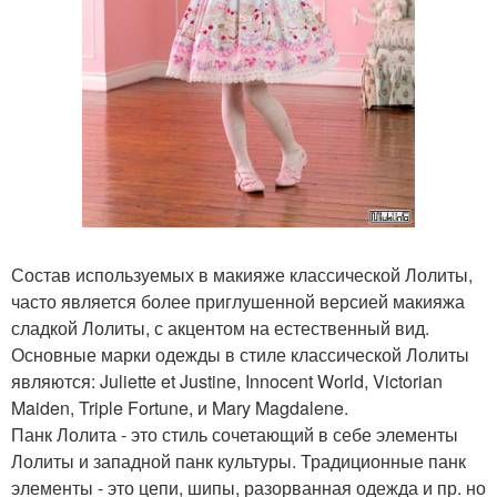
Состав используемых в макияже классической Лолиты,
часто является более приглушенной версией макияжа
сладкой Лолиты, с акцентом на естественный вид.
Основные марки одежды в стиле классической Лолиты
являются: Juliette et Justine, Innocent World, Victorian
Maiden, Triple Fortune, и Mary Magdalene.
Панк Лолита - это стиль сочетающий в себе элементы
Лолиты и западной панк культуры. Традиционные панк
элементы - это цепи, шипы, разорванная одежда и пр. но