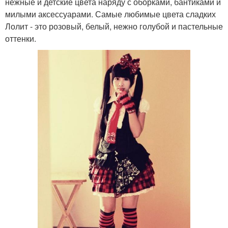
нежные и детские цвета наряду с оборками, бантиками и
милыми аксессуарами. Самые любимые цвета сладких
Лолит - это розовый, белый, нежно голубой и пастельные
оттенки.