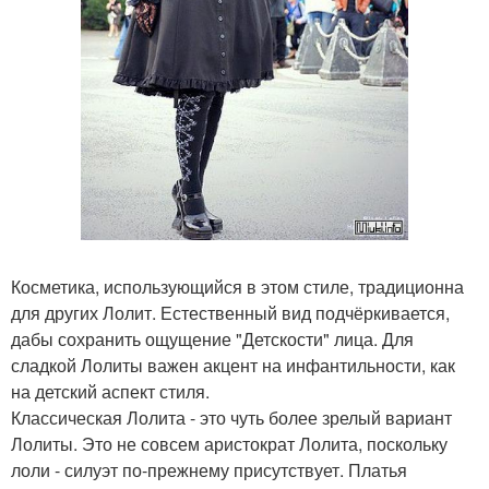
Косметика, использующийся в этом стиле, традиционна
для других Лолит. Естественный вид подчёркивается,
дабы сохранить ощущение "Детскости" лица. Для
сладкой Лолиты важен акцент на инфантильности, как
на детский аспект стиля.
Классическая Лолита - это чуть более зрелый вариант
Лолиты. Это не совсем аристократ Лолита, поскольку
лоли - силуэт по-прежнему присутствует. Платья