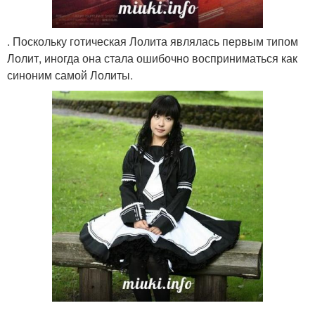
. Поскольку готическая Лолита являлась первым типом
Лолит, иногда она стала ошибочно восприниматься как
синоним самой Лолиты.