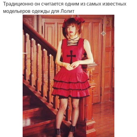
Традиционно он считается одним из самых известных
модельеров одежды для Лолит