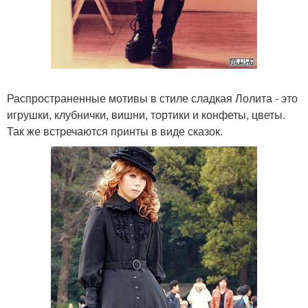
Распространенные мотивы в стиле сладкая Лолита - это
игрушки, клубнички, вишни, тортики и конфеты, цветы.
Так же встречаются принты в виде сказок.