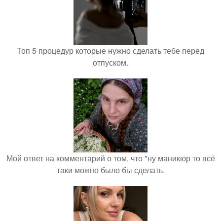
Топ 5 процедур которые нужно сделать тебе перед
отпуском.
Мой ответ на комментарий о том, что "ну маникюр то всё
таки можно было бы сделать.