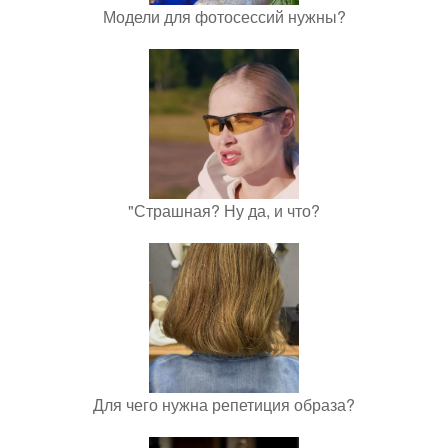
Модели для фотосессий нужны?
"Страшная? Ну да, и что?
Для чего нужна репетиция образа?