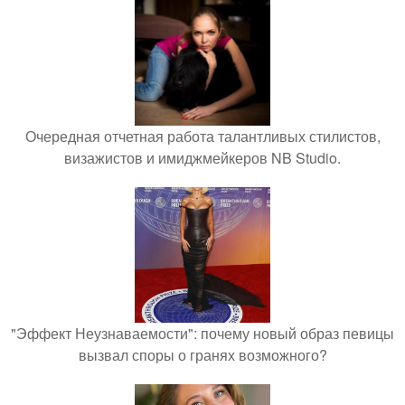
Очередная отчетная работа талантливых стилистов,
визажистов и имиджмейкеров NB Studio.
"Эффект Неузнаваемости": почему новый образ певицы
вызвал споры о гранях возможного?