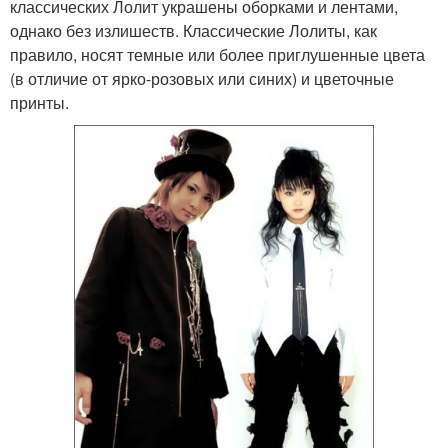
классических Лолит украшены оборками и лентами,
однако без излишеств. Классические Лолиты, как
правило, носят темные или более приглушенные цвета
(в отличие от ярко-розовых или синих) и цветочные
принты.