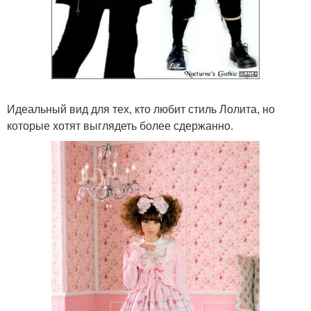
Идеальный вид для тех, кто любит стиль Лолита, но
которые хотят выглядеть более сдержанно.