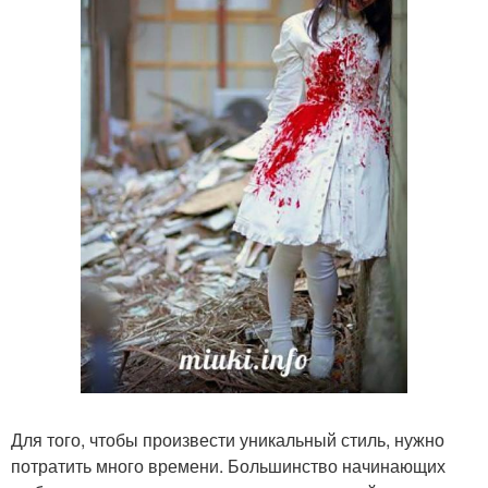
Для того, чтобы произвести уникальный стиль, нужно
потратить много времени. Большинство начинающих