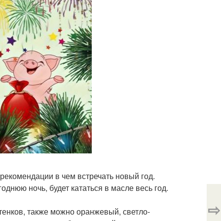
 рекомендации в чем встречать новый год.
годнюю ночь, будет кататься в масле весь год.
⇨
тенков, также можно оранжевый, светло-