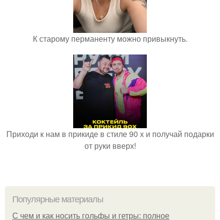
К старому перманенту можно привыкнуть.
Приходи к нам в прикиде в стиле 90 х и получай подарки
от руки вверх!
Популярные материалы
С чем и как носить гольфы и гетры: полное