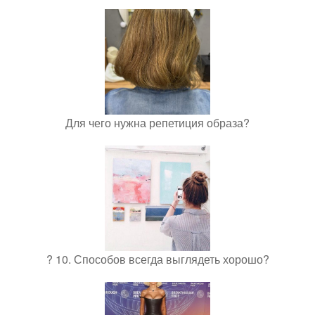
Для чего нужна репетиция образа?
? 10. Способов всегда выглядеть хорошо?