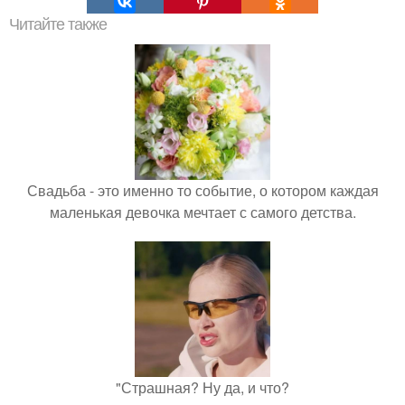
Читайте также
Свадьба - это именно то событие, о котором каждая
маленькая девочка мечтает с самого детства.
"Страшная? Ну да, и что?