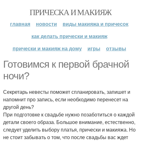
ПРИЧЕСКА И МАКИЯЖ
главная
новости
виды макияжа и причесок
как делать прически и макияж
прически и макияж на дому
игры
отзывы
Готовимся к первой брачной
ночи?
Секретарь невесты поможет спланировать, запишет и
напомнит про запись, если необходимо перенесет на
другой день?
При подготовке к свадьбе нужно позаботиться о каждой
детали своего образа. Большое внимание, естественно,
следует уделить выбору платья, прически и макияжа. Но
не стоит забывать о том, что после свадьбы вас ждет