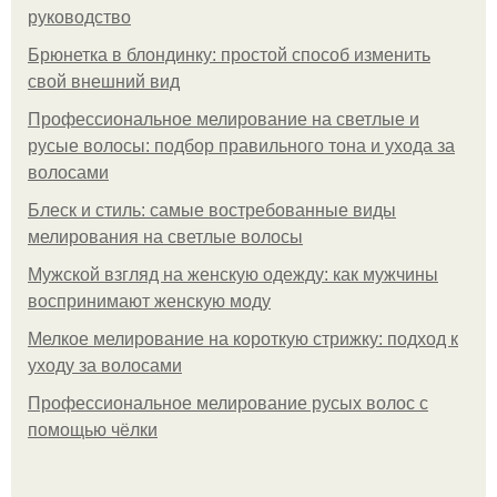
руководство
Брюнетка в блондинку: простой способ изменить
свой внешний вид
Профессиональное мелирование на светлые и
русые волосы: подбор правильного тона и ухода за
волосами
Блеск и стиль: самые востребованные виды
мелирования на светлые волосы
Мужской взгляд на женскую одежду: как мужчины
воспринимают женскую моду
Мелкое мелирование на короткую стрижку: подход к
уходу за волосами
Профессиональное мелирование русых волос с
помощью чёлки