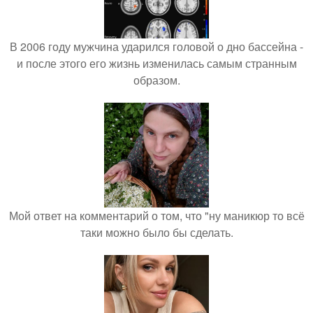
В 2006 году мужчина ударился головой о дно бассейна -
и после этого его жизнь изменилась самым странным
образом.
Мой ответ на комментарий о том, что "ну маникюр то всё
таки можно было бы сделать.