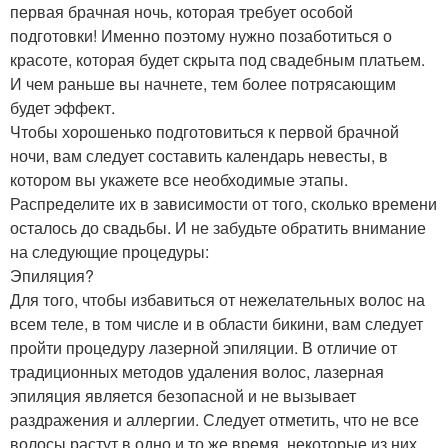
первая брачная ночь, которая требует особой
подготовки! Именно поэтому нужно позаботиться о
красоте, которая будет скрыта под свадебным платьем.
И чем раньше вы начнете, тем более потрясающим
будет эффект.
Чтобы хорошенько подготовиться к первой брачной
ночи, вам следует составить календарь невесты, в
котором вы укажете все необходимые этапы.
Распределите их в зависимости от того, сколько времени
осталось до свадьбы. И не забудьте обратить внимание
на следующие процедуры:
Эпиляция?
Для того, чтобы избавиться от нежелательных волос на
всем теле, в том числе и в области бикини, вам следует
пройти процедуру лазерной эпиляции. В отличие от
традиционных методов удаления волос, лазерная
эпиляция является безопасной и не вызывает
раздражения и аллергии. Следует отметить, что не все
волосы растут в одно и то же время, некоторые из них