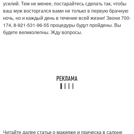
усилий. Тем не менее, постарайтесь сделать так, чтобы
ваш муж восторгался вами не только в первую брачную
ночь, но и каждый день в течение всей жизни! Звони 700-
174, 8-921-531-96-55 процедуры будут пройдены. Вы
будете великолепны. Жду вопросы.
Читайте далее статьи о макияже и прическа в салоне