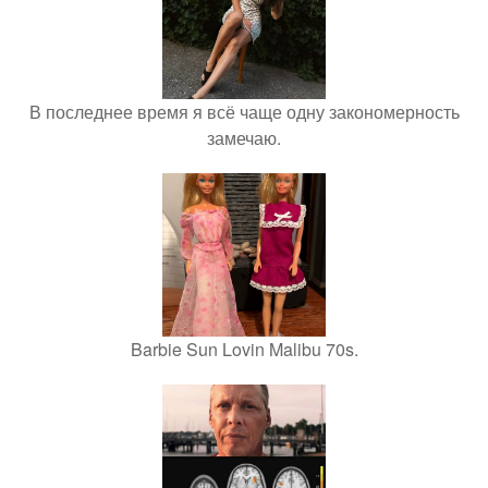
В последнее время я всё чаще одну закономерность
замечаю.
Barbie Sun Lovin Malibu 70s.