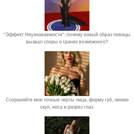
"Эффект Неузнаваемости": почему новый образ певицы
вызвал споры о гранях возможного?
Сохраняйте мои точные черты лица, форму губ, линию
скул, носа и разрез глаз.