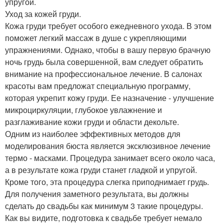
упругой.
Уход за кожей груди.
Кожа груди требует особого ежедневного ухода. В этом
поможет легкий массаж в душе с укрепляющими
упражнениями. Однако, чтобы в вашу первую брачную
ночь грудь была совершенной, вам следует обратить
внимание на профессиональное лечение. В салонах
красоты вам предложат специальную программу,
которая укрепит кожу груди. Ее назначение - улучшение
микроциркуляции, глубокое увлажнение и
разглаживание кожи груди и области декольте.
Одним из наиболее эффективных методов для
моделирования бюста является эксклюзивное лечение
термо - масками. Процедура занимает всего около часа,
а в результате кожа груди станет гладкой и упругой.
Кроме того, эта процедура слегка приподнимает грудь.
Для получения заметного результата, вы должны
сделать до свадьбы как минимум 3 такие процедуры.
Как вы видите, подготовка к свадьбе требует немало