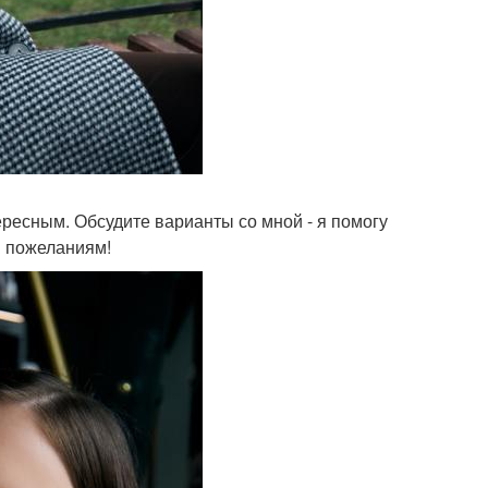
ресным. Обсудите варианты со мной - я помогу
м пожеланиям!