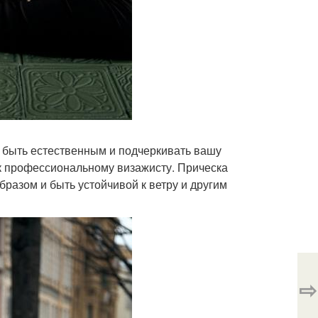
 быть естественным и подчеркивать вашу
ь к профессиональному визажисту. Прическа
бразом и быть устойчивой к ветру и другим
⇨