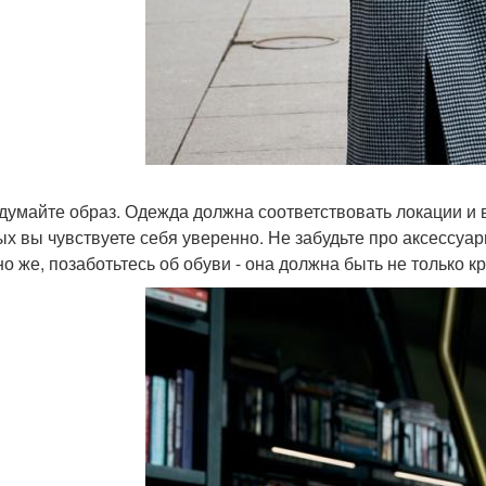
одумайте образ. Одежда должна соответствовать локации 
ых вы чувствуете себя уверенно. Не забудьте про аксессуар
но же, позаботьтесь об обуви - она должна быть не только кр