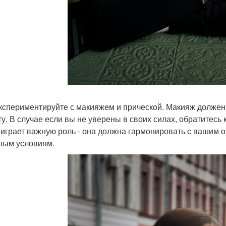
экспериментируйте с макияжем и прической. Макияж должен
ту. В случае если вы не уверены в своих силах, обратитес
 играет важную роль - она должна гармонировать с вашим о
ным условиям.