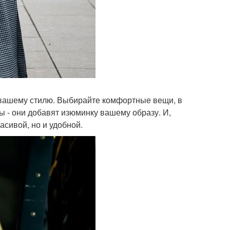
и вашему стилю. Выбирайте комфортные вещи, в
ы - они добавят изюминку вашему образу. И,
асивой, но и удобной.