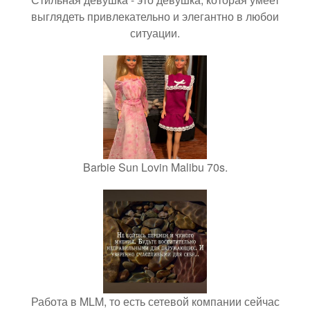
выглядеть привлекательно и элегантно в любои
ситуации.
Barbie Sun Lovin Malibu 70s.
Работа в MLM, то есть сетевой компании сейчас