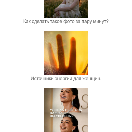
Как сделать такое фото за пару минут?
Источники энергии для женщин.