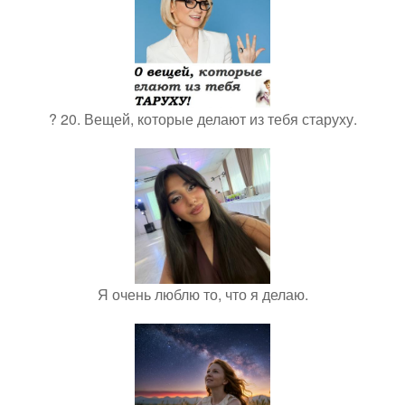
? 20. Вещей, которые делают из тебя старуху.
Я очень люблю то, что я делаю.