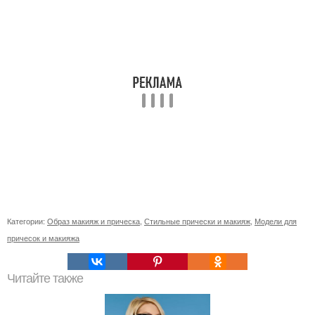
Категории:
Образ макияж и прическа
,
Стильные прически и макияж
,
Модели для
причесок и макияжа
Читайте также