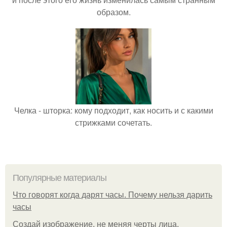
образом.
Челка - шторка: кому подходит, как носить и с какими
стрижками сочетать.
Популярные материалы
Что говорят когда дарят часы. Почему нельзя дарить
часы
Создай изображение, не меняя черты лица.