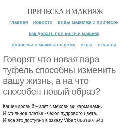
ПРИЧЕСКА И МАКИЯЖ
главная
новости
виды макияжа и причесок
как делать прически и макияж
прически и макияж на дому
игры
отзывы
Говорят что новая пара
туфель способны изменить
вашу жизнь, а на что
способен новый образ?
Кашемировый жилет с меховыми карманами.
И стильное платье - чехол пудрового цвета.
И все это доступно в заказу Viber: 0661607643.