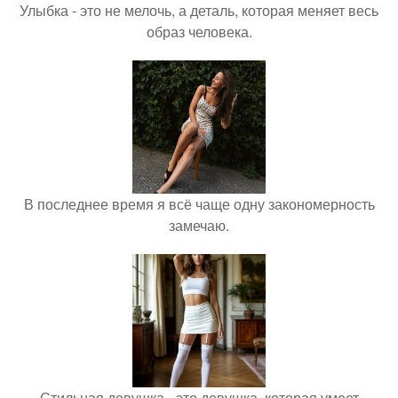
Улыбка - это не мелочь, а деталь, которая меняет весь
образ человека.
В последнее время я всё чаще одну закономерность
замечаю.
Стильная девушка - это девушка, которая умеет