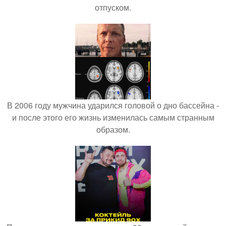
отпуском.
В 2006 году мужчина ударился головой о дно бассейна -
и после этого его жизнь изменилась самым странным
образом.