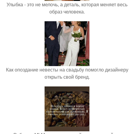
Улыбка - это не мелочь, а деталь, которая меняет весь
образ человека.
Как опоздание невесты на свадьбу помогло дизайнеру
открыть свой бренд.