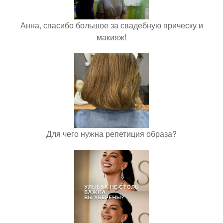
Анна, спасибо большое за свадебную прическу и
макияж!
Для чего нужна репетиция образа?