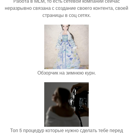
Работа в MLM, то есть сетевой компании сейчас
неразрывно связана с создание своего контента, своей
страницы в соц сетях.
Обзорчик на зимнюю курн.
Топ 5 процедур которые нужно сделать тебе перед