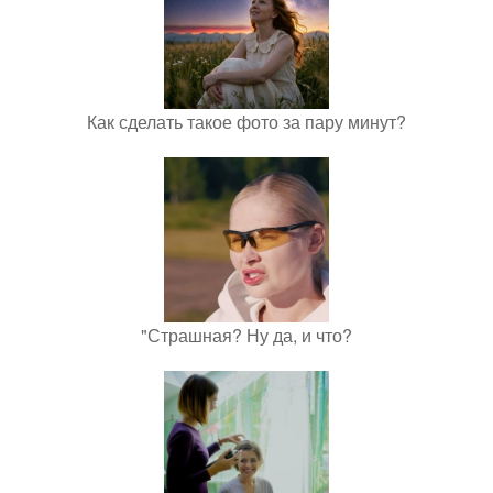
Как сделать такое фото за пару минут?
"Страшная? Ну да, и что?