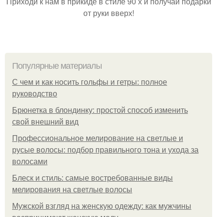
Приходи к нам в прикиде в стиле 90 х и получай подарки
от руки вверх!
Популярные материалы
С чем и как носить гольфы и гетры: полное
руководство
Брюнетка в блондинку: простой способ изменить
свой внешний вид
Профессиональное мелирование на светлые и
русые волосы: подбор правильного тона и ухода за
волосами
Блеск и стиль: самые востребованные виды
мелирования на светлые волосы
Мужской взгляд на женскую одежду: как мужчины