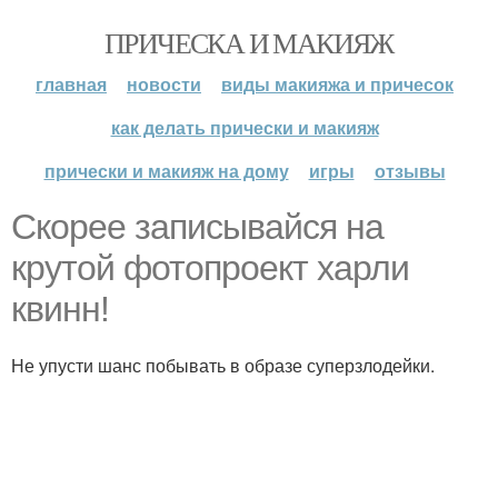
ПРИЧЕСКА И МАКИЯЖ
главная
новости
виды макияжа и причесок
как делать прически и макияж
прически и макияж на дому
игры
отзывы
Скорее записывайся на
крутой фотопроект харли
квинн!
Не упусти шанс побывать в образе суперзлодейки.