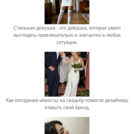
Стильная девушка - это девушка, которая умеет
выглядеть привлекательно и элегантно в любои
ситуации.
Как опоздание невесты на свадьбу помогло дизайнеру
открыть свой бренд.