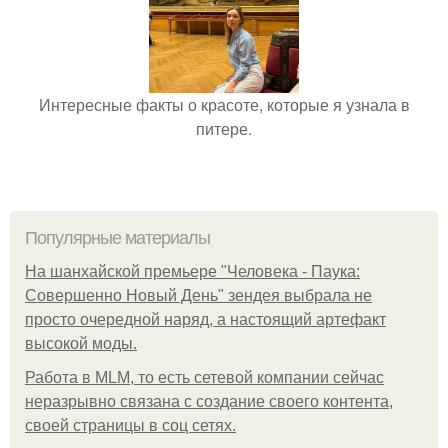
Интересные факты о красоте, которые я узнала в
питере.
Популярные материалы
На шанхайской премьере "Человека - Паука:
Совершенно Новый День" зендея выбрала не
просто очередной наряд, а настоящий артефакт
высокой моды.
Работа в MLM, то есть сетевой компании сейчас
неразрывно связана с создание своего контента,
своей страницы в соц сетях.