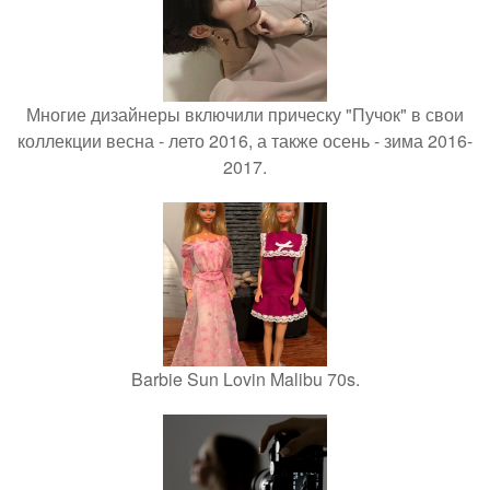
Многие дизайнеры включили прическу "Пучок" в свои
коллекции весна - лето 2016, а также осень - зима 2016-
2017.
Barbie Sun Lovin Malibu 70s.