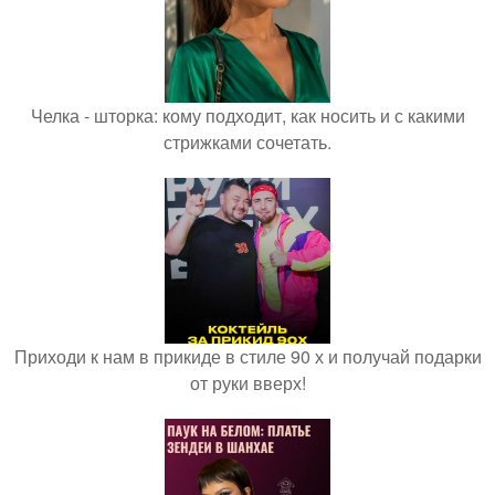
Челка - шторка: кому подходит, как носить и с какими
стрижками сочетать.
Приходи к нам в прикиде в стиле 90 х и получай подарки
от руки вверх!