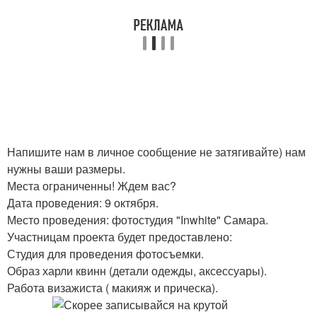
Напишите нам в личное сообщение не затягивайте) нам
нужны ваши размеры.
Места ограниченны! Ждем вас?
Дата проведения: 9 октября.
Место проведения: фотостудия "Inwhite" Самара.
Участницам проекта будет предоставлено:
Студия для проведения фотосъемки.
Образ харли квинн (детали одежды, аксессуары).
Работа визажиста ( макияж и прическа).