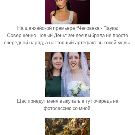
На шанхайской премьере "Человека - Паука:
Совершенно Новый День" зендея выбрала не просто
очередной наряд, а настоящий артефакт высокой моды.
Щас приедут меня выкупать а тут очередь на
фотосессию со мной.