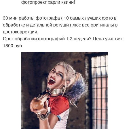
30 мин работы фотографа ( 10 самых лучших фото в
обработке и детальной ретуши плюс все оригиналы в
цветокоррекции.
Срок обработки фотографий 1-3 недели? Цена участия:
1800 руб.