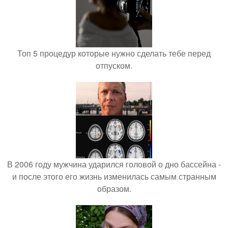
Топ 5 процедур которые нужно сделать тебе перед
отпуском.
В 2006 году мужчина ударился головой о дно бассейна -
и после этого его жизнь изменилась самым странным
образом.