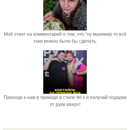
Мой ответ на комментарий о том, что "ну маникюр то всё
таки можно было бы сделать.
Приходи к нам в прикиде в стиле 90 х и получай подарки
от руки вверх!