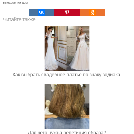
выездом на дом
Читайте также
Как выбрать свадебное платье по знаку зодиака.
Для чего нужна репетиция образа?