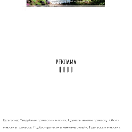
Категории:
Свадебные прически и макияж
,
Сделать макияж прическу
,
Образ
макияж и прическа
,
Подбор причесок и макияжа онлайн
,
Прическа и макияж с