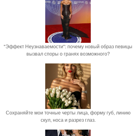
"Эффект Неузнаваемости": почему новый образ певицы
вызвал споры о гранях возможного?
Сохраняйте мои точные черты лица, форму губ, линию
скул, носа и разрез глаз.