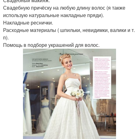
Свадебный макияж.
Свадебную причёску на любую длину волос (я также
использую натуральные накладные пряди).
Накладные реснички.
Расходные материалы ( шпильки, невидимки, валики и т.
п).
Помощь в подборе украшений для волос.