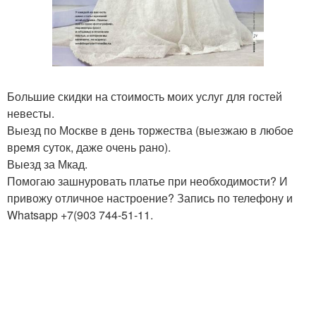
Большие скидки на стоимость моих услуг для гостей
невесты.
Выезд по Москве в день торжества (выезжаю в любое
время суток, даже очень рано).
Выезд за Мкад.
Помогаю зашнуровать платье при необходимости? И
привожу отличное настроение? Запись по телефону и
Whatsapp +7(903 744-51-11.