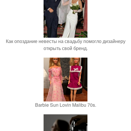
Как опоздание невесты на свадьбу помогло дизайнеру
открыть свой бренд.
Barbie Sun Lovin Malibu 70s.