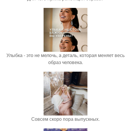
Улыбка - это не мелочь, а деталь, которая меняет весь
образ человека.
Совсем скоро пора выпускных.