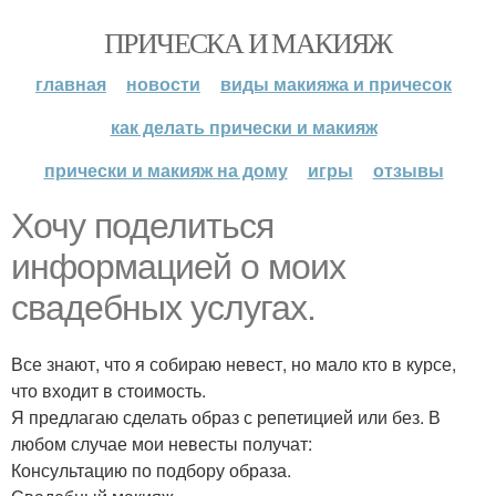
ПРИЧЕСКА И МАКИЯЖ
главная
новости
виды макияжа и причесок
как делать прически и макияж
прически и макияж на дому
игры
отзывы
Хочу поделиться
информацией о моих
свадебных услугах.
Все знают, что я собираю невест, но мало кто в курсе,
что входит в стоимость.
Я предлагаю сделать образ с репетицией или без. В
любом случае мои невесты получат:
Консультацию по подбору образа.