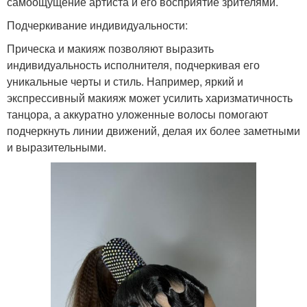
самоощущение артиста и его восприятие зрителями.
Подчеркивание индивидуальности:
Прическа и макияж позволяют выразить
индивидуальность исполнителя, подчеркивая его
уникальные черты и стиль. Например, яркий и
экспрессивный макияж может усилить харизматичность
танцора, а аккуратно уложенные волосы помогают
подчеркнуть линии движений, делая их более заметными
и выразительными.