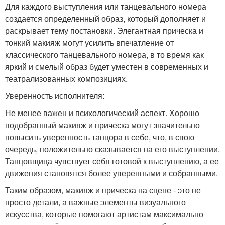
Для каждого выступления или танцевального номера
создается определенный образ, который дополняет и
раскрывает тему постановки. Элегантная прическа и
тонкий макияж могут усилить впечатление от
классического танцевального номера, в то время как
яркий и смелый образ будет уместен в современных и
театрализованных композициях.
Уверенность исполнителя:
Не менее важен и психологический аспект. Хорошо
подобранный макияж и прическа могут значительно
повысить уверенность танцора в себе, что, в свою
очередь, положительно сказывается на его выступлении.
Танцовщица чувствует себя готовой к выступлению, а ее
движения становятся более уверенными и собранными.
Таким образом, макияж и прическа на сцене - это не
просто детали, а важные элементы визуального
искусства, которые помогают артистам максимально