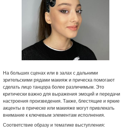
На больших сценах или в залах с дальними
зрительскими рядами макияж и прическа помогают
сделать лицо танцора более различимым. Это
критически важно для выражения эмоций и передачи
настроения произведения. Также, блестящие и яркие
акценты в прическе или макияже могут привлекать
внимание к ключевым элементам исполнения.
Соответствие образу и тематике выступления: