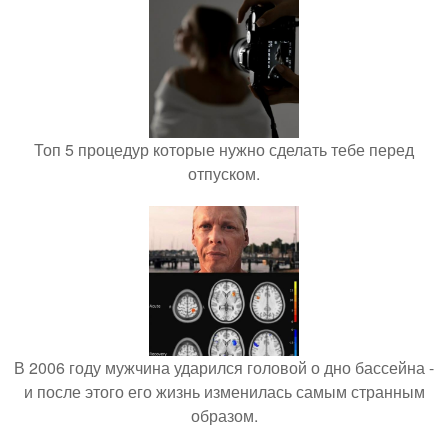
Топ 5 процедур которые нужно сделать тебе перед
отпуском.
В 2006 году мужчина ударился головой о дно бассейна -
и после этого его жизнь изменилась самым странным
образом.