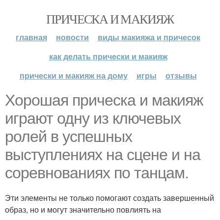
ПРИЧЕСКА И МАКИЯЖ
главная
новости
виды макияжа и причесок
как делать прически и макияж
прически и макияж на дому
игры
отзывы
Хорошая прическа и макияж
играют одну из ключевых
ролей в успешных
выступлениях на сцене и на
соревнованиях по танцам.
Эти элементы не только помогают создать завершенный
образ, но и могут значительно повлиять на