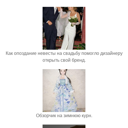
Как опоздание невесты на свадьбу помогло дизайнеру
открыть свой бренд.
Обзорчик на зимнюю курн.