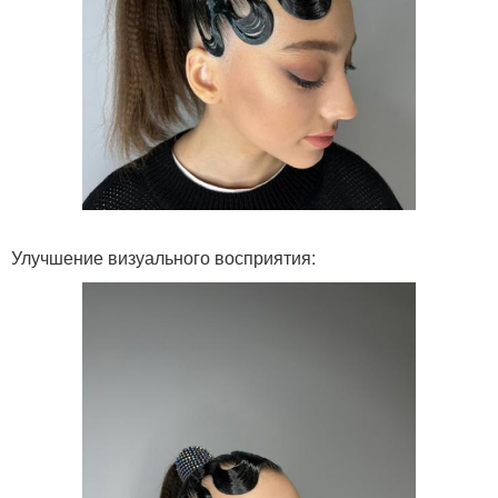
Улучшение визуального восприятия: