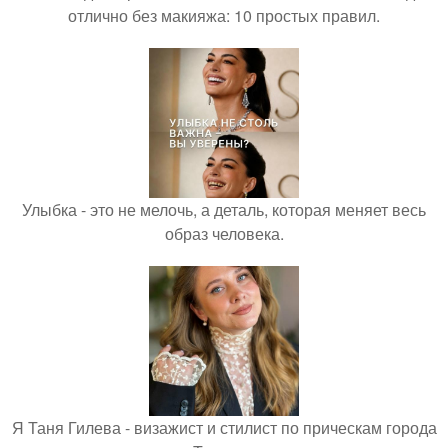
отлично без макияжа: 10 простых правил.
Улыбка - это не мелочь, а деталь, которая меняет весь
образ человека.
Я Таня Гилева - визажист и стилист по прическам города