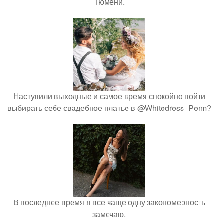
Тюмени.
Наступили выходные и самое время спокойно пойти
выбирать себе свадебное платье в @Whitedress_Perm?
В последнее время я всё чаще одну закономерность
замечаю.