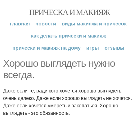
ПРИЧЕСКА И МАКИЯЖ
главная
новости
виды макияжа и причесок
как делать прически и макияж
прически и макияж на дому
игры
отзывы
Хорошо выглядеть нужно
всегда.
Даже если те, ради кого хочется хорошо выглядеть,
очень далеко. Даже если хорошо выглядеть не хочется.
Даже если хочется умереть и закопаться. Хорошо
выглядеть - это обязанность.