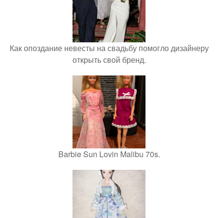
Как опоздание невесты на свадьбу помогло дизайнеру
открыть свой бренд.
Barbie Sun Lovin Malibu 70s.