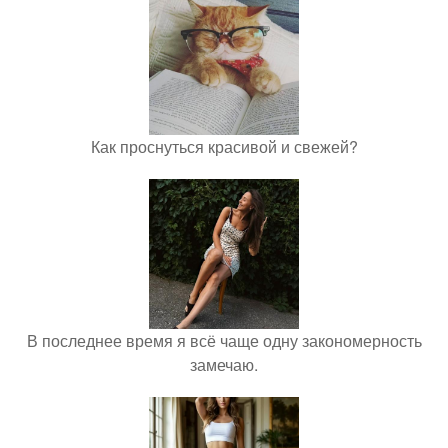
Как проснуться красивой и свежей?
В последнее время я всё чаще одну закономерность
замечаю.