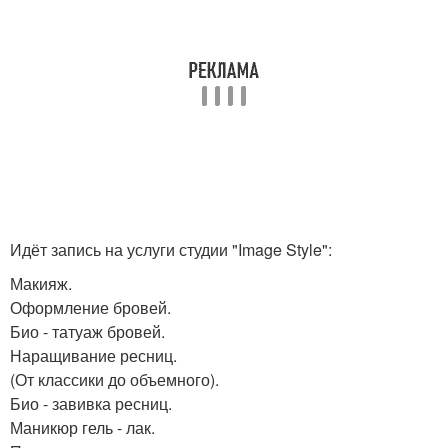
Идёт запись на услуги студии "Image Style":
Макияж.
Оформление бровей.
Био - татуаж бровей.
Наращивание ресниц.
(От классики до объемного).
Био - завивка ресниц.
Маникюр гель - лак.