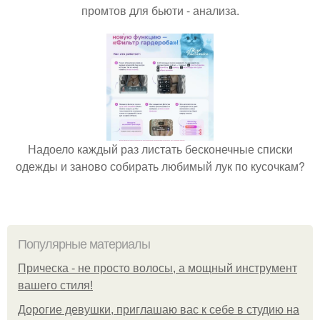
промтов для бьюти - анализа.
Надоело каждый раз листать бесконечные списки
одежды и заново собирать любимый лук по кусочкам?
Популярные материалы
Прическа - не просто волосы, а мощный инструмент
вашего стиля!
Дорогие девушки, приглашаю вас к себе в студию на