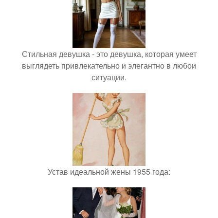
Стильная девушка - это девушка, которая умеет
выглядеть привлекательно и элегантно в любои
ситуации.
Устав идеальной жены 1955 года: