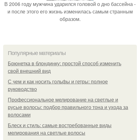
В 2006 году мужчина ударился головой о дно бассейна -
и после этого его жизнь изменилась самым странным
образом.
Популярные материалы
Брюнетка в блондинку: простой способ изменить
свой внешний вид
С чем и как носить гольфы и гетры: полное
руководство
Профессиональное мелирование на светлые и
русые волосы: подбор правильного тона и ухода за
волосами
Блеск и стиль: самые востребованные виды
мелирования на светлые волосы