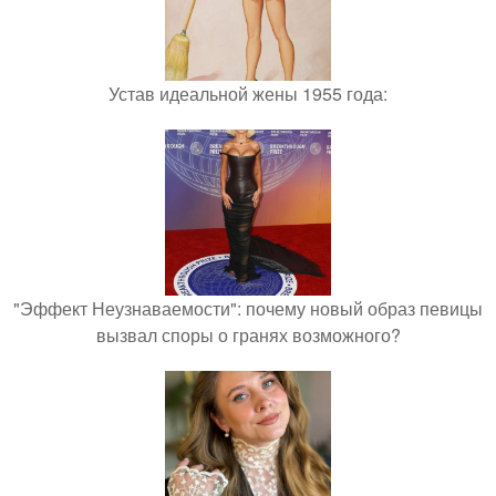
Устав идеальной жены 1955 года:
"Эффект Неузнаваемости": почему новый образ певицы
вызвал споры о гранях возможного?