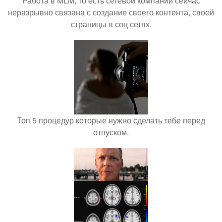
Работа в MLM, то есть сетевой компании сейчас
неразрывно связана с создание своего контента, своей
страницы в соц сетях.
Топ 5 процедур которые нужно сделать тебе перед
отпуском.