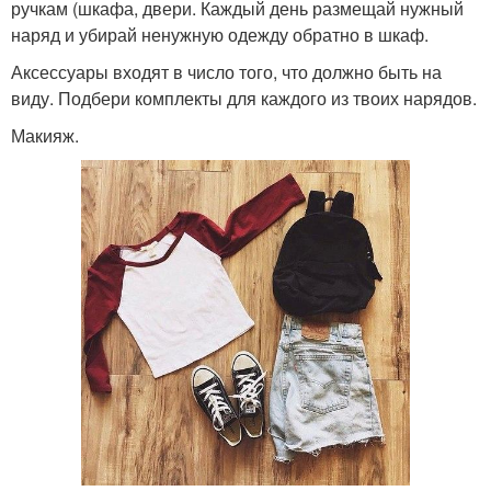
ручкам (шкафа, двери. Каждый день размещай нужный
наряд и убирай ненужную одежду обратно в шкаф.
Аксессуары входят в число того, что должно быть на
виду. Подбери комплекты для каждого из твоих нарядов.
Макияж.