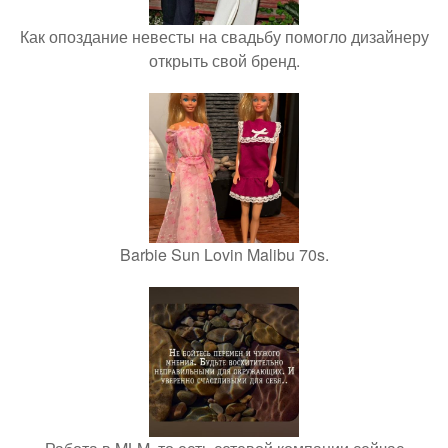
Как опоздание невесты на свадьбу помогло дизайнеру
открыть свой бренд.
Barbie Sun Lovin Malibu 70s.