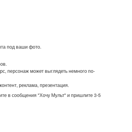
нта под ваши фото.
ов.
рс, персонаж может выглядеть немного по-
контент, реклама, презентация.
ите в сообщения "Хочу Мульт" и пришлите 3-5