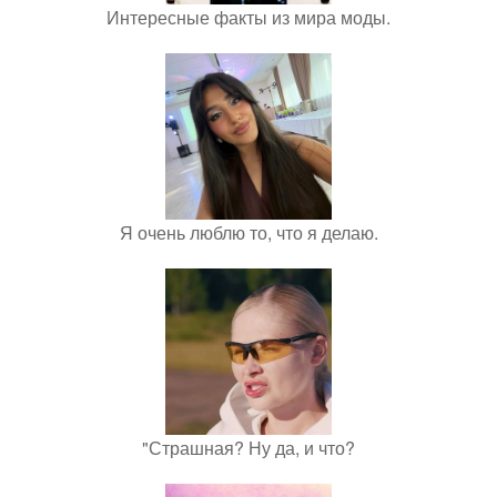
Интересные факты из мира моды.
Я очень люблю то, что я делаю.
"Страшная? Ну да, и что?