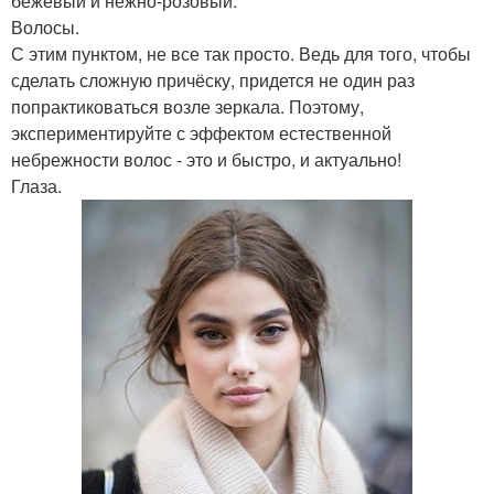
бежевый и нежно-розовый.
Волосы.
С этим пунктом, не все так просто. Ведь для того, чтобы
сделать сложную причёску, придется не один раз
попрактиковаться возле зеркала. Поэтому,
экспериментируйте с эффектом естественной
небрежности волос - это и быстро, и актуально!
Глаза.