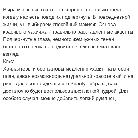
Выразительные глаза - это хорошо, но только тогда,
когда у нас есть повод их подчеркнуть. В повседневной
жизни, мы выбираем спокойный макияж. Основа
красивого макияжа - правильно расставленные акценты.
Подчеркнутые глаза, немного жемчужных теней
бежевого оттенка на подвижное веко освежат ваш
взгляд.
Кожа.
Хайлайтеры и бронзаторы медленно уходят на второй
план, давая возможность натуральной красоте выйти на
ринг. Для своего идеального Beauty - образа, вам
достаточно будет воспользоваться легкой пудрой. Для
особого случая, можно добавить легкий румянец.