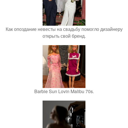
Как опоздание невесты на свадьбу помогло дизайнеру
открыть свой бренд.
Barbie Sun Lovin Malibu 70s.