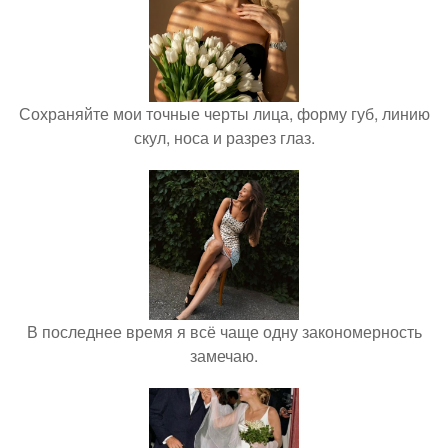
Сохраняйте мои точные черты лица, форму губ, линию
скул, носа и разрез глаз.
В последнее время я всё чаще одну закономерность
замечаю.