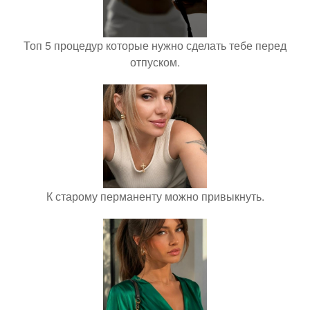
Топ 5 процедур которые нужно сделать тебе перед
отпуском.
К старому перманенту можно привыкнуть.