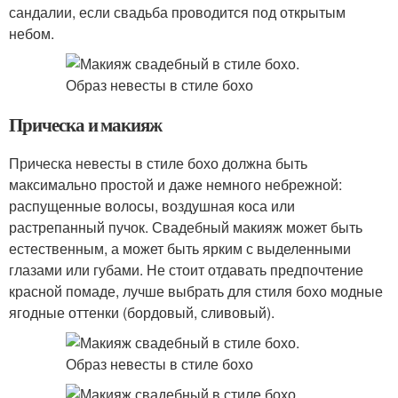
сандалии, если свадьба проводится под открытым
небом.
Прическа и макияж
Прическа невесты в стиле бохо должна быть
максимально простой и даже немного небрежной:
распущенные волосы, воздушная коса или
растрепанный пучок. Свадебный макияж может быть
естественным, а может быть ярким с выделенными
глазами или губами. Не стоит отдавать предпочтение
красной помаде, лучше выбрать для стиля бохо модные
ягодные оттенки (бордовый, сливовый).