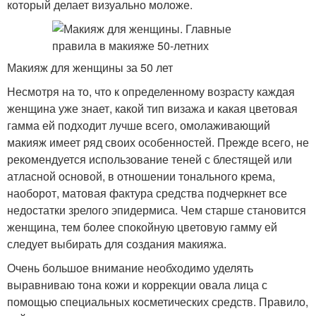
который делает визуально моложе.
Макияж для женщины за 50 лет
Несмотря на то, что к определенному возрасту каждая
женщина уже знает, какой тип визажа и какая цветовая
гамма ей подходит лучше всего, омолаживающий
макияж имеет ряд своих особенностей. Прежде всего, не
рекомендуется использование теней с блестящей или
атласной основой, в отношении тонального крема,
наоборот, матовая фактура средства подчеркнет все
недостатки зрелого эпидермиса. Чем старше становится
женщина, тем более спокойную цветовую гамму ей
следует выбирать для создания макияжа.
Очень большое внимание необходимо уделять
выравниваю тона кожи и коррекции овала лица с
помощью специальных косметических средств. Правило,