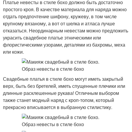
Платье невесты в стиле бохо должно быть достаточно
простого кроя. В качестве материала для наряда можно
отдать предпочтение шифону, кружеву, в том числе
крупному вязаному, а вот от шелка и атласа лучше
отказаться. Неординарным невестам можно предложить
украсить свадебное платье этническими или
флористическими узорами, деталями из бахромы, меха
или кожи.
Свадебные платья в стиле бохо могут иметь закрытый
верх, быть без бретелей, иметь спущенные плечики или
длинные расклешенные рукава! Отличным выбором
также станет модный наряд с кроп-топом, который
прекрасно вписывается в выбранную стилистику.