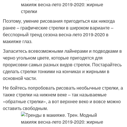
Поэтому, умение рисования пригодиться как никогда
ранее – графические стрелки в широком варианте –
бесспорный тренд сезона весна-лето 2019-2020 в
макияже глаз.
Запаситесь всевозможными лайнерами и подводками в
черно угольном цвете, которые пригодятся для
прорисовки самых разных видов стрелок. Постарайтесь
сделать стрелки тонкими на кончиках и жирными в
основной части.
Не бойтесь попробовать рисовать необычные стрелки, а
также стрелки на нижнем веке – так называемые
«обратные стрелки», а вот верхнее веко и вовсе можно
оставить свободным.