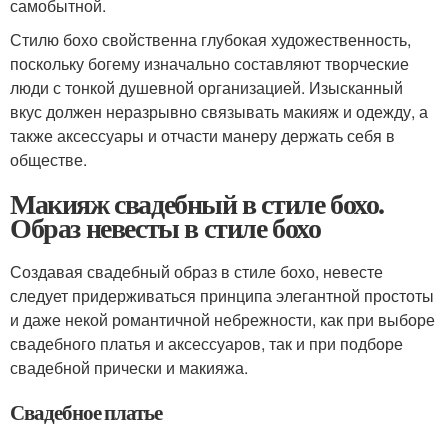
самобытной.
Стилю бохо свойственна глубокая художественность,
поскольку богему изначально составляют творческие
люди с тонкой душевной организацией. Изысканный
вкус должен неразрывно связывать макияж и одежду, а
также аксессуары и отчасти манеру держать себя в
обществе.
Макияж свадебный в стиле бохо.
Образ невесты в стиле бохо
Создавая свадебный образ в стиле бохо, невесте
следует придерживаться принципа элегантной простоты
и даже некой романтичной небрежности, как при выборе
свадебного платья и аксессуаров, так и при подборе
свадебной прически и макияжа.
Свадебное платье