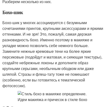
Разберем несколько из них.
Бохо-шик
Бохо-шик у многих ассоциируется с безумными
сочетаниями принтов, крупными аксессуарами и яркими
оттенками. И не зря! Это, пожалуй, самая дерзкая
разновидность бохо. Именно поэтому в макияже и
укладке можно позволить себе немного больше.
Замените нежные кремовые тени на более яркие
персиковые (подойдут и матовая, и сияющая текстуры),
создайте небрежные локоны и дополните образ
крупными серьгами, необычным ободком или даже
шляпой. Стразы и флеш-тату тоже не помешают
(особенно, если вы готовитесь к тематической
фотосессии).