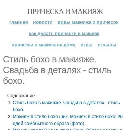
ПРИЧЕСКА И МАКИЯЖ
главная
новости
виды макияжа и причесок
как делать прически и макияж
прически и макияж на дому
игры
отзывы
Стиль бохо в макияже.
Свадьба в деталях - стиль
бохо.
Содержание
Стиль бохо в макияже. Свадьба в деталях - стиль
бохо.
Макияж в стиле бохо шик. Макияж в стиле бохо: 25
идей самобытного образа (фото)