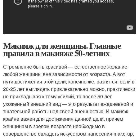
Макияж для женщины. Главные
правила в макияже 50-летних
Стремление быть красивой — естественное желание
любой женщины вне зависимости от возраста. А вот
пути достижения этой цели, конечно же, разнятся: если в
20-25 лет выглядеть привлекательно можно, практически
не прикладывая к тому усилий, то после 50 лет
ухоженный внешний вид — это результат ежедневной и
тщательной работы над своей внешностью. И макияж
крайне важен для достижения данной цели, причем
женщинам в зрелом возрасте необходимо в
совершенстве овладеть искусством нанесения make-up,