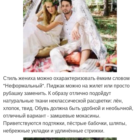
Стиль жениха можно охарактеризовать ёмким словом
"Неформальный". Пиджак можно на жилет или просто
рубашку заменить. К образу отлично подойдут
натуральные ткани неклассической расцветки: лён,
хлопок, твид. Обувь должна быть удобной и необычной,
отличный вариант - замшевые мокасины.
Приветствуются подтяжки, пёстрые бабочки, шляпы,
небрежные укладки и удлинённые стрижки.