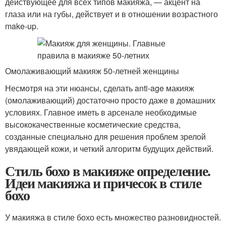
действующее для всех типов макияжа, — акцент на
глаза или на губы, действует и в отношении возрастного
make-up.
Омолаживающий макияж 50-летней женщины
Несмотря на эти нюансы, сделать anti-age макияж
(омолаживающий) достаточно просто даже в домашних
условиях. Главное иметь в арсенале необходимые
высококачественные косметические средства,
созданные специально для решения проблем зрелой
увядающей кожи, и четкий алгоритм будущих действий.
Стиль бохо в макияже определение.
Идеи макияжа и причесок в стиле
бохо
У макияжа в стиле бохо есть множество разновидностей.