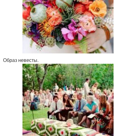
Образ невесты.