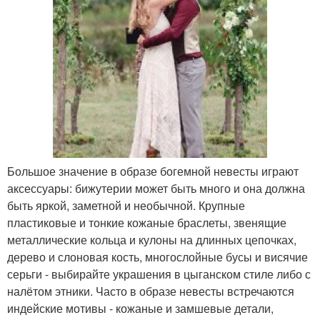
Большое значение в образе богемной невесты играют
аксессуары: бижутерии может быть много и она должна
быть яркой, заметной и необычной. Крупные
пластиковые и тонкие кожаные браслеты, звенящие
металлические кольца и кулоны на длинных цепочках,
дерево и слоновая кость, многослойные бусы и висячие
серьги - выбирайте украшения в цыганском стиле либо с
налётом этники. Часто в образе невесты встречаются
индейские мотивы - кожаные и замшевые детали,