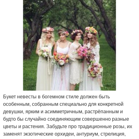
Букет невесты в богемном стиле должен быть
особенным, собранным специально для конкретной
девушки, ярким и асимметричным, растрёпанным и
будто бы случайно соединяющим совершенно разные
цветы и растения. Забудьте про традиционные розы, их
заменят экзотические орхидеи, антуриум, стрелиция,