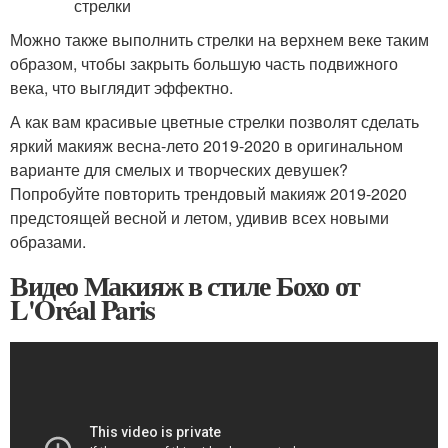
Можно также выполнить стрелки на верхнем веке таким
образом, чтобы закрыть большую часть подвижного
века, что выглядит эффектно.
А как вам красивые цветные стрелки позволят сделать
яркий макияж весна-лето 2019-2020 в оригинальном
варианте для смелых и творческих девушек?
Попробуйте повторить трендовый макияж 2019-2020
предстоящей весной и летом, удивив всех новыми
образами.
Видео Макияж в стиле Бохо от
L'Oréal Paris