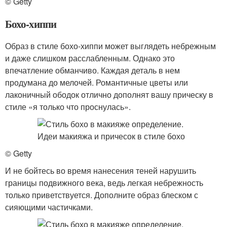
© Getty
Бохо-хиппи
Образ в стиле бохо-хиппи может выглядеть небрежным
и даже слишком расслабленным. Однако это
впечатление обманчиво. Каждая деталь в нем
продумана до мелочей. Романтичные цветы или
лаконичный ободок отлично дополнят вашу прическу в
стиле «я только что проснулась».
© Getty
И не бойтесь во время нанесения теней нарушить
границы подвижного века, ведь легкая небрежность
только приветствуется. Дополните образ блеском с
сияющими частичками.