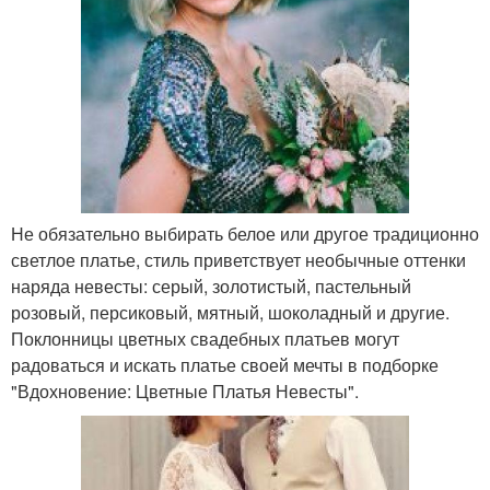
Не обязательно выбирать белое или другое традиционно
светлое платье, стиль приветствует необычные оттенки
наряда невесты: серый, золотистый, пастельный
розовый, персиковый, мятный, шоколадный и другие.
Поклонницы цветных свадебных платьев могут
радоваться и искать платье своей мечты в подборке
"Вдохновение: Цветные Платья Невесты".