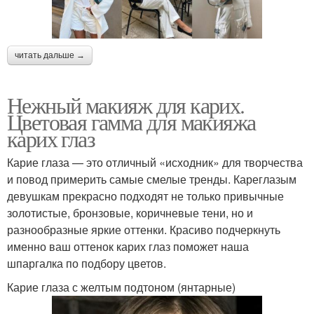
читать дальше →
Нежный макияж для карих.
Цветовая гамма для макияжа
карих глаз
Карие глаза — это отличный «исходник» для творчества
и повод примерить самые смелые тренды. Кареглазым
девушкам прекрасно подходят не только привычные
золотистые, бронзовые, коричневые тени, но и
разнообразные яркие оттенки. Красиво подчеркнуть
именно ваш оттенок карих глаз поможет наша
шпаргалка по подбору цветов.
Карие глаза с желтым подтоном (янтарные)