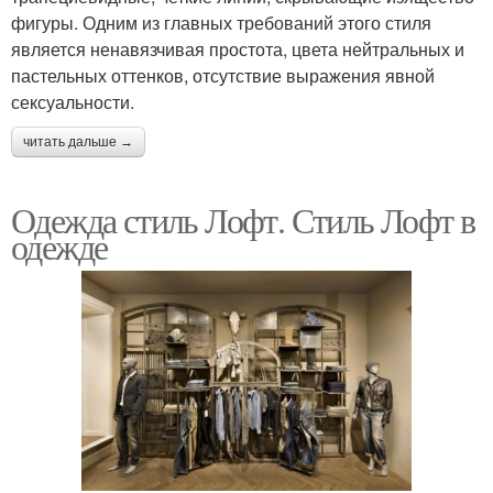
фигуры. Одним из главных требований этого стиля
является ненавязчивая простота, цвета нейтральных и
пастельных оттенков, отсутствие выражения явной
сексуальности.
читать дальше →
Одежда стиль Лофт. Стиль Лофт в
одежде