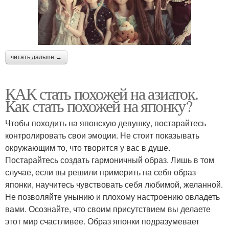
читать дальше →
КАК стать похожей на азиаток.
Как стать похожей на японку?
Чтобы походить на японскую девушку, постарайтесь
контролировать свои эмоции. Не стоит показывать
окружающим то, что творится у вас в душе.
Постарайтесь создать гармоничный образ. Лишь в том
случае, если вы решили примерить на себя образ
японки, научитесь чувствовать себя любимой, желанной.
Не позволяйте унынию и плохому настроению овладеть
вами. Осознайте, что своим присутствием вы делаете
этот мир счастливее. Образ японки подразумевает