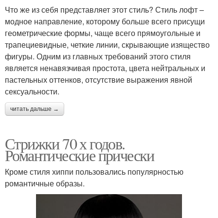
Что же из себя представляет этот стиль? Стиль лофт –
модное направление, которому больше всего присущи
геометрические формы, чаще всего прямоугольные и
трапециевидные, четкие линии, скрывающие изящество
фигуры. Одним из главных требований этого стиля
является ненавязчивая простота, цвета нейтральных и
пастельных оттенков, отсутствие выражения явной
сексуальности.
читать дальше →
Стрижки 70 х годов.
Романтические прически
Кроме стиля хиппи пользовались популярностью
романтичные образы.