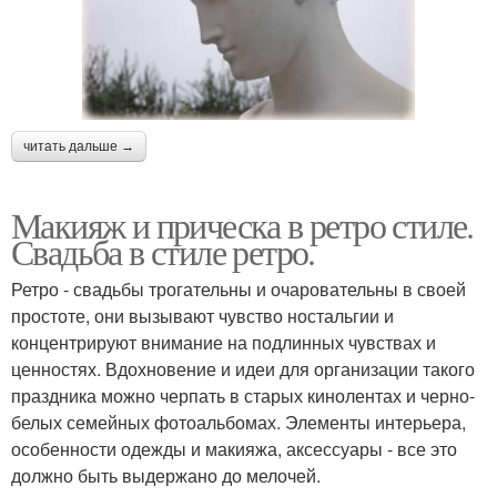
читать дальше →
Макияж и прическа в ретро стиле.
Свадьба в стиле ретро.
Ретро - свадьбы трогательны и очаровательны в своей
простоте, они вызывают чувство ностальгии и
концентрируют внимание на подлинных чувствах и
ценностях. Вдохновение и идеи для организации такого
праздника можно черпать в старых кинолентах и черно-
белых семейных фотоальбомах. Элементы интерьера,
особенности одежды и макияжа, аксессуары - все это
должно быть выдержано до мелочей.