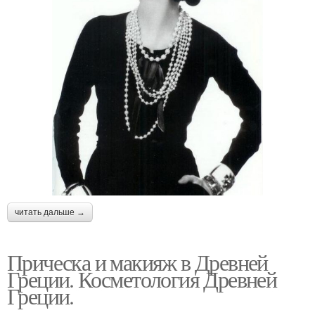
читать дальше →
Прическа и макияж в Древней
Греции. Косметология Древней
Греции.