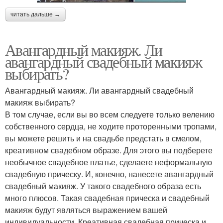
читать дальше →
Авангардный макияж. Ли
авангардный свадебный макияж
выбирать?
Авангардный макияж. Ли авангардный свадебный
макияж выбирать?
В том случае, если вы во всем следуете только велению
собственного сердца, не ходите проторенными тропами,
вы можете решить и на свадьбе предстать в смелом,
креативном свадебном образе. Для этого вы подберете
необычное свадебное платье, сделаете неформальную
свадебную прическу. И, конечно, нанесете авангардный
свадебный макияж. У такого свадебного образа есть
много плюсов. Такая свадебная прическа и свадебный
макияж будут являться выражением вашей
индивидуальности. Креативная свадебная прическа и