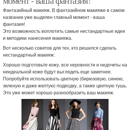
момент - ваша фантазия!
Фантазийный макияж. В фантазийном макияже в самом
названии уже выделен главный момент - ваша
фантазия!
Это возможность воплотить самые нестандартные идеи
и методики нанесения макияжа.
Вот несколько советов для тех, кто решился сделать
нестандартный макияж:
Хорошо подготовьте кожу, все неровности и недочеты на
неидеальной коже будут выглядеть еще заметнее.
Попробуйте использовать цветную (бирюзовую, синюю,
зеленую и даже желтую) подводку, а также цветную тушь.
Это уже может хорошо разнообразить ваш макияж.