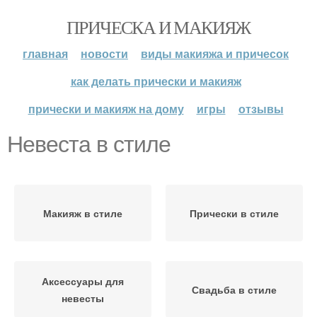
ПРИЧЕСКА И МАКИЯЖ
главная
новости
виды макияжа и причесок
как делать прически и макияж
прически и макияж на дому
игры
отзывы
Невеста в стиле
Макияж в стиле
Прически в стиле
Аксессуары для
Свадьба в стиле
невесты