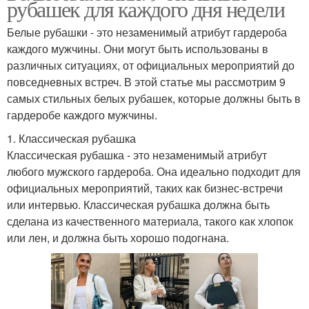
рубашек для каждого дня недели
Белые рубашки - это незаменимый атрибут гардероба
каждого мужчины. Они могут быть использованы в
различных ситуациях, от официальных мероприятий до
повседневных встреч. В этой статье мы рассмотрим 9
самых стильных белых рубашек, которые должны быть в
гардеробе каждого мужчины.
1. Классическая рубашка
Классическая рубашка - это незаменимый атрибут
любого мужского гардероба. Она идеально подходит для
официальных мероприятий, таких как бизнес-встречи
или интервью. Классическая рубашка должна быть
сделана из качественного материала, такого как хлопок
или лен, и должна быть хорошо подогнана.