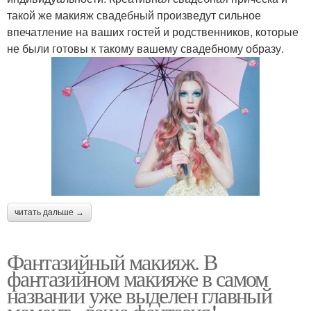
такой же макияж свадебный произведут сильное
впечатление на ваших гостей и родственников, которые
не были готовы к такому вашему свадебному образу.
читать дальше →
Фантазийный макияж. В
фантазийном макияже в самом
названии уже выделен главный