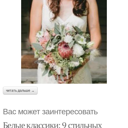
читать дальше →
Вас может заинтересовать
Белые классики: 9 стильных