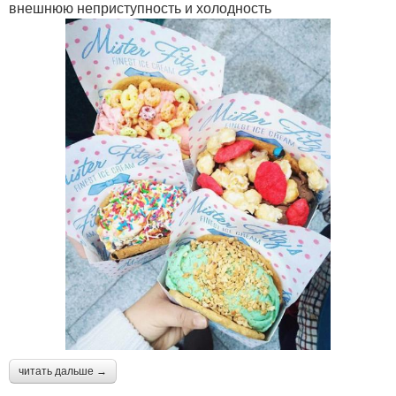
внешнюю неприступность и холодность
читать дальше →