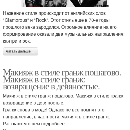
Название стиля происходит от английских слов
"Glamorous" и "Rock". Этот стиль еще в 70-е годы
прошлого века зародился. Огромное влияние на его
формирование оказали два музыкальных направления:
кантри и рок.
читать дальше →
Макияж в стиле гранж пошагово.
Макияж в стиле гранж:
возвращение в девяностые.
Макияж в стиле гранж пошагово. Макияж в стиле гранж:
возвращение в девяностые.
Гранж снова в моде! Однако не все помнят это
направление, в частности, макияж в стиле гранж.
Расскажем о нем подробнее.