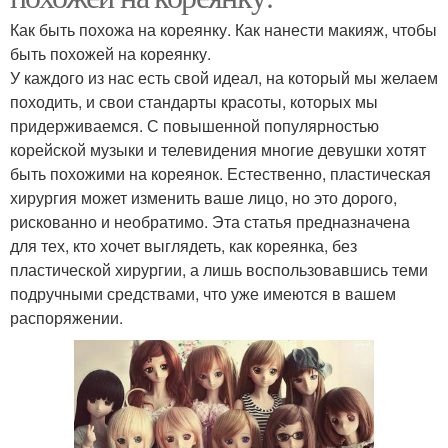
Как быть похожа на кореянку. Как нанести макияж, чтобы
быть похожей на кореянку.
У каждого из нас есть свой идеал, на который мы желаем
походить, и свои стандарты красоты, которых мы
придерживаемся. С повышенной популярностью
корейской музыки и телевидения многие девушки хотят
быть похожими на кореянок. Естественно, пластическая
хирургия может изменить ваше лицо, но это дорого,
рискованно и необратимо. Эта статья предназначена
для тех, кто хочет выглядеть, как кореянка, без
пластической хирургии, а лишь воспользовавшись теми
подручными средствами, что уже имеются в вашем
распоряжении.