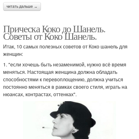
читать дальше →
Прическа Коко до Шанель.
Советы от Коко Шанель.
Итак, 10 самых полезных советов от Коко шанель для
женщин:
1. "если хочешь быть незаменимой, нужно всё время
меняться. Настоящая женщина должна обладать
способностями к перевоплощению, должна учиться
постоянно меняться в рамках своего стиля, играть на
нюансах, контрастах, оттенках".