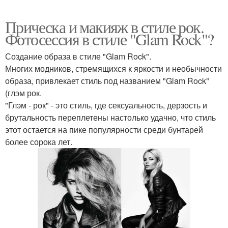
Прическа и макияж в стиле рок.
Фотосессия в стиле "Glam Rock"?
Создание образа в стиле "Glam Rock".
Многих модников, стремящихся к яркости и необычности
образа, привлекает стиль под названием "Glam Rock"
(глэм рок.
"Глэм - рок" - это стиль, где сексуальность, дерзость и
брутальность переплетены настолько удачно, что стиль
этот остается на пике популярности среди бунтарей
более сорока лет.