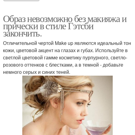
Образ невозможно без макияжа и
прически в стиле Гэтсби
закончить.
Отличительной чертой Make up являются идеальный тон
кожи, цветовой акцент на глазах и губах. Используйте в
светлой цветовой гамме косметику пурпурного, светло-
розового оттенков с блестками, а в темной - добавьте
немного серых и синих теней.