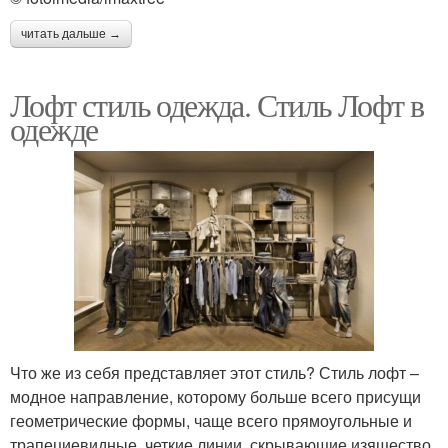
читать дальше →
Лофт стиль одежда. Стиль Лофт в
одежде
Что же из себя представляет этот стиль? Стиль лофт –
модное направление, которому больше всего присущи
геометрические формы, чаще всего прямоугольные и
трапециевидные, четкие линии, скрывающие изящество