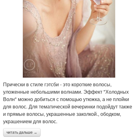
Прически в стиле гэтсби - это короткие волосы,
уложенные небольшими волнами. Эффект "Холодных
Волн" можно добиться с помощью утюжка, а не плойки
для волос. Для тематической вечеринки подойдут также
и прямые волосы, украшенные заколкой., ободком,
украшением для волос.
читать дальше →