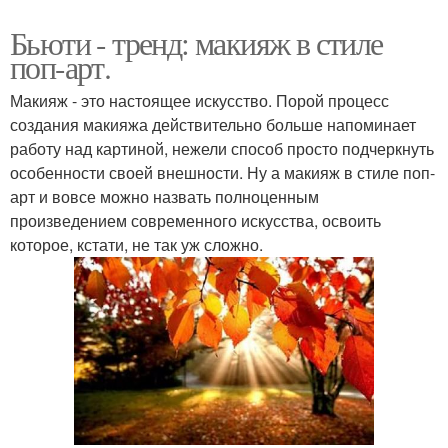
Бьюти - тренд: макияж в стиле
поп-арт.
Макияж - это настоящее искусство. Порой процесс
создания макияжа действительно больше напоминает
работу над картиной, нежели способ просто подчеркнуть
особенности своей внешности. Ну а макияж в стиле поп-
арт и вовсе можно назвать полноценным
произведением современного искусства, освоить
которое, кстати, не так уж сложно.