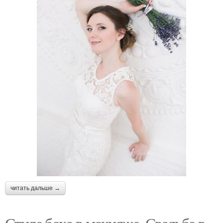
читать дальше →