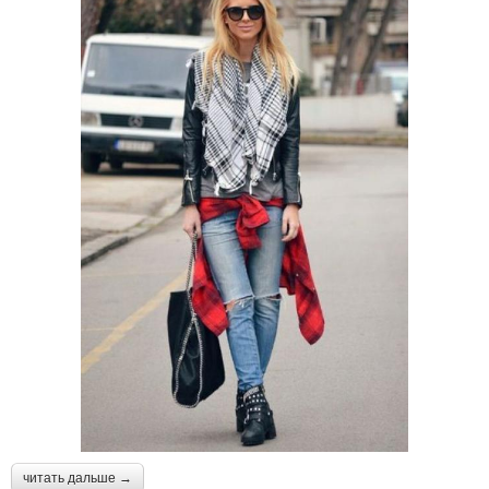
читать дальше →