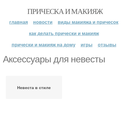
ПРИЧЕСКА И МАКИЯЖ
главная
новости
виды макияжа и причесок
как делать прически и макияж
прически и макияж на дому
игры
отзывы
Аксессуары для невесты
Невеста в стиле