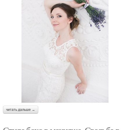
читать дальше →