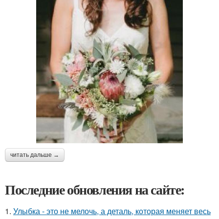
читать дальше →
Последние обновления на сайте:
1.
Улыбка - это не мелочь, а деталь, которая меняет весь