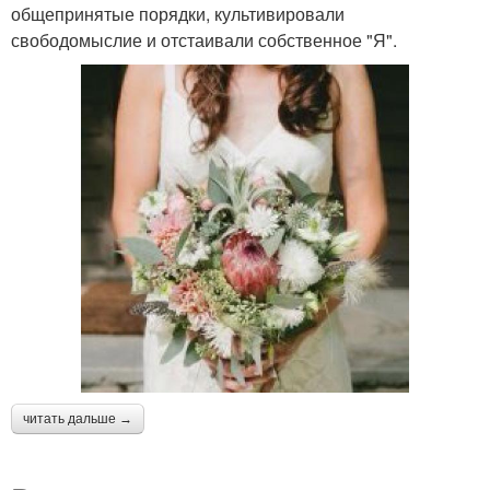
общепринятые порядки, культивировали
свободомыслие и отстаивали собственное "Я".
читать дальше →