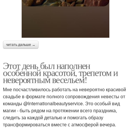
читать дальше →
Этот день был наполнен
особенной красотой, трепетом и
невероятным весельем!
Мне посчастливилось работать на невероятно красивой
свадьбе в формате полного сопровождения невесты от
команды @Internationalbeautyservice. Это особый вид
магии - быть рядом на протяжении всего праздника,
следить за каждой деталью и помогать образу
трансформироваться вместе с атмосферой вечера.