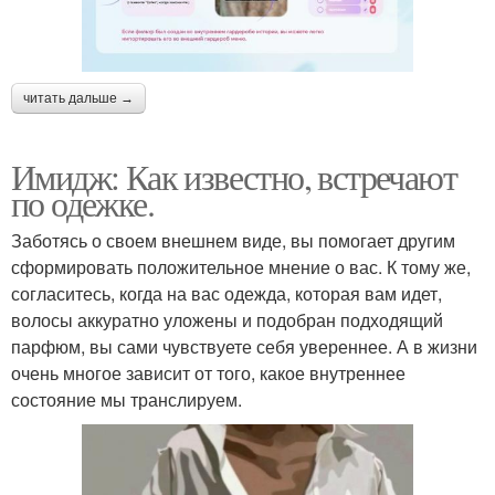
читать дальше →
Имидж: Как известно, встречают
по одежке.
Заботясь о своем внешнем виде, вы помогает другим
сформировать положительное мнение о вас. К тому же,
согласитесь, когда на вас одежда, которая вам идет,
волосы аккуратно уложены и подобран подходящий
парфюм, вы сами чувствуете себя увереннее. А в жизни
очень многое зависит от того, какое внутреннее
состояние мы транслируем.