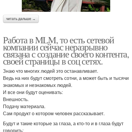
читать дальше →
Работа в MLM, то есть сетевой
компании сейчас неразрывно
связана с создание своего контента,
своей страницы в соц сетях.
Знаю что многих людей это останавливает.
Ведь на них будут смотреть сотни, а может быть и тысячи
знакомых и незнакомых людей.
И все они будут оценивать:
Внешность.
Подачу материала.
Сам продукт о котором человек рассказывает.
Будут и такие которые за глаза, а кто-то и в глаза будут
говорить: