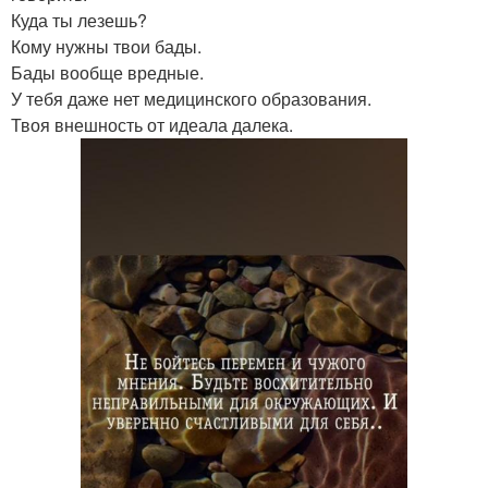
Куда ты лезешь?
Кому нужны твои бады.
Бады вообще вредные.
У тебя даже нет медицинского образования.
Твоя внешность от идеала далека.