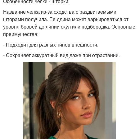
Особенности челки - шторки.
Название челка из-за сходства с раздвигаемыми
шторами получила. Ее длина может варьироваться от
уровня бровей до линии скул или подбородка. Основные
преимущества:
- Подходит для разных типов внешности.
- Сохраняет аккуратный вид даже при отрастании.