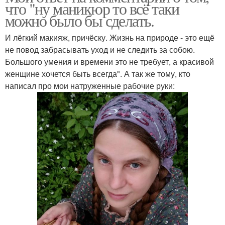
что "ну маникюр то всё таки
можно было бы сделать.
И лёгкий макияж, причёску. Жизнь на природе - это ещё
не повод забрасывать уход и не следить за собою.
Большого умения и времени это не требует, а красивой
женщине хочется быть всегда". А так же тому, кто
написал про мои натруженные рабочие руки: