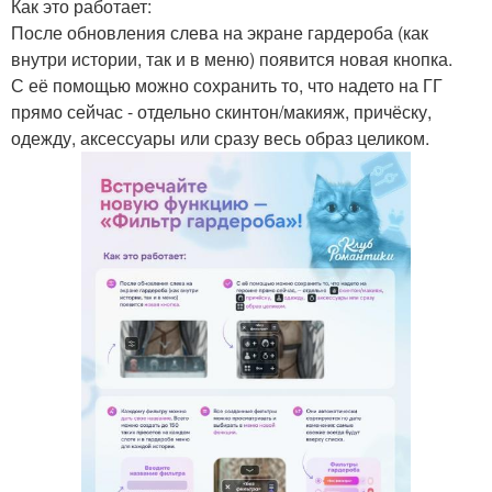
Как это работает:
После обновления слева на экране гардероба (как
внутри истории, так и в меню) появится новая кнопка.
С её помощью можно сохранить то, что надето на ГГ
прямо сейчас - отдельно скинтон/макияж, причёску,
одежду, аксессуары или сразу весь образ целиком.