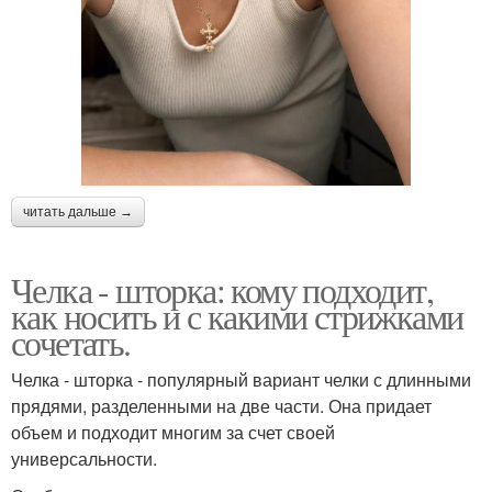
читать дальше →
Челка - шторка: кому подходит,
как носить и с какими стрижками
сочетать.
Челка - шторка - популярный вариант челки с длинными
прядями, разделенными на две части. Она придает
объем и подходит многим за счет своей
универсальности.