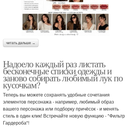
читать дальше →
Надоело каждый раз листать
бесконечные списки одежды и
заново собирать любимый лук по
кусочкам?
Теперь вы можете сохранять удобные сочетания
элементов персонажа - например, любимый образ
вашего персонажа или подборку причёсок - и менять
стиль в один клик! Встречайте новую функцию - "Фильтр
Гардероба"!