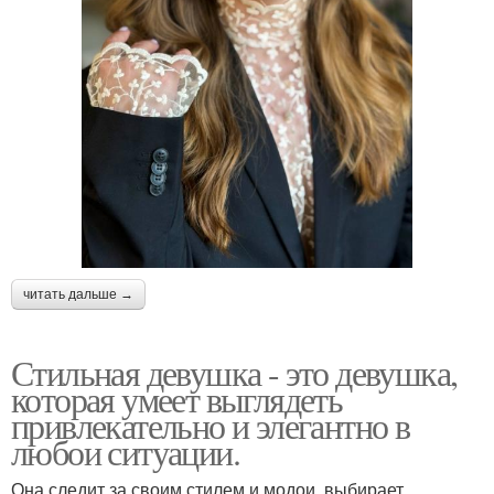
читать дальше →
Стильная девушка - это девушка,
которая умеет выглядеть
привлекательно и элегантно в
любои ситуации.
Она следит за своим стилем и модои, выбирает