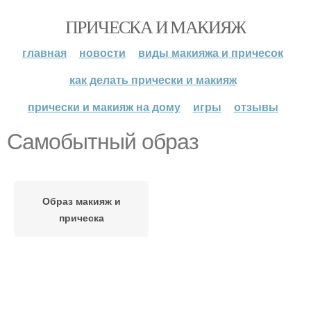
ПРИЧЕСКА И МАКИЯЖ
главная
новости
виды макияжа и причесок
как делать прически и макияж
прически и макияж на дому
игры
отзывы
Самобытный образ
Образ макияж и
прическа