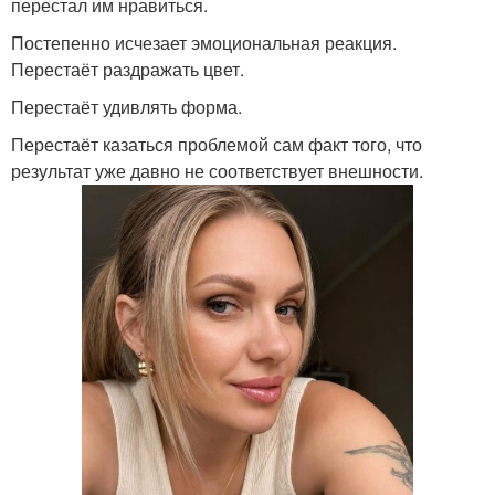
перестал им нравиться.
Постепенно исчезает эмоциональная реакция.
Перестаёт раздражать цвет.
Перестаёт удивлять форма.
Перестаёт казаться проблемой сам факт того, что
результат уже давно не соответствует внешности.