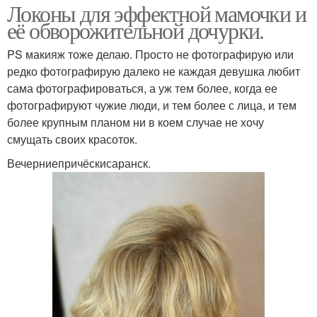
Локоны для эффектной мамочки и
её обворожительной дочурки.
PS макияж тоже делаю. Просто не фотографирую или
редко фотографирую далеко не каждая девушка любит
сама фотографироваться, а уж тем более, когда ее
фотографируют чужие люди, и тем более с лица, и тем
более крупным планом ни в коем случае не хочу
смущать своих красоток.
Вечерниепричёскисаранск.