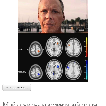
читать дальше →
Мой ответ на комментарий о том,