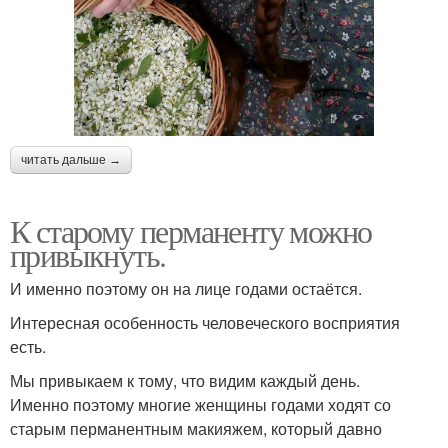
читать дальше →
К старому перманенту можно
привыкнуть.
И именно поэтому он на лице годами остаётся.
Интересная особенность человеческого восприятия
есть.
Мы привыкаем к тому, что видим каждый день.
Именно поэтому многие женщины годами ходят со
старым перманентным макияжем, который давно