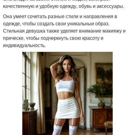
качественную и удобную одежду, обувь и аксессуары.
Она умеет сочетать разные стили и направления в
одежде, чтобы создать свои уникальныи образ.
Стильная девушка также уделяет внимание макияжу и
прическе, чтобы подчеркнуть свою красоту и
индивидуальность.