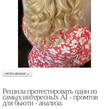
читать дальше →
Решила протестировать один из
самых интересных AI - промтов
для бьюти - анализа.