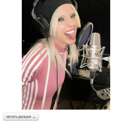
читать дальше →