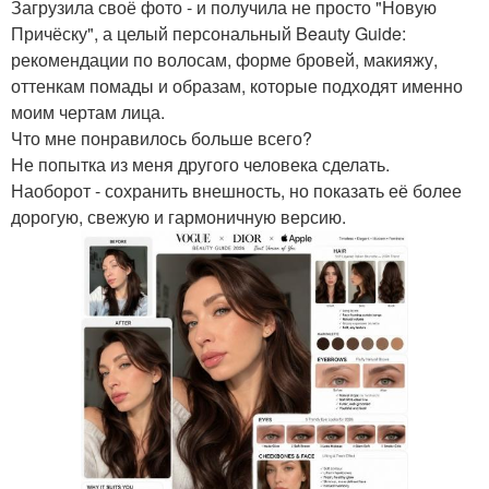
Загрузила своё фото - и получила не просто "Новую
Причёску", а целый персональный Beauty Guide:
рекомендации по волосам, форме бровей, макияжу,
оттенкам помады и образам, которые подходят именно
моим чертам лица.
Что мне понравилось больше всего?
Не попытка из меня другого человека сделать.
Наоборот - сохранить внешность, но показать её более
дорогую, свежую и гармоничную версию.