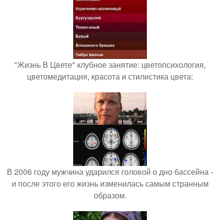
"Жизнь В Цвете" клубное занятие: цветопсихология,
цветомедитация, красота и стилистика цвета:
В 2006 году мужчина ударился головой о дно бассейна -
и после этого его жизнь изменилась самым странным
образом.