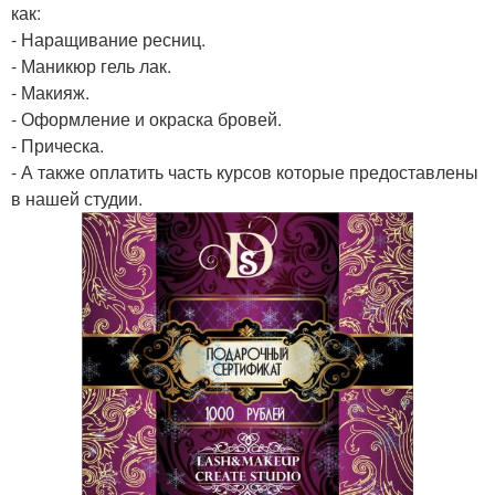
как:
- Наращивание ресниц.
- Маникюр гель лак.
- Макияж.
- Оформление и окраска бровей.
- Прическа.
- А также оплатить часть курсов которые предоставлены
в нашей студии.