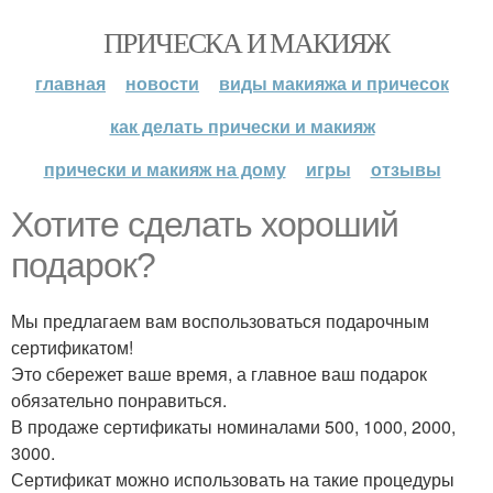
ПРИЧЕСКА И МАКИЯЖ
главная
новости
виды макияжа и причесок
как делать прически и макияж
прически и макияж на дому
игры
отзывы
Хотите сделать хороший
подарок?
Мы предлагаем вам воспользоваться подарочным
сертификатом!
Это сбережет ваше время, а главное ваш подарок
обязательно понравиться.
В продаже сертификаты номиналами 500, 1000, 2000,
3000.
Сертификат можно использовать на такие процедуры