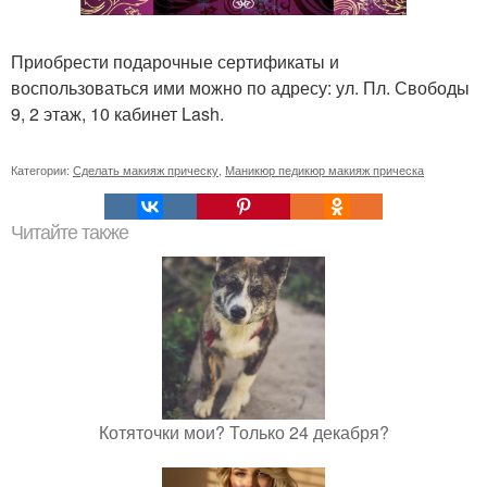
Приобрести подарочные сертификаты и
воспользоваться ими можно по адресу: ул. Пл. Свободы
9, 2 этаж, 10 кабинет Lash.
Категории:
Сделать макияж прическу
,
Маникюр педикюр макияж прическа
Читайте также
Котяточки мои? Только 24 декабря?