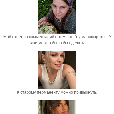
Мой ответ на комментарий о том, что "ну маникюр то всё
таки можно было бы сделать.
К старому перманенту можно привыкнуть.