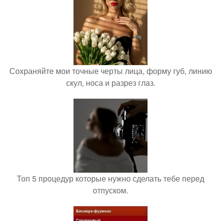
Сохраняйте мои точные черты лица, форму губ, линию
скул, носа и разрез глаз.
Топ 5 процедур которые нужно сделать тебе перед
отпуском.