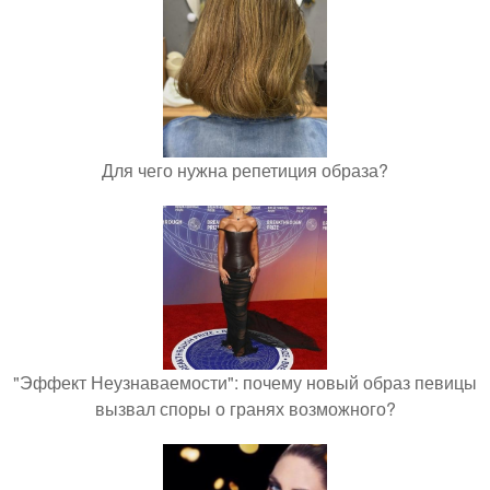
Для чего нужна репетиция образа?
"Эффект Неузнаваемости": почему новый образ певицы
вызвал споры о гранях возможного?