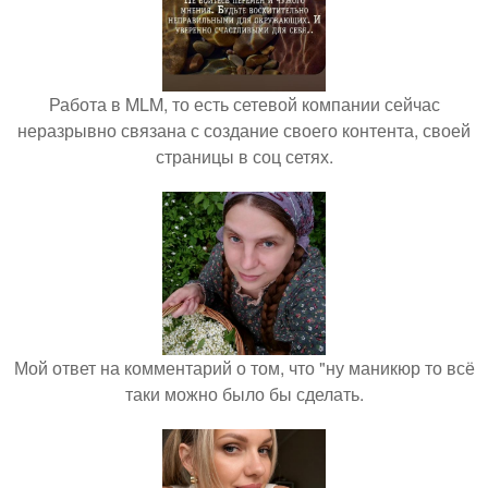
Работа в MLM, то есть сетевой компании сейчас
неразрывно связана с создание своего контента, своей
страницы в соц сетях.
Мой ответ на комментарий о том, что "ну маникюр то всё
таки можно было бы сделать.