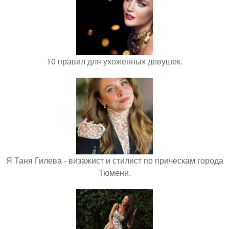
10 правил для ухоженных девушек.
Я Таня Гилева - визажист и стилист по прическам города
Тюмени.