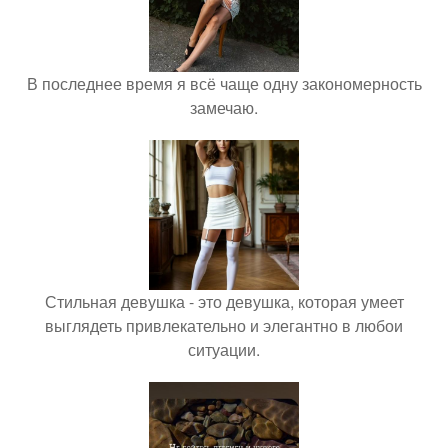
В последнее время я всё чаще одну закономерность
замечаю.
Стильная девушка - это девушка, которая умеет
выглядеть привлекательно и элегантно в любои
ситуации.