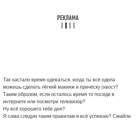
Так настало время одеваться, когда ты всё одела
можешь сделать лёгкий макияж и причёску (хвост?
Таким образом, если осталось время то посиди в
интернете или посмотри телевизор?
Ну всё хорошего тебе дня?
Я сама следую таким правилам и всё успеваю? Смайли.