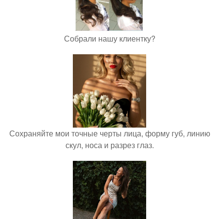
Собрали нашу клиентку?
Сохраняйте мои точные черты лица, форму губ, линию
скул, носа и разрез глаз.