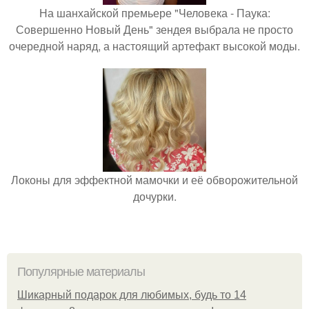
На шанхайской премьере "Человека - Паука:
Совершенно Новый День" зендея выбрала не просто
очередной наряд, а настоящий артефакт высокой моды.
Локоны для эффектной мамочки и её обворожительной
дочурки.
Популярные материалы
Шикарный подарок для любимых, будь то 14