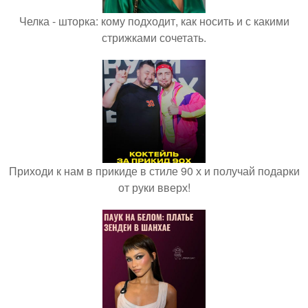
Челка - шторка: кому подходит, как носить и с какими
стрижками сочетать.
Приходи к нам в прикиде в стиле 90 х и получай подарки
от руки вверх!