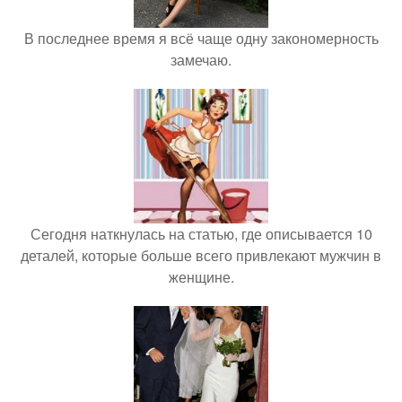
В последнее время я всё чаще одну закономерность
замечаю.
Сегодня наткнулась на статью, где описывается 10
деталей, которые больше всего привлекают мужчин в
женщине.