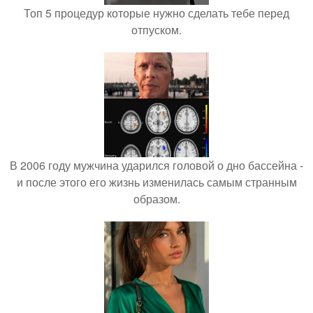
Топ 5 процедур которые нужно сделать тебе перед
отпуском.
В 2006 году мужчина ударился головой о дно бассейна -
и после этого его жизнь изменилась самым странным
образом.