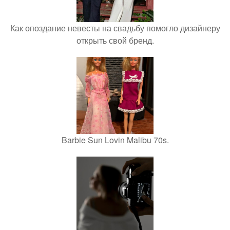
Как опоздание невесты на свадьбу помогло дизайнеру
открыть свой бренд.
Barbie Sun Lovin Malibu 70s.