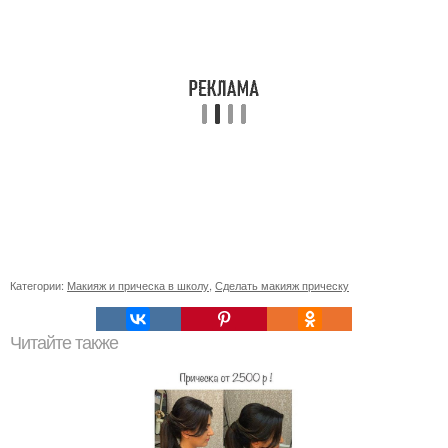
Категории:
Макияж и прическа в школу
,
Сделать макияж прическу
Читайте также