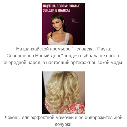
На шанхайской премьере "Человека - Паука:
Совершенно Новый День" зендея выбрала не просто
очередной наряд, а настоящий артефакт высокой моды.
Локоны для эффектной мамочки и её обворожительной
дочурки.