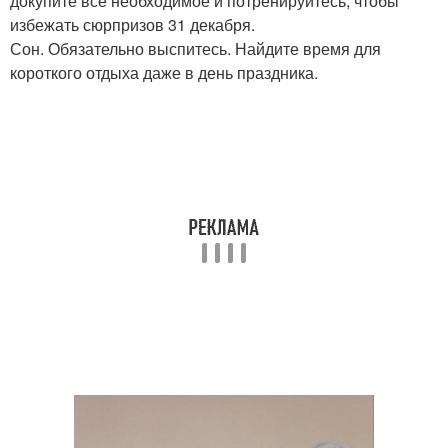
докупите всё необходимое и потренируйтесь, чтобы
избежать сюрпризов 31 декабря.
Сон. Обязательно выспитесь. Найдите время для
короткого отдыха даже в день праздника.