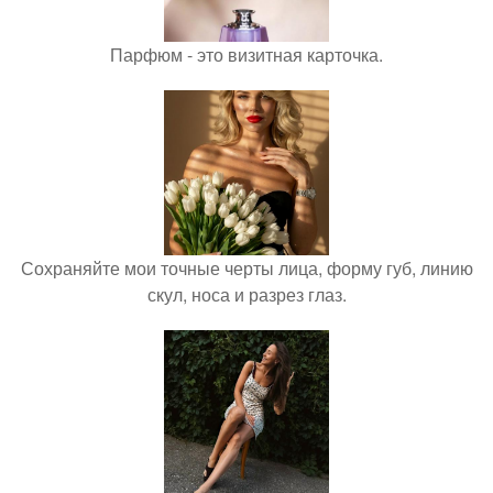
Парфюм - это визитная карточка.
Сохраняйте мои точные черты лица, форму губ, линию
скул, носа и разрез глаз.