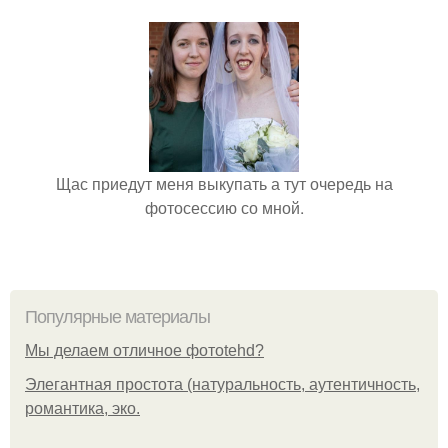
Щас приедут меня выкупать а тут очередь на
фотосессию со мной.
Популярные материалы
Мы делаем отличное фотоtehd?
Элегантная простота (натуральность, аутентичность,
романтика, эко.