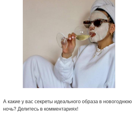
А какие у вас секреты идеального образа в новогоднюю
ночь? Делитесь в комментариях!