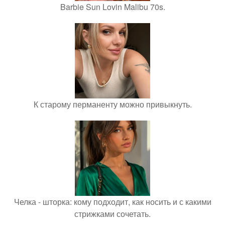
Barbie Sun Lovin Malibu 70s.
К старому перманенту можно привыкнуть.
Челка - шторка: кому подходит, как носить и с какими
стрижками сочетать.