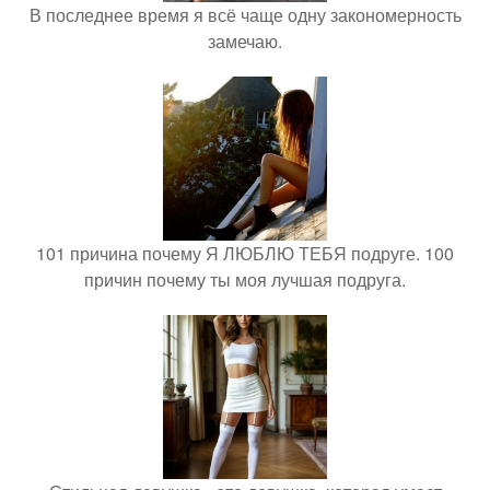
В последнее время я всё чаще одну закономерность
замечаю.
101 причина почему Я ЛЮБЛЮ ТЕБЯ подруге. 100
причин почему ты моя лучшая подруга.