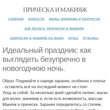
ПРИЧЕСКА И МАКИЯЖ
главная
новости
виды макияжа и причесок
как делать прически и макияж
прически и макияж на дому
игры
отзывы
Идеальный праздник: как
выглядеть безупречно в
новогоднюю ночь.
Образ. Подумайте о наряде заранее, особенно о платье
- оставлять всё на последний момент не стоит.
Уход за собой. За несколько дней сделайте пилинг, маски
для волос, маникюр и, если есть возможность, массаж.
Макияж и прическа. Заранее определитесь со стилем,