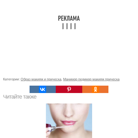
Категории:
Образ макияж и прическа
,
Маникюр педикюр макияж прическа
Читайте также