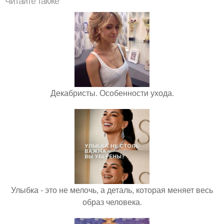
Читайте также
Декабристы. Особенности ухода.
Улыбка - это не мелочь, а деталь, которая меняет весь
образ человека.