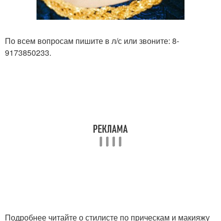
По всем вопросам пишите в л/с или звоните: 8-
9173850233.
Подробнее читайте о стилисте по прическам и макияжу