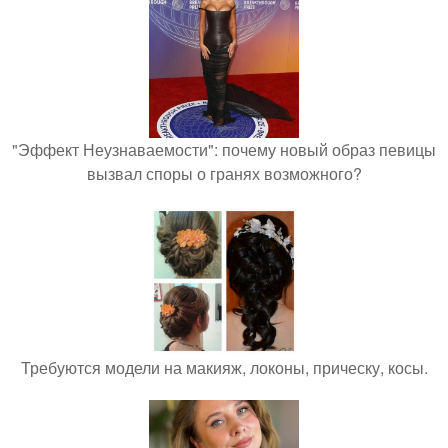
"Эффект Неузнаваемости": почему новый образ певицы
вызвал споры о гранях возможного?
Требуются модели на макияж, локоны, прическу, косы.