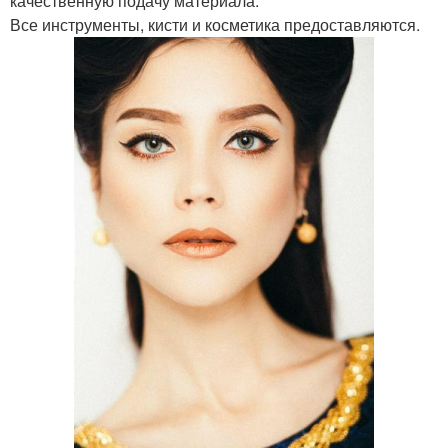
качественную подачу материала.
Все инструменты, кисти и косметика предоставляются.