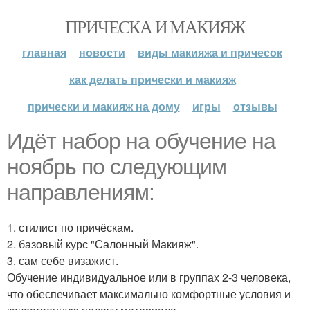
ПРИЧЕСКА И МАКИЯЖ
главная
новости
виды макияжа и причесок
как делать прически и макияж
прически и макияж на дому
игры
отзывы
Идёт набор на обучение на
ноябрь по следующим
направлениям:
1. стилист по причёскам.
2. базовый курс "Салонный Макияж".
3. сам себе визажист.
Обучение индивидуальное или в группах 2-3 человека,
что обеспечивает максимально комфортные условия и