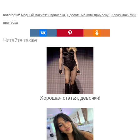
Категории:
Модный макияж и прическа
,
Сделать макияж прическу
,
Образ макияж и
прическа
Читайте также
Хорошая статья, девочки!