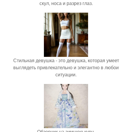
скул, носа и разрез глаз.
Стильная девушка - это девушка, которая умеет
выглядеть привлекательно и элегантно в любои
ситуации.
Обзорчик на зимнюю курн.