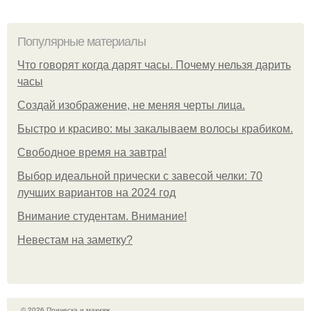
Популярные материалы
Что говорят когда дарят часы. Почему нельзя дарить
часы
Создай изображение, не меняя черты лица.
Быстро и красиво: мы закалываем волосы крабиком.
Свободное время на завтра!
Выбор идеальной прически с завесой челки: 70
лучших вариантов на 2024 год
Внимание студентам. Внимание!
Невестам на заметку?
© 2026 Прическа и макияж