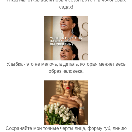
садах!
Улыбка - это не мелочь, а деталь, которая меняет весь
образ человека.
Сохраняйте мои точные черты лица, форму губ, линию