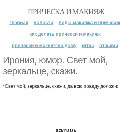
ПРИЧЕСКА И МАКИЯЖ
главная
новости
виды макияжа и причесок
как делать прически и макияж
прически и макияж на дому
игры
отзывы
Ирония, юмор. Свет мой,
зеркальце, скажи.
"Свет мой, зеркальце, скажи, да всю правду доложи: