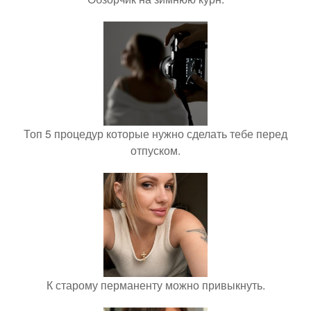
Топ 5 процедур которые нужно сделать тебе перед
отпуском.
К старому перманенту можно привыкнуть.