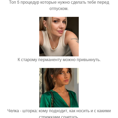
Топ 5 процедур которые нужно сделать тебе перед
отпуском.
К старому перманенту можно привыкнуть.
Челка - шторка: кому подходит, как носить и с какими
стрижками сочетать.