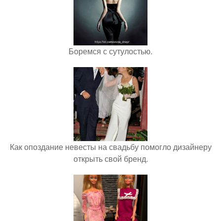
Боремся с сутулостью.
Как опоздание невесты на свадьбу помогло дизайнеру
открыть свой бренд.