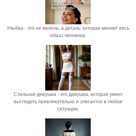
Улыбка - это не мелочь, а деталь, которая меняет весь
образ человека.
Стильная девушка - это девушка, которая умеет
выглядеть привлекательно и элегантно в любои
ситуации.