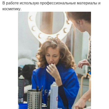
В работе использую профессиональные материалы и
косметику.