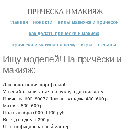
ПРИЧЕСКА И МАКИЯЖ
главная
новости
виды макияжа и причесок
как делать прически и макияж
прически и макияж на дому
игры
отзывы
Ищу моделей! На причёски и
макияж:
Для пополнения портфолио!
Успевайте записаться на нужную для вас дату!
Прическа 600. 800?? Локоны, укладка 400. 600 р.
Макияж 500. 600 р.
Полный образ 900. 1100 руб.
Выезд на дом + 200 р.
Я сертифицированный мастер.