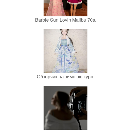
Barbie Sun Lovin Malibu 70s.
Обзорчик на зимнюю курн.