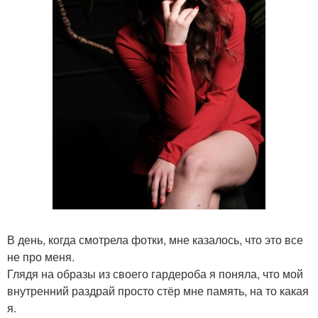
В день, когда смотрела фотки, мне казалось, что это все
не про меня.
Глядя на образы из своего гардероба я поняла, что мой
внутренний раздрай просто стёр мне память, на то какая
я.