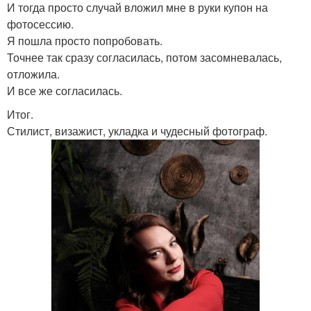
И тогда просто случай вложил мне в руки купон на
фотосессию.
Я пошла просто попробовать.
Точнее так сразу согласилась, потом засомневалась,
отложила.
И все же согласилась.
Итог.
Стилист, визажист, укладка и чудесный фотограф.