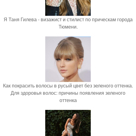
Я Таня Гилева - визажист и стилист по прическам города
Тюмени.
Как покрасить волосы в русый цвет без зеленого оттенка.
Для здоровья волос: причины появления зеленого
оттенка