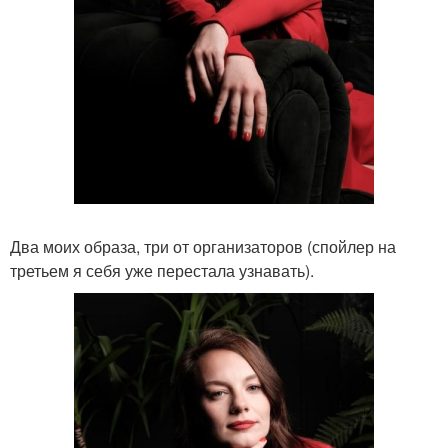
Два моих образа, три от организаторов (спойлер на
третьем я себя уже перестала узнавать).