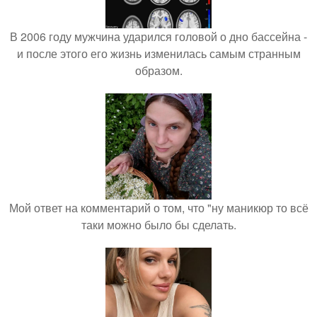
В 2006 году мужчина ударился головой о дно бассейна -
и после этого его жизнь изменилась самым странным
образом.
Мой ответ на комментарий о том, что "ну маникюр то всё
таки можно было бы сделать.