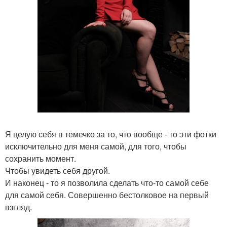
Я целую себя в темечко за то, что вообще - то эти фотки
исключительно для меня самой, для того, чтобы
сохранить момент.
Чтобы увидеть себя другой.
И наконец - то я позволила сделать что-то самой себе
для самой себя. Совершенно бестолковое на первый
взгляд.