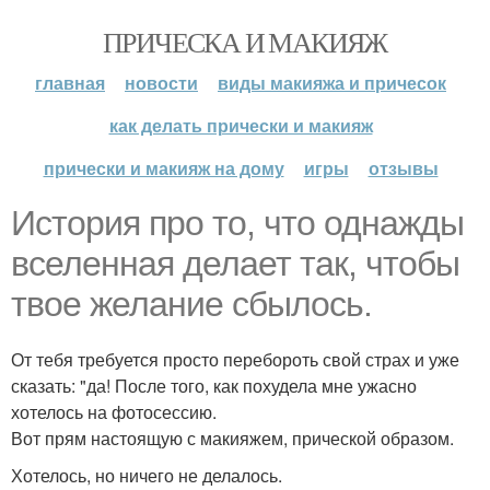
ПРИЧЕСКА И МАКИЯЖ
главная
новости
виды макияжа и причесок
как делать прически и макияж
прически и макияж на дому
игры
отзывы
История про то, что однажды
вселенная делает так, чтобы
твое желание сбылось.
От тебя требуется просто перебороть свой страх и уже
сказать: "да! После того, как похудела мне ужасно
хотелось на фотосессию.
Вот прям настоящую с макияжем, прической образом.
Хотелось, но ничего не делалось.