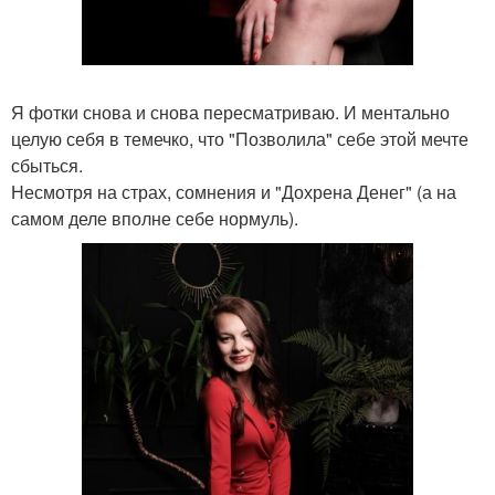
Я фотки снова и снова пересматриваю. И ментально
целую себя в темечко, что "Позволила" себе этой мечте
сбыться.
Несмотря на страх, сомнения и "Дохрена Денег" (а на
самом деле вполне себе нормуль).