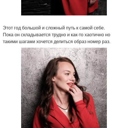
Этот год большой и сложный путь к самой себе.
Пока он складывается трудно и как-то хаотично но
такими шагами хочется делиться образ номер раз.