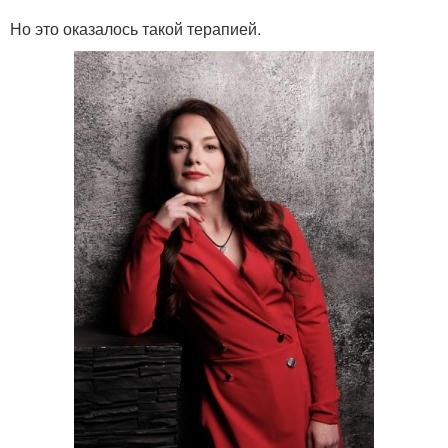
Но это оказалось такой терапией.