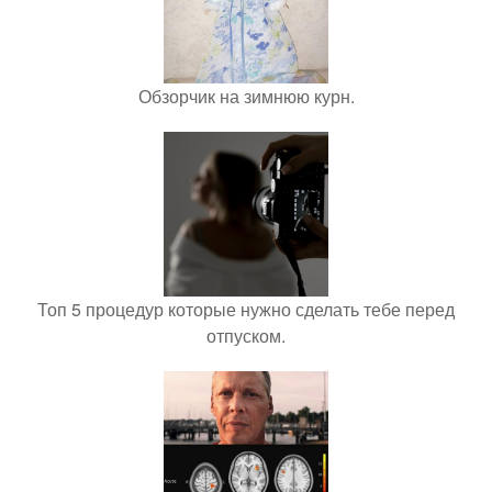
Обзорчик на зимнюю курн.
Топ 5 процедур которые нужно сделать тебе перед
отпуском.