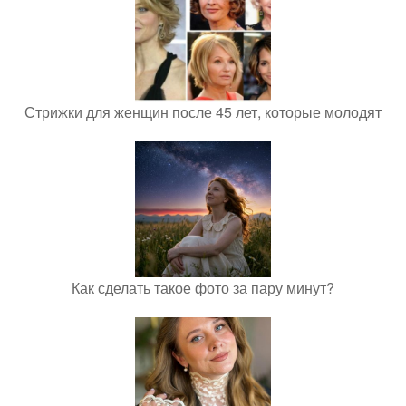
Стрижки для женщин после 45 лет, которые молодят
Как сделать такое фото за пару минут?