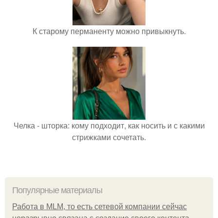
К старому перманенту можно привыкнуть.
Челка - шторка: кому подходит, как носить и с какими
стрижками сочетать.
Популярные материалы
Работа в MLM, то есть сетевой компании сейчас