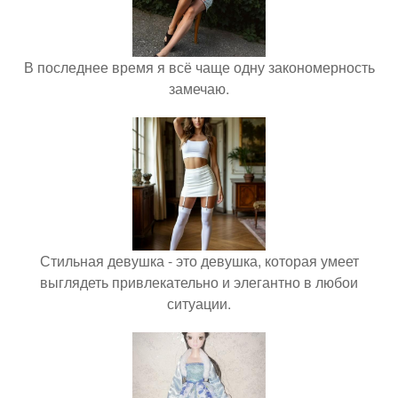
В последнее время я всё чаще одну закономерность
замечаю.
Стильная девушка - это девушка, которая умеет
выглядеть привлекательно и элегантно в любои
ситуации.