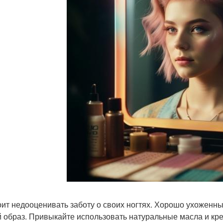
оит недооценивать заботу о своих ногтях. Хорошо ухоженн
 образ. Привыкайте использовать натуральные масла и кре