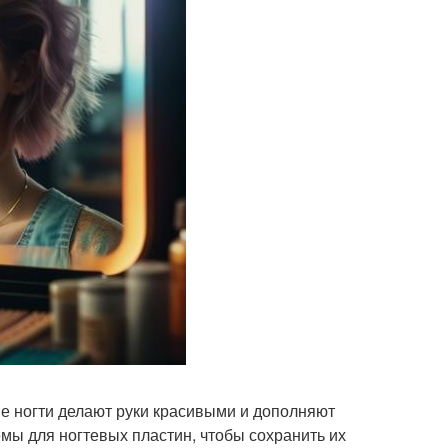
ые ногти делают руки красивыми и дополняют
мы для ногтевых пластин, чтобы сохранить их