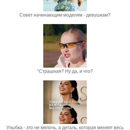
Совет начинающим моделям - девушкам?
"Страшная? Ну да, и что?
Улыбка - это не мелочь, а деталь, которая меняет весь