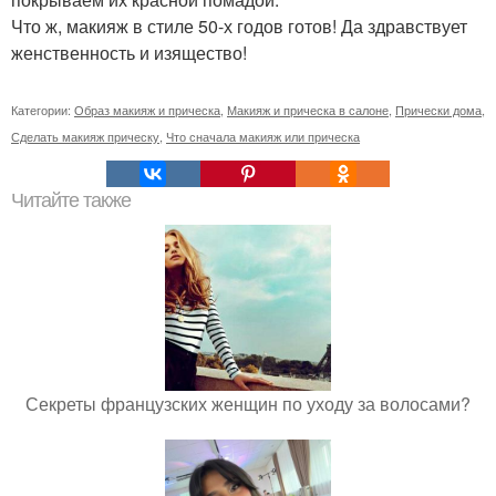
Что ж, макияж в стиле 50-х годов готов! Да здравствует
женственность и изящество!
Категории:
Образ макияж и прическа
,
Макияж и прическа в салоне
,
Прически дома
,
Сделать макияж прическу
,
Что сначала макияж или прическа
Читайте также
Секреты французских женщин по уходу за волосами?