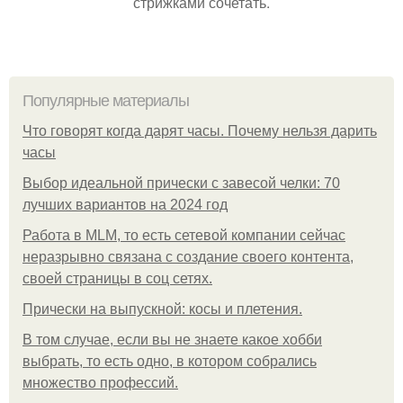
стрижками сочетать.
Популярные материалы
Что говорят когда дарят часы. Почему нельзя дарить
часы
Выбор идеальной прически с завесой челки: 70
лучших вариантов на 2024 год
Работа в MLM, то есть сетевой компании сейчас
неразрывно связана с создание своего контента,
своей страницы в соц сетях.
Прически на выпускной: косы и плетения.
В том случае, если вы не знаете какое хобби
выбрать, то есть одно, в котором собрались
множество профессий.