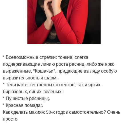
* Всевозможные стрелки: тонкие, слегка
подчеркивающие линию роста ресниц, либо же ярко
выраженные, "Кошачьи", придающие взгляду особую
выразительность и шарм;.
* Тени как естественных оттенков, так и ярких -
бирюзовых, синих, зеленых;.
* Пушистые ресницы;.
* Красная помада;.
Как сделать макияж 50-х годов самостоятельно? Очень
просто!