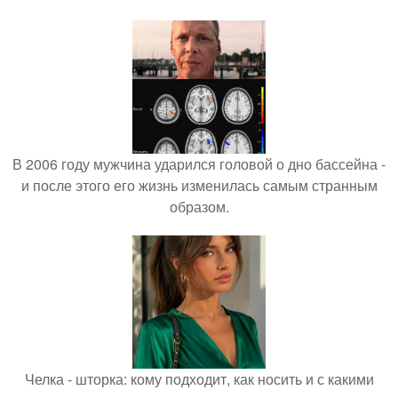
В 2006 году мужчина ударился головой о дно бассейна -
и после этого его жизнь изменилась самым странным
образом.
Челка - шторка: кому подходит, как носить и с какими