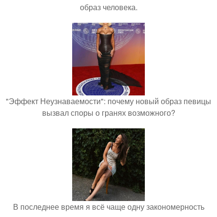
образ человека.
"Эффект Неузнаваемости": почему новый образ певицы
вызвал споры о гранях возможного?
В последнее время я всё чаще одну закономерность