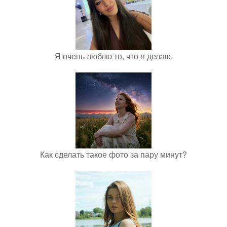
Я очень люблю то, что я делаю.
Как сделать такое фото за пару минут?