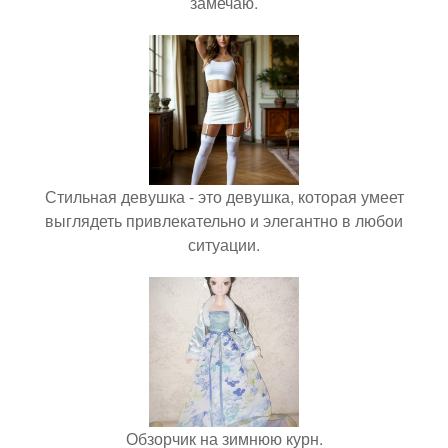
замечаю.
Стильная девушка - это девушка, которая умеет
выглядеть привлекательно и элегантно в любои
ситуации.
Обзорчик на зимнюю курн.