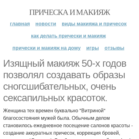
ПРИЧЕСКА И МАКИЯЖ
главная
новости
виды макияжа и причесок
как делать прически и макияж
прически и макияж на дому
игры
отзывы
Изящный макияж 50-х годов
позволял создавать образы
сногсшибательных, очень
сексапильных красоток.
Женщина тех времен буквально "Витриной"
благосостояния мужей была. Обычным делом
становилось ежедневное посещение салонов красоты -
создание аккуратных причесок, коррекция бровей,