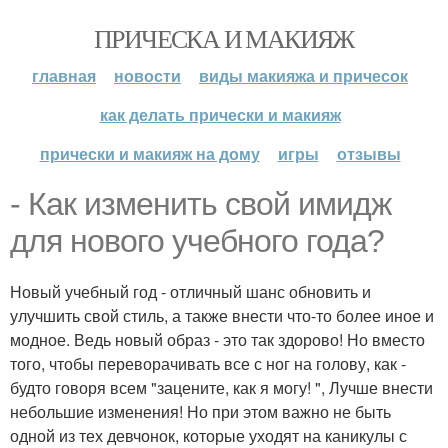
ПРИЧЕСКА И МАКИЯЖ
главная
новости
виды макияжа и причесок
как делать прически и макияж
прически и макияж на дому
игры
отзывы
- Как изменить свой имидж
для нового учебного года?
Новый учебный год - отличный шанс обновить и
улучшить свой стиль, а также внести что-то более иное и
модное. Ведь новый образ - это так здорово! Но вместо
того, чтобы переворачивать все с ног на голову, как -
будто говоря всем "зацените, как я могу! ", Лучше внести
небольшие изменения! Но при этом важно не быть
одной из тех девчонок, которые уходят на каникулы с