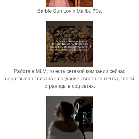
Barbie Sun Lovin Malibu 70s.
Работа в MLM, то есть сетевой компании сейчас
неразрывно связана с создание своего контента, своей
страницы в соц сетях.