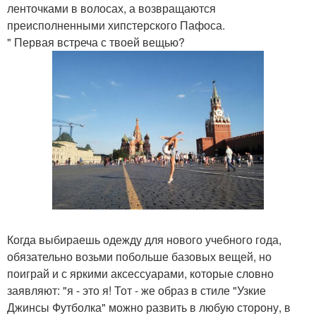
ленточками в волосах, а возвращаются
преисполненными хипстерского Пафоса.
" Первая встреча с твоей вещью?
Когда выбираешь одежду для нового учебного года,
обязательно возьми побольше базовых вещей, но
поиграй и с яркими аксессуарами, которые словно
заявляют: "я - это я! Тот - же образ в стиле "Узкие
Джинсы Футболка" можно развить в любую сторону, в