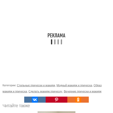
Категории:
Стильные прически и макияж
,
Модный макияж и прическа
,
Образ
макияж и прическа
,
Сделать макияж прическу
,
Вечерние прически и макияж
Читайте также