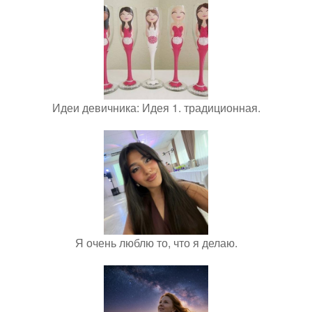
Идеи девичника: Идея 1. традиционная.
Я очень люблю то, что я делаю.