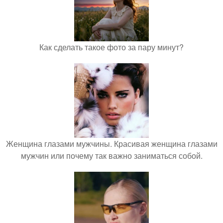
Как сделать такое фото за пару минут?
Женщина глазами мужчины. Красивая женщина глазами
мужчин или почему так важно заниматься собой.