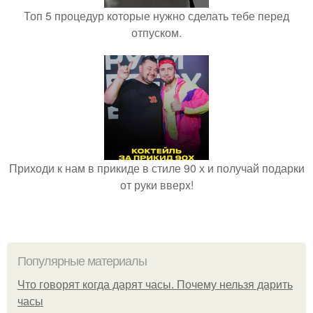
Топ 5 процедур которые нужно сделать тебе перед
отпуском.
Приходи к нам в прикиде в стиле 90 х и получай подарки
от руки вверх!
Популярные материалы
Что говорят когда дарят часы. Почему нельзя дарить
часы