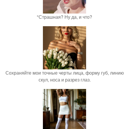
"Страшная? Ну да, и что?
Сохраняйте мои точные черты лица, форму губ, линию
скул, носа и разрез глаз.