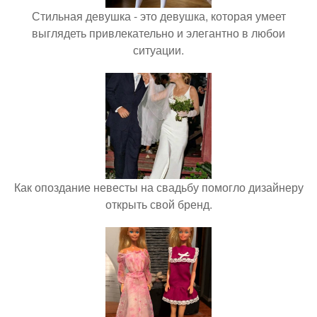
Стильная девушка - это девушка, которая умеет
выглядеть привлекательно и элегантно в любои
ситуации.
Как опоздание невесты на свадьбу помогло дизайнеру
открыть свой бренд.