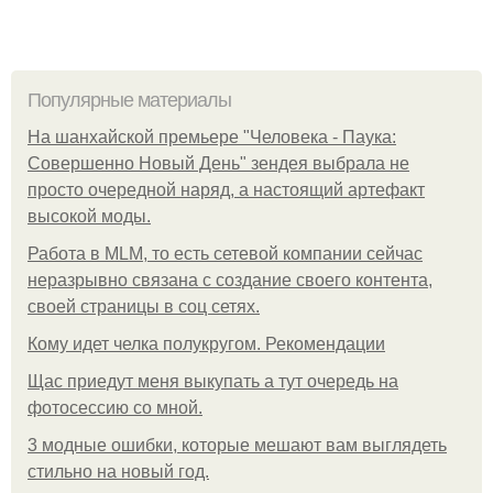
Популярные материалы
На шанхайской премьере "Человека - Паука:
Совершенно Новый День" зендея выбрала не
просто очередной наряд, а настоящий артефакт
высокой моды.
Работа в MLM, то есть сетевой компании сейчас
неразрывно связана с создание своего контента,
своей страницы в соц сетях.
Кому идет челка полукругом. Рекомендации
Щас приедут меня выкупать а тут очередь на
фотосессию со мной.
3 модные ошибки, которые мешают вам выглядеть
стильно на новый год.