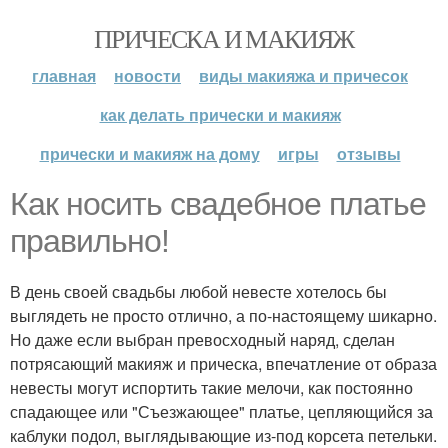
ПРИЧЕСКА И МАКИЯЖ
главная
новости
виды макияжа и причесок
как делать прически и макияж
прически и макияж на дому
игры
отзывы
Как носить свадебное платье
правильно!
В день своей свадьбы любой невесте хотелось бы
выглядеть не просто отлично, а по-настоящему шикарно.
Но даже если выбран превосходный наряд, сделан
потрясающий макияж и прическа, впечатление от образа
невесты могут испортить такие мелочи, как постоянно
спадающее или "Съезжающее" платье, цепляющийся за
каблуки подол, выглядывающие из-под корсета петельки.