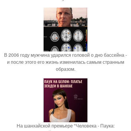
В 2006 году мужчина ударился головой о дно бассейна -
и после этого его жизнь изменилась самым странным
образом.
На шанхайской премьере "Человека - Паука: