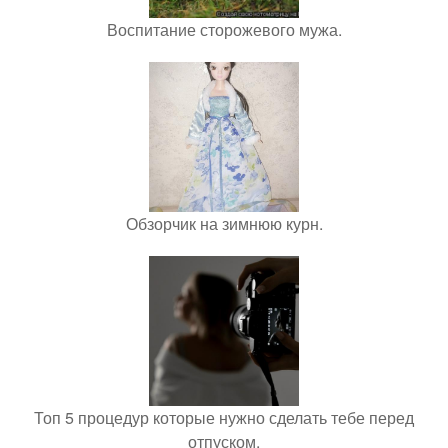
Воспитание сторожевого мужа.
Обзорчик на зимнюю курн.
Топ 5 процедур которые нужно сделать тебе перед
отпуском.