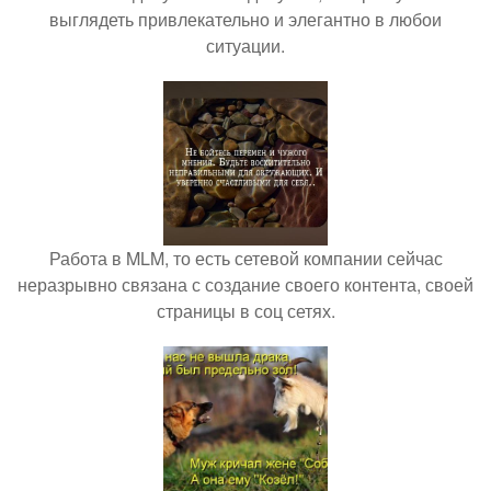
выглядеть привлекательно и элегантно в любои
ситуации.
Работа в MLM, то есть сетевой компании сейчас
неразрывно связана с создание своего контента, своей
страницы в соц сетях.