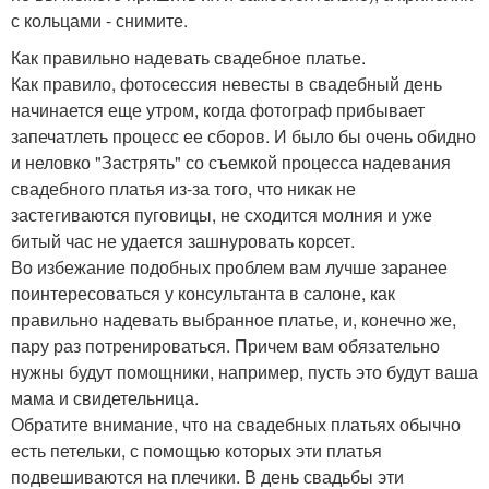
с кольцами - снимите.
Как правильно надевать свадебное платье.
Как правило, фотосессия невесты в свадебный день
начинается еще утром, когда фотограф прибывает
запечатлеть процесс ее сборов. И было бы очень обидно
и неловко "Застрять" со съемкой процесса надевания
свадебного платья из-за того, что никак не
застегиваются пуговицы, не сходится молния и уже
битый час не удается зашнуровать корсет.
Во избежание подобных проблем вам лучше заранее
поинтересоваться у консультанта в салоне, как
правильно надевать выбранное платье, и, конечно же,
пару раз потренироваться. Причем вам обязательно
нужны будут помощники, например, пусть это будут ваша
мама и свидетельница.
Обратите внимание, что на свадебных платьях обычно
есть петельки, с помощью которых эти платья
подвешиваются на плечики. В день свадьбы эти