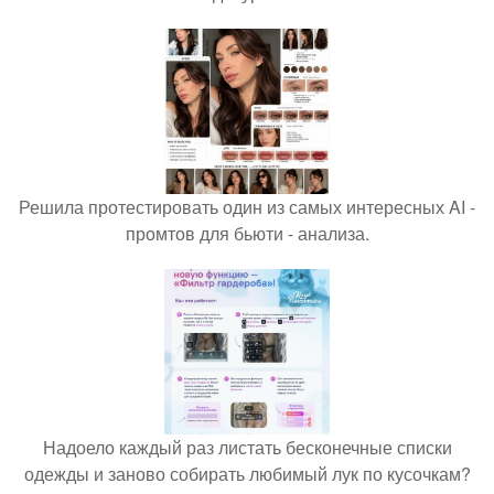
Решила протестировать один из самых интересных AI -
промтов для бьюти - анализа.
Надоело каждый раз листать бесконечные списки
одежды и заново собирать любимый лук по кусочкам?