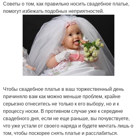
Советы о том, как правильно носить свадебное платье,
помогут избежать подобных неприятностей.
Чтобы свадебное платье в ваш торжественный день
причиняло вам как можно меньше проблем, крайне
серьезно отнеситесь не только к его выбору, но и к
процессу носки. В противном случае уже к середине
свадебного дня, если не еще раньше, вы почувствуете,
что уже устали от своего наряда и будете мечтать лишь о
том, чтобы поскорее снять платье и расслабиться.