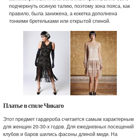
подчеркнуть осиную талию, поэтому зона пояса, как
правило, была занижена, а кокетка дополнена
тонкими бретельками или открытой спиной.
Платье в стиле Чикаго
Этот предмет гардероба считается самым характерным
для женщин 20-30-х годов. Для ежедневных посещений
клубов и баров шились фасоны длиной миди. На