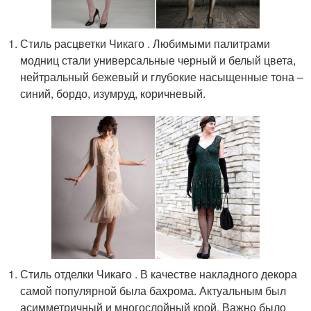
Стиль расцветки Чикаго . Любимыми палитрами
модниц стали универсальные черный и белый цвета,
нейтральный бежевый и глубокие насыщенные тона –
синий, бордо, изумруд, коричневый.
Стиль отделки Чикаго . В качестве накладного декора
самой популярной была бахрома. Актуальным был
асимметричный и многослойный крой. Важно было