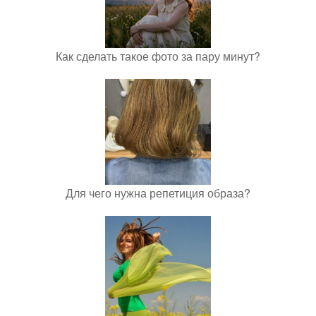
Как сделать такое фото за пару минут?
Для чего нужна репетиция образа?