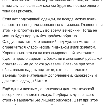
в том случае, если сам костюм будет полностью одного
тона без рисунка.
Если нет подходящей одежды, ее всегда можно взять
напрокат в специализированных магазинах. Главное при
этом не испортить вещь во время вечеринки. Тогда ее
можно будет вернуть без проблем обратно.
Следует помнить, что внешний вид мужчин может не
ограничиться классическим пиджаком и/или жилетом.
Хорошо смотреться на костюмированной вечеринке
будет и просто вариант с брюками и хлопковой рубашкой
с закатанными до локтя рукавами. Главное при этом
обязательно надеть подтяжки, которые являются
важным примечательным дополнением, характерным
для стиля одежды Чикаго.
Ещё одним важным дополнением для тематической
вечеринки является галстук. Подбирать лучше всего
строгие варианты без лишних рисунков. Цвет при этом