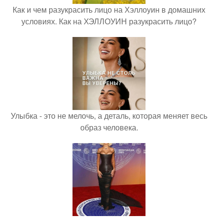
Как и чем разукрасить лицо на Хэллоуин в домашних
условиях. Как на ХЭЛЛОУИН разукрасить лицо?
Улыбка - это не мелочь, а деталь, которая меняет весь
образ человека.