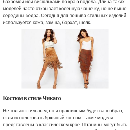
бахромой или висюльками по краю подола. Длина таких
моделей часто открывает коленную чашечку, но не выше
середины бедра. Сегодня для пошива стильных изделий
используется кожа, замша, бархат, шелк.
Костюм в стиле Чикаго
Не только стильным, но и практичным будет ваш образ,
если использовать брючный костюм. Такие модели
представлены в классическом крое. Штанины могут быть