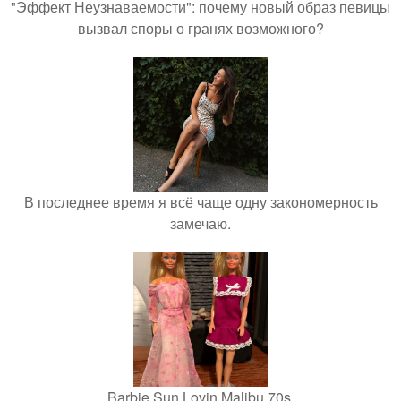
"Эффект Неузнаваемости": почему новый образ певицы
вызвал споры о гранях возможного?
В последнее время я всё чаще одну закономерность
замечаю.
Barbie Sun Lovin Malibu 70s.