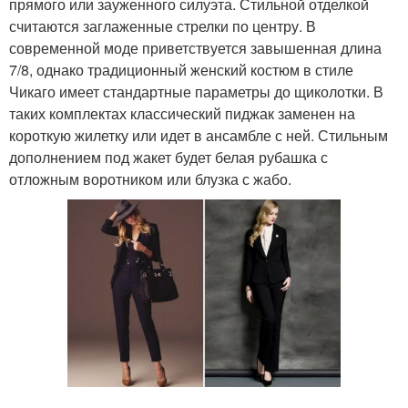
прямого или зауженного силуэта. Стильной отделкой
считаются заглаженные стрелки по центру. В
современной моде приветствуется завышенная длина
7/8, однако традиционный женский костюм в стиле
Чикаго имеет стандартные параметры до щиколотки. В
таких комплектах классический пиджак заменен на
короткую жилетку или идет в ансамбле с ней. Стильным
дополнением под жакет будет белая рубашка с
отложным воротником или блузка с жабо.