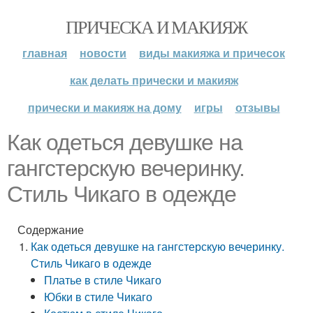
ПРИЧЕСКА И МАКИЯЖ
главная
новости
виды макияжа и причесок
как делать прически и макияж
прически и макияж на дому
игры
отзывы
Как одеться девушке на
гангстерскую вечеринку.
Стиль Чикаго в одежде
Содержание
Как одеться девушке на гангстерскую вечеринку.
Стиль Чикаго в одежде
Платье в стиле Чикаго
Юбки в стиле Чикаго