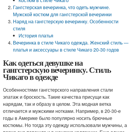
Костюм в стиле Чикаго
Гангстерская вечеринка, что одеть мужчине.
Мужской костюм для гангстерской вечеринки
Наряд на гангстерскую вечеринку. Особенности
стиля
История платья
Вечеринка в стиле Чикаго одежда. Женский стиль —
платья и аксессуары в стиле Чикаго 20-30 годов
Как одеться девушке на
гангстерскую вечеринку. Стиль
Чикаго в одежде
Особенностями гангстерского направления стали
эпатаж и броскость. Такие качества присущи как
нарядам, так и образу в целом. Эта модная ветка
отличается и мужскими нотками. Например, в 20-30-е
годы в Америке было популярно носить брючные
костюмы. Но тогда эту одежду использовали мужчины, а