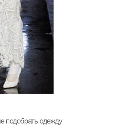
не подобрать одежду