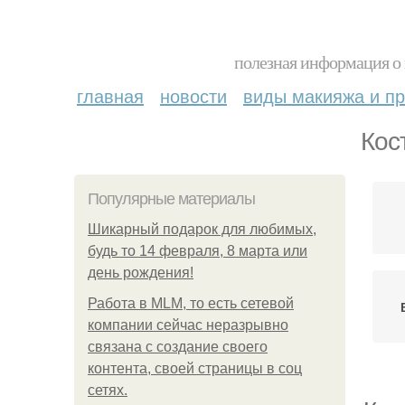
полезная информация о 
главная
новости
виды макияжа и пр
Кос
Популярные материалы
Шикарный подарок для любимых,
будь то 14 февраля, 8 марта или
день рождения!
Работа в MLM, то есть сетевой
компании сейчас неразрывно
связана с создание своего
контента, своей страницы в соц
сетях.