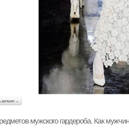
ь дальше →
предметов мужского гардероба. Как мужчи