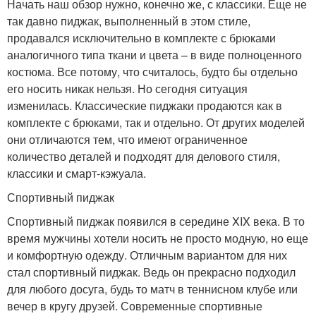
Начать наш обзор нужно, конечно же, с классики. Еще не
так давно пиджак, выполненный в этом стиле,
продавался исключительно в комплекте с брюками
аналогичного типа ткани и цвета – в виде полноценного
костюма. Все потому, что считалось, будто бы отдельно
его носить никак нельзя. Но сегодня ситуация
изменилась. Классические пиджаки продаются как в
комплекте с брюками, так и отдельно. От других моделей
они отличаются тем, что имеют ограниченное
количество деталей и подходят для делового стиля,
классики и смарт-кэжуала.
Спортивный пиджак
Спортивный пиджак появился в середине XIX века. В то
время мужчины хотели носить не просто модную, но еще
и комфортную одежду. Отличным вариантом для них
стал спортивный пиджак. Ведь он прекрасно подходил
для любого досуга, будь то матч в теннисном клубе или
вечер в кругу друзей. Современные спортивные