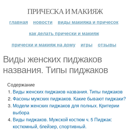
ПРИЧЕСКА И МАКИЯЖ
главная
новости
виды макияжа и причесок
как делать прически и макияж
прически и макияж на дому
игры
отзывы
Виды женских пиджаков
названия. Типы пиджаков
Содержание
Виды женских пиджаков названия. Типы пиджаков
Фасоны мужских пиджаков. Какие бывают пиджаки?
Модели женских пиджаков для полных. Критерии
выбора
Виды пиджаков. Мужской костюм ч. 5 Пиджак:
костюмный, блейзер, спортивный.