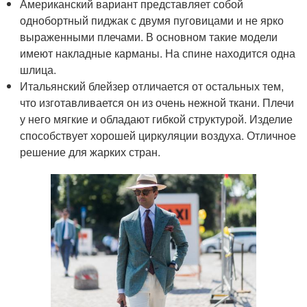
Американский вариант представляет собой
однобортный пиджак с двумя пуговицами и не ярко
выраженными плечами. В основном такие модели
имеют накладные карманы. На спине находится одна
шлица.
Итальянский блейзер отличается от остальных тем,
что изготавливается он из очень нежной ткани. Плечи
у него мягкие и обладают гибкой структурой. Изделие
способствует хорошей циркуляции воздуха. Отличное
решение для жарких стран.