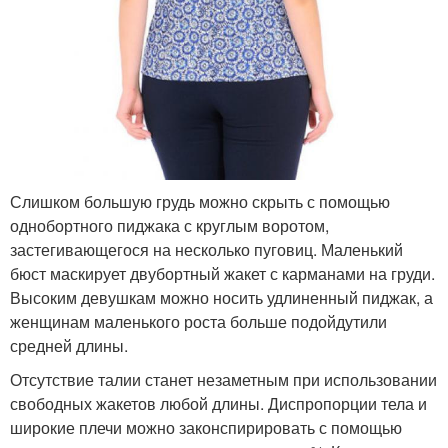
Слишком большую грудь можно скрыть с помощью
однобортного пиджака с круглым воротом,
застегивающегося на несколько пуговиц. Маленький
бюст маскирует двубортный жакет с карманами на груди.
Высоким девушкам можно носить удлиненный пиджак, а
женщинам маленького роста больше подойдутили
средней длины.
Отсутствие талии станет незаметным при использовании
свободных жакетов любой длины. Диспропорции тела и
широкие плечи можно законспирировать с помощью