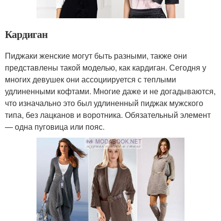
Кардиган
Пиджаки женские могут быть разными, также они
представлены такой моделью, как кардиган. Сегодня у
многих девушек они ассоциируется с теплыми
удлиненными кофтами. Многие даже и не догадываются,
что изначально это был удлиненный пиджак мужского
типа, без лацканов и воротника. Обязательный элемент
— одна пуговица или пояс.