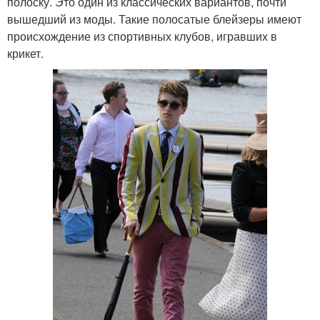
полоску. Это один из классических вариантов, почти
вышедший из моды. Такие полосатые блейзеры имеют
происхождение из спортивных клубов, игравших в
крикет.