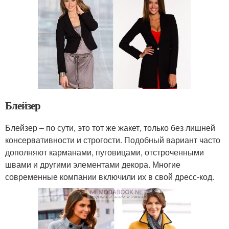
Блейзер
Блейзер – по сути, это тот же жакет, только без лишней
консервативности и строгости. Подобный вариант часто
дополняют карманами, пуговицами, отстроченными
швами и другими элементами декора. Многие
современные компании включили их в свой дресс-код.