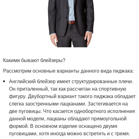
Какими бывают блейзеры?
Рассмотрим основные варианты данного вида пиджака:
Английский блейзер имеет структурированные плечи.
Он приталенный, так как рассчитан на спортивную
фигуру. Двубортный вариант такого пиджака обладает
слегка заостренными лацканами. Застегивается на
две пуговицы. Что касается однобортного исполнения
данной модели, лацканы обладают прямоугольной
формой. В основном изделие оснащено двумя
пуговицами, хотя иногда можно встретить и с тремя.