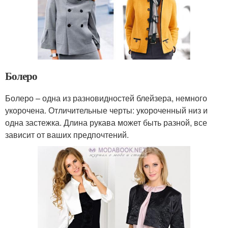
Болеро
Болеро – одна из разновидностей блейзера, немного
укорочена. Отличительные черты: укороченный низ и
одна застежка. Длина рукава может быть разной, все
зависит от ваших предпочтений.