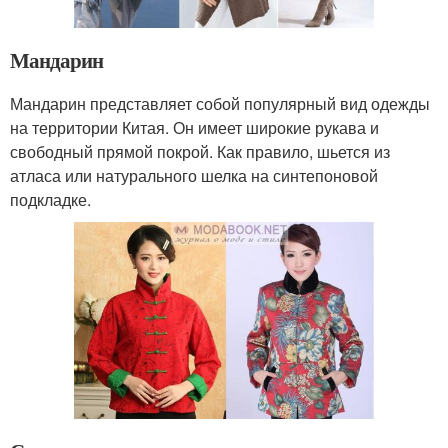
Мандарин
Мандарин представляет собой популярный вид одежды
на территории Китая. Он имеет широкие рукава и
свободный прямой покрой. Как правило, шьется из
атласа или натурального шелка на синтепоновой
подкладке.