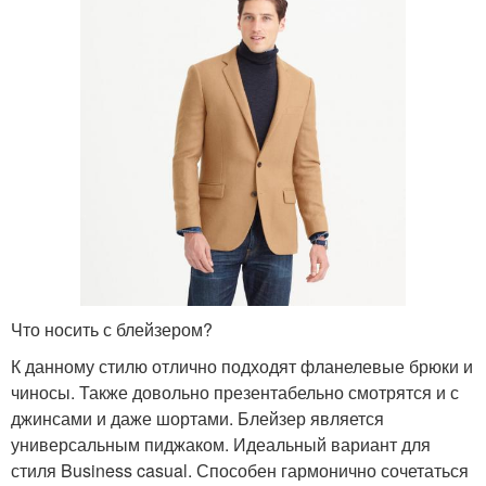
Что носить с блейзером?
К данному стилю отлично подходят фланелевые брюки и
чиносы. Также довольно презентабельно смотрятся и с
джинсами и даже шортами. Блейзер является
универсальным пиджаком. Идеальный вариант для
стиля Business casual. Способен гармонично сочетаться