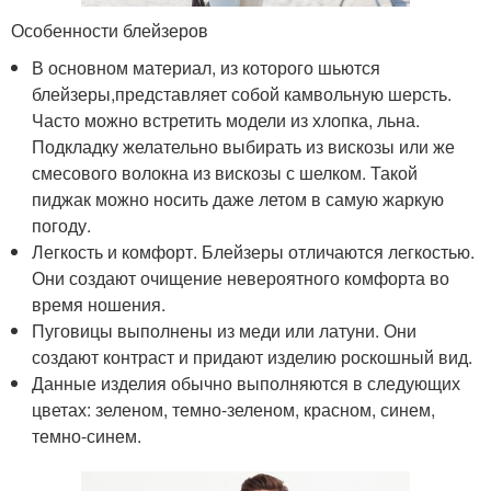
Особенности блейзеров
В основном материал, из которого шьются
блейзеры,представляет собой камвольную шерсть.
Часто можно встретить модели из хлопка, льна.
Подкладку желательно выбирать из вискозы или же
смесового волокна из вискозы с шелком. Такой
пиджак можно носить даже летом в самую жаркую
погоду.
Легкость и комфорт. Блейзеры отличаются легкостью.
Они создают очищение невероятного комфорта во
время ношения.
Пуговицы выполнены из меди или латуни. Они
создают контраст и придают изделию роскошный вид.
Данные изделия обычно выполняются в следующих
цветах: зеленом, темно-зеленом, красном, синем,
темно-синем.