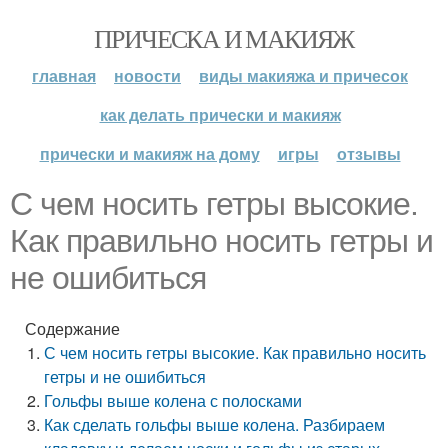
ПРИЧЕСКА И МАКИЯЖ
главная
новости
виды макияжа и причесок
как делать прически и макияж
прически и макияж на дому
игры
отзывы
С чем носить гетры высокие.
Как правильно носить гетры и
не ошибиться
Содержание
С чем носить гетры высокие. Как правильно носить
гетры и не ошибиться
Гольфы выше колена с полосками
Как сделать гольфы выше колена. Разбираем