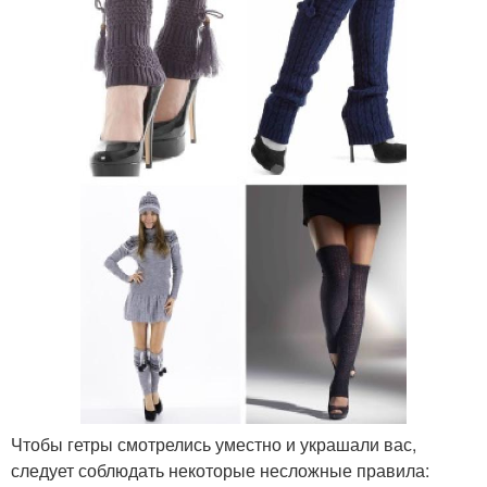
Чтобы гетры смотрелись уместно и украшали вас,
следует соблюдать некоторые несложные правила: