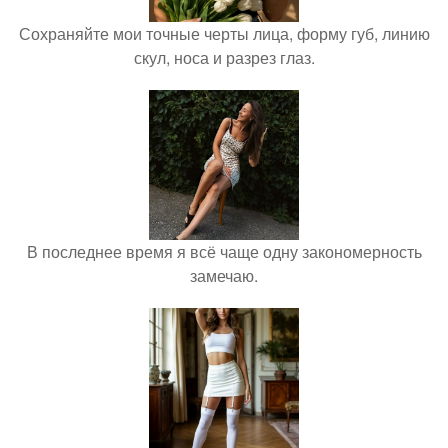
Сохраняйте мои точные черты лица, форму губ, линию
скул, носа и разрез глаз.
В последнее время я всё чаще одну закономерность
замечаю.