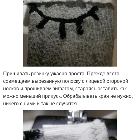
Пришивать резинку ужасно просто! Прежде всего
совмещаем вырезанную полоску с лицевой стороной
носков и прошиваем зигзагом, стараясь оставить как
можно меньший припуск. Обрабатывать края не нужно,
ничего с ними и так не случится.