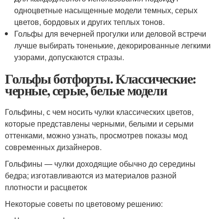
одноцветные насыщенные модели темных, серых
цветов, бордовых и других теплых тонов.
Гольфы для вечерней прогулки или деловой встречи
лучше выбирать тоненькие, декорированные легкими
узорами, допускаются стразы.
Гольфы ботфорты. Классические:
черные, серые, белые модели
Гольфины, с чем носить чулки классических цветов,
которые представлены черными, белыми и серыми
оттенками, можно узнать, просмотрев показы мод
современных дизайнеров.
Гольфины — чулки доходящие обычно до середины
бедра; изготавливаются из материалов разной
плотности и расцветок
Некоторые советы по цветовому решению: