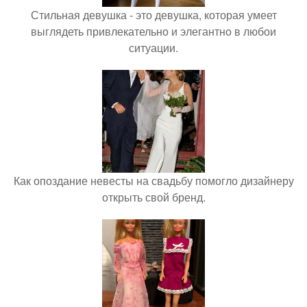
Стильная девушка - это девушка, которая умеет
выглядеть привлекательно и элегантно в любои
ситуации.
Как опоздание невесты на свадьбу помогло дизайнеру
открыть свой бренд.