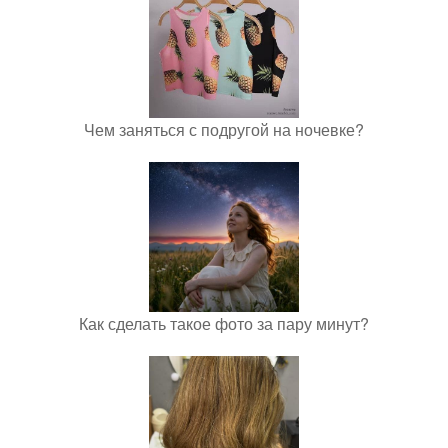
Чем заняться с подругой на ночевке?
Как сделать такое фото за пару минут?