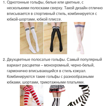
Однотонные гольфы, белые или цветные, с
несколькими полосками сверху. Такой дизайн отлично
вписывается в спортивный стиль, комбинируется с
юбкой-шортами, юбкой плиссе.
Двухцветные полосатые гольфы. Самый популярный
вариант расцветки – монохромный, черно-белый,
гармонично вписывающийся в стиль кэжуал.
Комбинируются такие гольфы с разнообразными
юбками, шортами, трикотажными платьями.