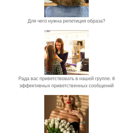
Для чего нужна репетиция образа?
Рада вас приветствовать в нашей группе. 8
эффективных приветственных сообщений