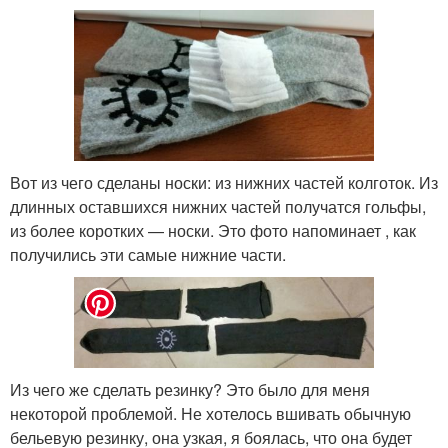
Вот из чего сделаны носки: из нижних частей колготок. Из
длинных оставшихся нижних частей получатся гольфы,
из более коротких — носки. Это фото напоминает , как
получились эти самые нижние части.
Из чего же сделать резинку? Это было для меня
некоторой проблемой. Не хотелось вшивать обычную
бельевую резинку, она узкая, я боялась, что она будет