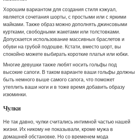
Хорошим вариантом для создания стиля кэжуал,
является сочетания шорты, с простыми или с яркими
майками. Также образ можно дополнять джинсовыми
куртками, свободными жакетами или толстовками.
Допускается использование массивных браслетов и
обуви на грубой подошве. Кстати, вместо шорт, вы
спокойно можете выбирать короткие платья или юбки.
Многие девушки также любят носить гольфы под
высокие сапоги. В таком варианте ваши гольфы должны
быть немного выше самого сапога, что поможет
утеплить ваши ноги и в тоже время добавить образу
изюминки.
Чулки
Не так давно, чулки считались интимной частью нашей
жизни. Их никому не показывали, кроме мужа в
домашней обстановке. Но со временем мода