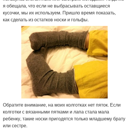
я обещала, что если не выбрасывать оставщиеся
кусочки, мы их используем. Пришло время показать,
как сделать из остатков носки и гольфы.
Обратите внимание, на моих колготках нет пяток. Если
колготки с вязанными пятками и лапа стала мала
ребенку, такие носки пригодятся только младшему брату
или сестре.