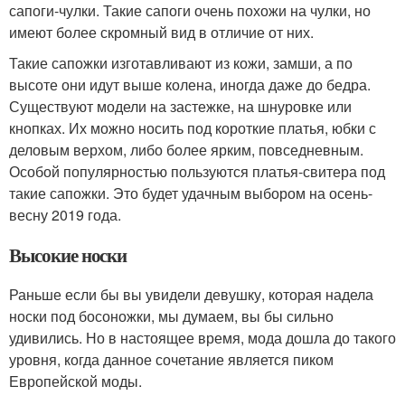
сапоги-чулки. Такие сапоги очень похожи на чулки, но
имеют более скромный вид в отличие от них.
Такие сапожки изготавливают из кожи, замши, а по
высоте они идут выше колена, иногда даже до бедра.
Существуют модели на застежке, на шнуровке или
кнопках. Их можно носить под короткие платья, юбки с
деловым верхом, либо более ярким, повседневным.
Особой популярностью пользуются платья-свитера под
такие сапожки. Это будет удачным выбором на осень-
весну 2019 года.
Высокие носки
Раньше если бы вы увидели девушку, которая надела
носки под босоножки, мы думаем, вы бы сильно
удивились. Но в настоящее время, мода дошла до такого
уровня, когда данное сочетание является пиком
Европейской моды.