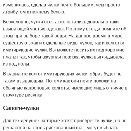
изменилась, сделав чулки нечто большим, чем просто
атрибутом к нижнему белью.
Безусловно, чулки все также остались довольно таки
взывающей частью одежды. Поэтому всегда помните об
этом при выборе такой вещи. На данное время в мире
существуют, как и отдельные виды чулок, так и колготки
имитирующие чулки. Вы можете носить их под короткие
платья так, чтобы ажурная повязка чулка выглядывала
из под полы.
В варианте колгот имитирующих чулки, образ будет не
таким взывающим. Потому как они почти похожи на
обычные капроновые колготы, имеющие лишь отличие в
структуре рисунка.
Сапоги-чулки
Для тех девушек, которые хотят приобрести чулки, но не
решаются на столь рискованный шаг, могут выбрать