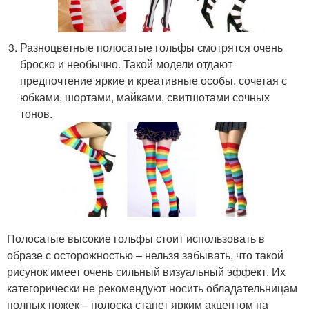
Разноцветные полосатые гольфы смотрятся очень
броско и необычно. Такой модели отдают
предпочтение яркие и креативные особы, сочетая с
юбками, шортами, майками, свитшотами сочных
тонов.
Полосатые высокие гольфы стоит использовать в
образе с осторожностью – нельзя забывать, что такой
рисунок имеет очень сильный визуальный эффект. Их
категорически не рекомендуют носить обладательницам
полных ножек – полоска станет ярким акцентом на