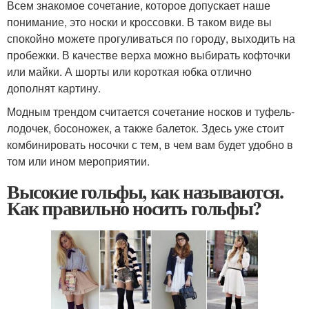
Всем знакомое сочетание, которое допускает наше
понимание, это носки и кроссовки. В таком виде вы
спокойно можете прогуливаться по городу, выходить на
пробежки. В качестве верха можно выбирать кофточки
или майки. А шорты или короткая юбка отлично
дополнят картину.
Модным трендом считается сочетание носков и туфель-
лодочек, босоножек, а также балеток. Здесь уже стоит
комбинировать носочки с тем, в чем вам будет удобно в
том или ином мероприятии.
Высокие гольфы, как называются.
Как правильно носить гольфы?