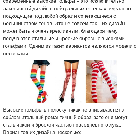
современные высокие гольфы – это исключительно
лаконичный дизайн в нейтральных оттенках, идеально
подходящие под любой образ и сочетающиеся с
большинством тонов. Это не совсем так – их дизайн
может быть и очень креативным, благодаря чему
получаются стильные и броские образы с высокими
гольфами. Одним из таких вариантов являются модели с
полосками.
Высокие гольфы в полоску никак не вписываются в
соблазнительный романтичный образ, зато они могут
стать яркой и броской частью повседневного лука.
Вариантов их дизайна несколько: