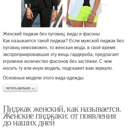
Женский пиджак без пуговиц: виды и фасоны
Как называется такой пиджак? Если мужской пиджак без
пуговиц невозможен, то женская мода, в своё время
экспроприировавшая эту вещь гардероба, предлагает
огромное количество фасонов без застёжки. С чем
носить ту или иную модель, подскажет вам зеркало.
Основные модели этого вида одежды:
читать дальше →
Пиджак женский, как называется.
Женские пиджаки: от появления
до наших дней