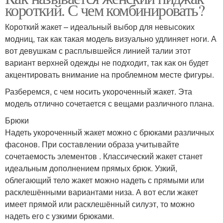
короткий. С чем комбинировать?
Короткий жакет – идеальный выбор для невысоких
модниц, так как такая модель визуально удлиняет ноги. А
вот девушкам с расплывшейся линией талии этот
вариант верхней одежды не подходит, так как он будет
акцентировать внимание на проблемном месте фигуры.
Разберемся, с чем носить укороченный жакет. Эта
модель отлично сочетается с вещами различного плана.
Брюки
Надеть укороченный жакет можно с брюками различных
фасонов. При составлении образа учитывайте
сочетаемость элементов . Классический жакет станет
идеальным дополнением прямых брюк. Узкий,
облегающий тело жакет можно надеть с прямыми или
расклешёнными вариантами низа. А вот если жакет
имеет прямой или расклешённый силуэт, то можно
надеть его с узкими брюками.