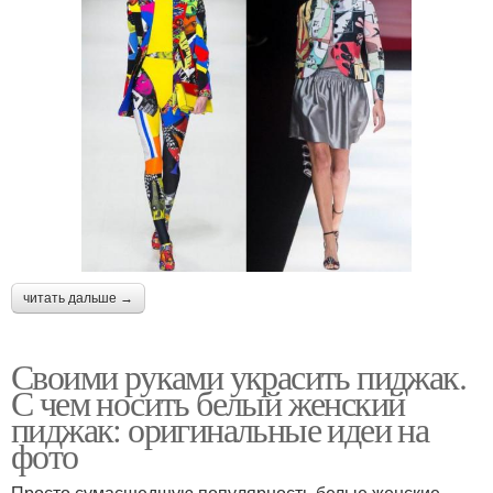
читать дальше →
Своими руками украсить пиджак.
С чем носить белый женский
пиджак: оригинальные идеи на
фото
Просто сумасшедшую популярность белые женские