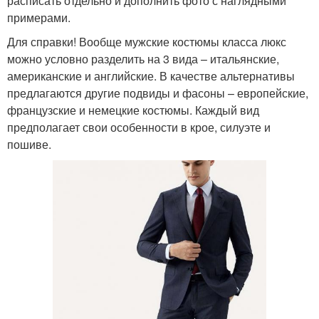
расписать отдельно и дополнить фото с наглядными
примерами.
Для справки! Вообще мужские костюмы класса люкс
можно условно разделить на 3 вида – итальянские,
американские и английские. В качестве альтернативы
предлагаются другие подвиды и фасоны – европейские,
французские и немецкие костюмы. Каждый вид
предполагает свои особенности в крое, силуэте и
пошиве.