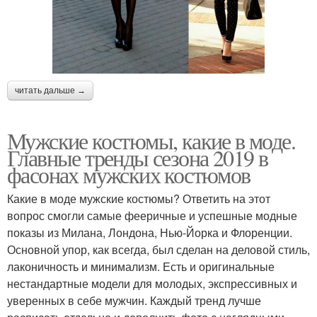
читать дальше →
Мужские костюмы, какие в моде.
Главные тренды сезона 2019 в
фасонах мужских костюмов
Какие в моде мужские костюмы? Ответить на этот
вопрос смогли самые фееричные и успешные модные
показы из Милана, Лондона, Нью-Йорка и Флоренции.
Основной упор, как всегда, был сделан на деловой стиль,
лаконичность и минимализм. Есть и оригинальные
нестандартные модели для молодых, экспрессивных и
уверенных в себе мужчин. Каждый тренд лучше