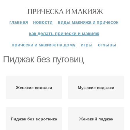
ПРИЧЕСКА И МАКИЯЖ
главная
новости
виды макияжа и причесок
как делать прически и макияж
прически и макияж на дому
игры
отзывы
Пиджак без пуговиц
Женские пиджаки
Мужские пиджаки
Пиджак без воротника
Женский пиджак