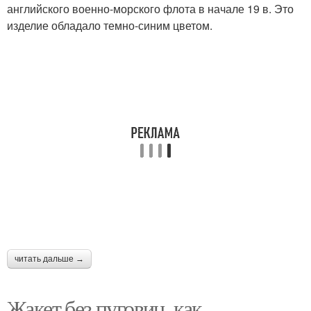
английского военно-морского флота в начале 19 в. Это
изделие обладало темно-синим цветом.
читать дальше →
Жакет без пуговиц, как