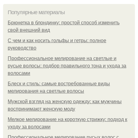
Популярные материалы
Брюнетка в блондинку: простой способ изменить
свой внешний вид
С чем и как носить гольфы и гетры: полное
руководство
Профессиональное мелирование на светлые и
русые волосы: подбор правильного тона и ухода за
волосами
Блеск и стиль: самые востребованные виды
мелирования на светлые волосы
Мужской взгляд на женскую одежду: как мужчины
воспринимают женскую моду
Мелкое мелирование на короткую стрижку: подход к
уходу за волосами
Профессиональное мелирование русых волос с