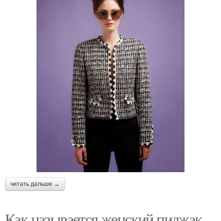
читать дальше →
Как называется женский пиджак