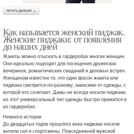
читать дальше →
Как называется женский пиджак.
Женские пиджаки: от появления
до наших дней
Жакеты можно отыскать в гардеробах многих женщин.
Они идеально подходят для посещения дружеских
вечеринок, романтических свиданий и деловых встреч.
Женщинам известно то, что один фасон жакета или
пиджака смотрится по-разному, зависимо от одежды, с
которой его сочетают. Дамы не всегда носили пиджаки,
но этот универсальный тип одежды быстро прижился в
их гардеробах.
Немного истории
До двадцатых годов прошлого века пиджаки носили
жители сел и спортсмены. Повседневной мужской