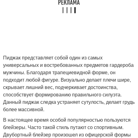
Пиджак представляет собой один из самых
универсальных и востребованных предметов гардероба
мужчины. Благодаря трапециевидной форме, он
подходит любой фигуре. Визуально делает плечи шире,
скрывает лишний вес, подчеркивает достоинства,
способствует формированию правильного силуэта.
Данный пиджак следка устраняет сутулость, делает грудь
более массивной.
В настоящее время особой популярностью пользуются
блейзеры. Часто такой стиль путают со спортивным.
Двубортный блейзер произошел из офицерской формы