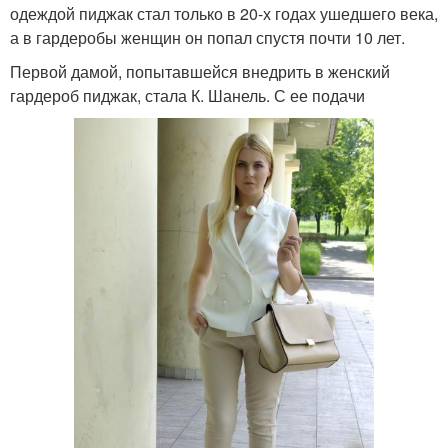
одеждой пиджак стал только в 20-х годах ушедшего века,
а в гардеробы женщин он попал спустя почти 10 лет.
Первой дамой, попытавшейся внедрить в женский
гардероб пиджак, стала К. Шанель. С ее подачи