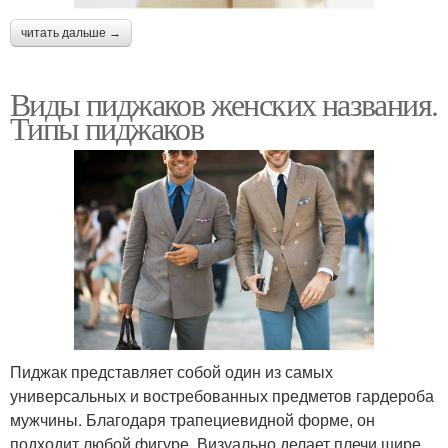
читать дальше →
Виды пиджаков женских названия.
Типы пиджаков
Пиджак представляет собой один из самых
универсальных и востребованных предметов гардероба
мужчины. Благодаря трапециевидной форме, он
подходит любой фигуре. Визуально делает плечи шире,