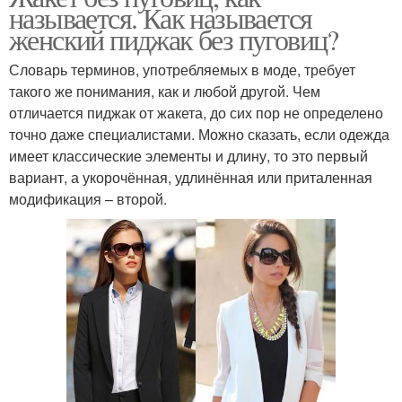
называется. Как называется
женский пиджак без пуговиц?
Словарь терминов, употребляемых в моде, требует
такого же понимания, как и любой другой. Чем
отличается пиджак от жакета, до сих пор не определено
точно даже специалистами. Можно сказать, если одежда
имеет классические элементы и длину, то это первый
вариант, а укорочённая, удлинённая или приталенная
модификация – второй.