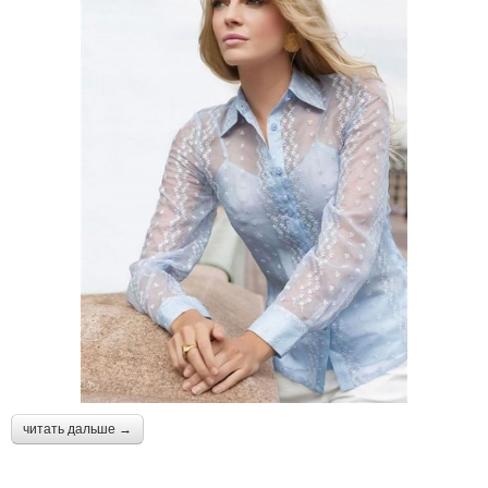
читать дальше →