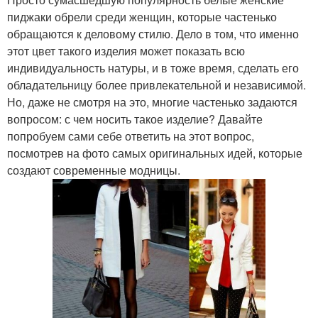
пиджаки обрели среди женщин, которые частенько
обращаются к деловому стилю. Дело в том, что именно
этот цвет такого изделия может показать всю
индивидуальность натуры, и в тоже время, сделать его
обладательницу более привлекательной и независимой.
Но, даже не смотря на это, многие частенько задаются
вопросом: с чем носить такое изделие? Давайте
попробуем сами себе ответить на этот вопрос,
посмотрев на фото самых оригинальных идей, которые
создают современные модницы.