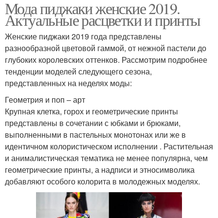
Мода пиджаки женские 2019.
Актуальные расцветки и принты
Женские пиджаки 2019 года представлены
разнообразной цветовой гаммой, от нежной пастели до
глубоких королевских оттенков. Рассмотрим подробнее
тенденции моделей следующего сезона,
представленных на неделях моды:
Геометрия и поп – арт
Крупная клетка, горох и геометрические принты
представлены в сочетании с юбками и брюками,
выполненными в пастельных монотонах или же в
идентичном колористическом исполнении . Растительная
и анималистическая тематика не менее популярна, чем
геометрические принты, а надписи и этносимволика
добавляют особого колорита в молодежных моделях.