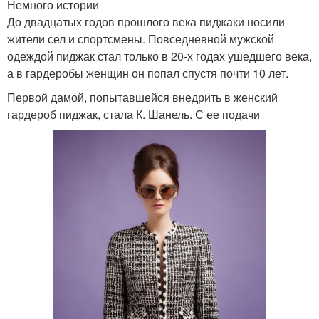
Немного истории
До двадцатых годов прошлого века пиджаки носили
жители сел и спортсмены. Повседневной мужской
одеждой пиджак стал только в 20-х годах ушедшего века,
а в гардеробы женщин он попал спустя почти 10 лет.
Первой дамой, попытавшейся внедрить в женский
гардероб пиджак, стала К. Шанель. С ее подачи