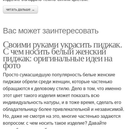
читать дальше →
Вас может заинтересовать
Своими руками украсить пиджак.
С чем носить белый женский
пиджак: оригинальные идеи на
фото
Просто сумасшедшую популярность белые женские
пиджаки обрели среди женщин, которые частенько
обращаются к деловому стилю. Дело в том, что именно
этот цвет такого изделия может показать всю
индивидуальность натуры, и в тоже время, сделать его
обладательницу более привлекательной и независимой.
Но, даже не смотря на это, многие частенько задаются
вопросом: с чем носить такое изделие? Давайте