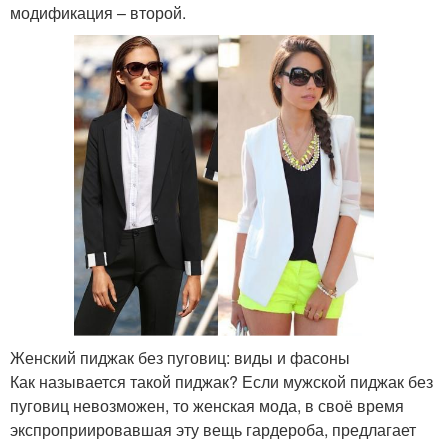
модификация – второй.
Женский пиджак без пуговиц: виды и фасоны
Как называется такой пиджак? Если мужской пиджак без
пуговиц невозможен, то женская мода, в своё время
экспроприировавшая эту вещь гардероба, предлагает