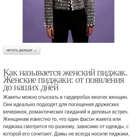
читать дальше →
Как называется женский пиджак.
Женские пиджаки: от появления
до наших дней
Жакеты можно отыскать в гардеробах многих женщин.
Они идеально подходят для посещения дружеских
вечеринок, романтических свиданий и деловых встреч.
Женщинам известно то, что один фасон жакета или
пиджака смотрится по-разному, зависимо от одежды, с
которой его сочетают. Дамы не всегда носили пиджаки,