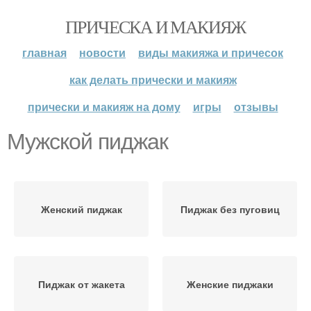
ПРИЧЕСКА И МАКИЯЖ
главная
новости
виды макияжа и причесок
как делать прически и макияж
прически и макияж на дому
игры
отзывы
Мужской пиджак
Женский пиджак
Пиджак без пуговиц
Пиджак от жакета
Женские пиджаки