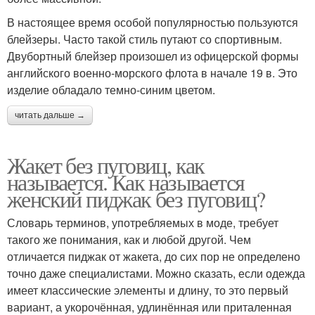
В настоящее время особой популярностью пользуются
блейзеры. Часто такой стиль путают со спортивным.
Двубортный блейзер произошел из офицерской формы
английского военно-морского флота в начале 19 в. Это
изделие обладало темно-синим цветом.
читать дальше →
Жакет без пуговиц, как
называется. Как называется
женский пиджак без пуговиц?
Словарь терминов, употребляемых в моде, требует
такого же понимания, как и любой другой. Чем
отличается пиджак от жакета, до сих пор не определено
точно даже специалистами. Можно сказать, если одежда
имеет классические элементы и длину, то это первый
вариант, а укорочённая, удлинённая или приталенная