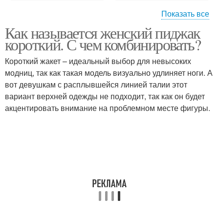
Показать все
Как называется женский пиджак
Пиджак без воротника
короткий. С чем комбинировать?
Короткий жакет – идеальный выбор для невысоких
модниц, так как такая модель визуально удлиняет ноги. А
вот девушкам с расплывшейся линией талии этот
вариант верхней одежды не подходит, так как он будет
акцентировать внимание на проблемном месте фигуры.