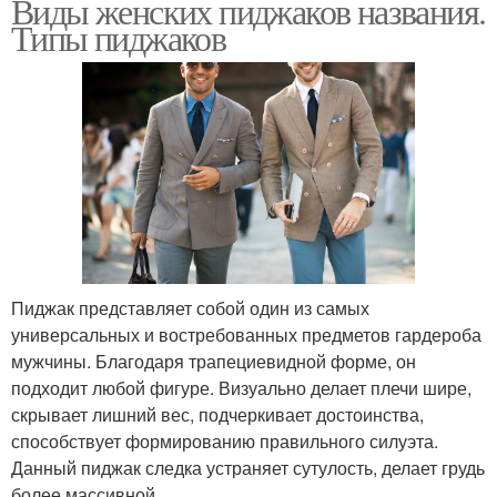
Виды женских пиджаков названия.
Типы пиджаков
Пиджак представляет собой один из самых
универсальных и востребованных предметов гардероба
мужчины. Благодаря трапециевидной форме, он
подходит любой фигуре. Визуально делает плечи шире,
скрывает лишний вес, подчеркивает достоинства,
способствует формированию правильного силуэта.
Данный пиджак следка устраняет сутулость, делает грудь
более массивной.