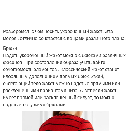
Разберемся, с чем носить укороченный жакет. Эта
модель отлично сочетается с вещами различного плана.
Брюки
Надеть укороченный жакет можно с брюками различных
фасонов. При составлении образа учитывайте
сочетаемость элементов . Классический жакет станет
идеальным дополнением прямых брюк. Узкий,
облегающий тело жакет можно надеть с прямыми или
расклешёнными вариантами низа. А вот если жакет
имеет прямой или расклешённый силуэт, то можно
надеть его с узкими брюками.