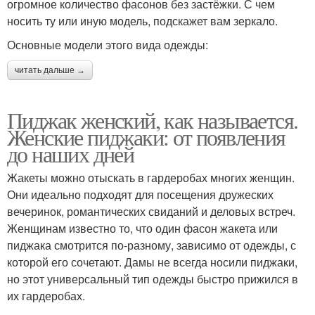
огромное количество фасонов без застёжки. С чем
носить ту или иную модель, подскажет вам зеркало.
Основные модели этого вида одежды:
читать дальше →
Пиджак женский, как называется.
Женские пиджаки: от появления
до наших дней
Жакеты можно отыскать в гардеробах многих женщин.
Они идеально подходят для посещения дружеских
вечеринок, романтических свиданий и деловых встреч.
Женщинам известно то, что один фасон жакета или
пиджака смотрится по-разному, зависимо от одежды, с
которой его сочетают. Дамы не всегда носили пиджаки,
но этот универсальный тип одежды быстро прижился в
их гардеробах.