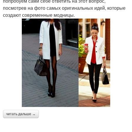
попробуем сами себе ответить на этот вопрос,
посмотрев на фото самых оригинальных идей, которые
создают современные модницы.
читать дальше →