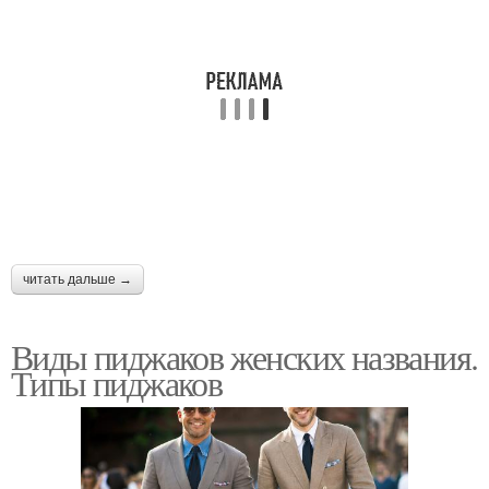
читать дальше →
Виды пиджаков женских названия.
Типы пиджаков